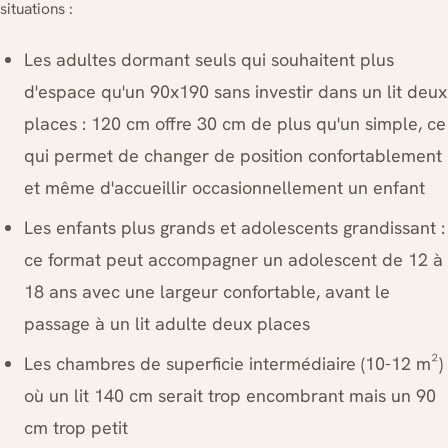
situations :
Les adultes dormant seuls qui souhaitent plus
d'espace qu'un 90x190 sans investir dans un lit deux
places : 120 cm offre 30 cm de plus qu'un simple, ce
qui permet de changer de position confortablement
et même d'accueillir occasionnellement un enfant
Les enfants plus grands et adolescents grandissant :
ce format peut accompagner un adolescent de 12 à
18 ans avec une largeur confortable, avant le
passage à un lit adulte deux places
Les chambres de superficie intermédiaire (10-12 m²)
où un lit 140 cm serait trop encombrant mais un 90
cm trop petit