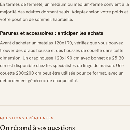
En termes de fermeté, un medium ou medium-ferme convient à la
majorité des adultes dormant seuls. Adaptez selon votre poids et
votre position de sommeil habituelle.
Parures et accessoires : anticiper les achats
Avant d'acheter un matelas 120x190, vérifiez que vous pouvez
trouver des draps housse et des housses de couette dans cette
dimension. Un drap housse 120x190 cm avec bonnet de 25-30
cm est disponible chez les spécialistes du linge de maison. Une
couette 200x200 cm peut être utilisée pour ce format, avec un
débordement généreux de chaque côté.
QUESTIONS FRÉQUENTES
On répond à vos questions