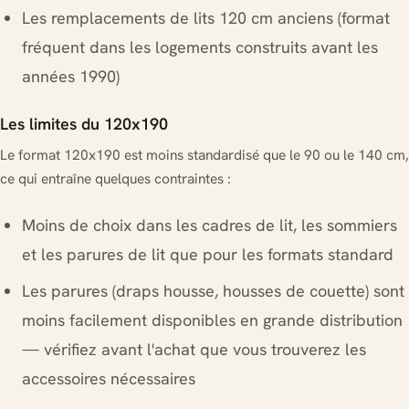
Les remplacements de lits 120 cm anciens (format
fréquent dans les logements construits avant les
années 1990)
Les limites du 120x190
Le format 120x190 est moins standardisé que le 90 ou le 140 cm,
ce qui entraîne quelques contraintes :
Moins de choix dans les cadres de lit, les sommiers
et les parures de lit que pour les formats standard
Les parures (draps housse, housses de couette) sont
moins facilement disponibles en grande distribution
— vérifiez avant l'achat que vous trouverez les
accessoires nécessaires