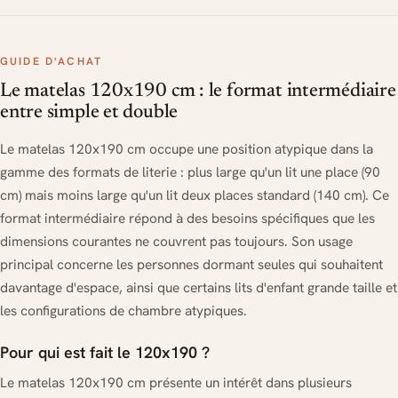
GUIDE D'ACHAT
Le matelas 120x190 cm : le format intermédiaire
entre simple et double
Le matelas 120x190 cm occupe une position atypique dans la
gamme des formats de literie : plus large qu'un lit une place (90
cm) mais moins large qu'un lit deux places standard (140 cm). Ce
format intermédiaire répond à des besoins spécifiques que les
dimensions courantes ne couvrent pas toujours. Son usage
principal concerne les personnes dormant seules qui souhaitent
davantage d'espace, ainsi que certains lits d'enfant grande taille et
les configurations de chambre atypiques.
Pour qui est fait le 120x190 ?
Le matelas 120x190 cm présente un intérêt dans plusieurs