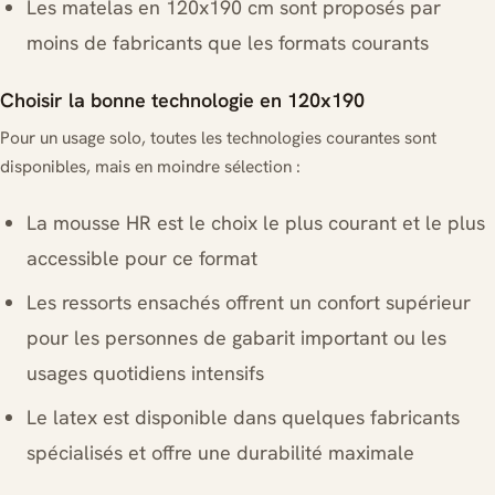
Les matelas en 120x190 cm sont proposés par
moins de fabricants que les formats courants
Choisir la bonne technologie en 120x190
Pour un usage solo, toutes les technologies courantes sont
disponibles, mais en moindre sélection :
La mousse HR est le choix le plus courant et le plus
accessible pour ce format
Les ressorts ensachés offrent un confort supérieur
pour les personnes de gabarit important ou les
usages quotidiens intensifs
Le latex est disponible dans quelques fabricants
spécialisés et offre une durabilité maximale