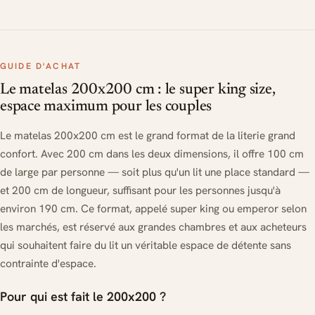
GUIDE D'ACHAT
Le matelas 200x200 cm : le super king size,
espace maximum pour les couples
Le matelas 200x200 cm est le grand format de la literie grand
confort. Avec 200 cm dans les deux dimensions, il offre 100 cm
de large par personne — soit plus qu'un lit une place standard —
et 200 cm de longueur, suffisant pour les personnes jusqu'à
environ 190 cm. Ce format, appelé super king ou emperor selon
les marchés, est réservé aux grandes chambres et aux acheteurs
qui souhaitent faire du lit un véritable espace de détente sans
contrainte d'espace.
Pour qui est fait le 200x200 ?