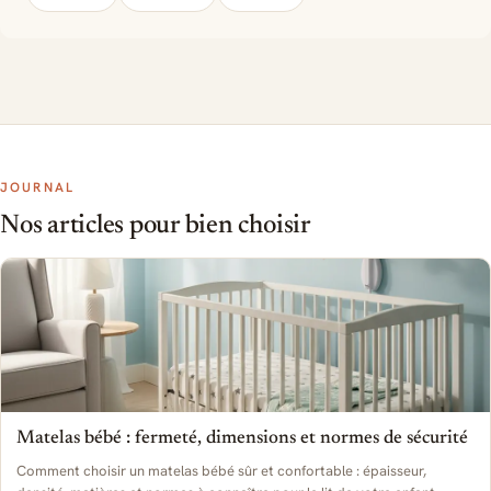
JOURNAL
Nos articles pour bien choisir
Matelas bébé : fermeté, dimensions et normes de sécurité
Comment choisir un matelas bébé sûr et confortable : épaisseur,