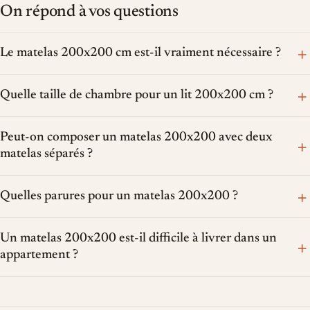
On répond à vos questions
+
Le matelas 200x200 cm est-il vraiment nécessaire ?
+
Quelle taille de chambre pour un lit 200x200 cm ?
Peut-on composer un matelas 200x200 avec deux
+
matelas séparés ?
+
Quelles parures pour un matelas 200x200 ?
Un matelas 200x200 est-il difficile à livrer dans un
+
appartement ?