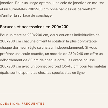
jonction. Pour un usage optimal, une cale de jonction en mousse
et un surmatelas 200x200 cm posé par-dessus permettent
d'unifier la surface de couchage.
Parures et accessoires en 200x200
Pour un matelas 200x200 cm, deux couettes individuelles de
200x200 cm chacune offrent la solution la plus confortable :
chaque dormeur règle sa chaleur indépendamment. Si vous
préférez une seule couette, un modèle de 260x240 cm offre un
débordement de 30 cm de chaque côté. Les draps housse
200x200 cm avec un bonnet profond (35-40 cm pour les matelas
épais) sont disponibles chez les spécialistes en ligne.
QUESTIONS FRÉQUENTES