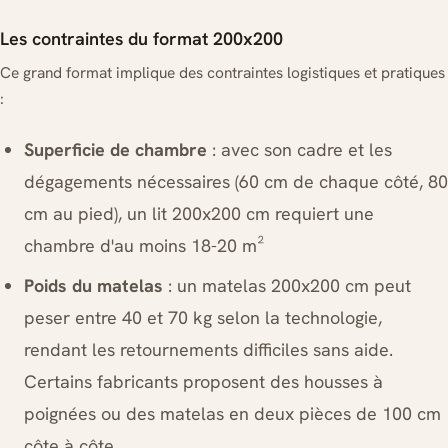
Les contraintes du format 200x200
Ce grand format implique des contraintes logistiques et pratiques
:
Superficie de chambre
: avec son cadre et les
dégagements nécessaires (60 cm de chaque côté, 80
cm au pied), un lit 200x200 cm requiert une
chambre d'au moins 18-20 m²
Poids du matelas
: un matelas 200x200 cm peut
peser entre 40 et 70 kg selon la technologie,
rendant les retournements difficiles sans aide.
Certains fabricants proposent des housses à
poignées ou des matelas en deux pièces de 100 cm
côte à côte