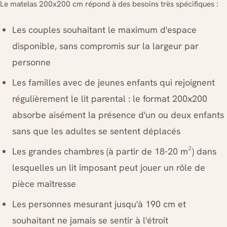
Le matelas 200x200 cm répond à des besoins très spécifiques :
Les couples souhaitant le maximum d'espace
disponible, sans compromis sur la largeur par
personne
Les familles avec de jeunes enfants qui rejoignent
régulièrement le lit parental : le format 200x200
absorbe aisément la présence d'un ou deux enfants
sans que les adultes se sentent déplacés
Les grandes chambres (à partir de 18-20 m²) dans
lesquelles un lit imposant peut jouer un rôle de
pièce maîtresse
Les personnes mesurant jusqu'à 190 cm et
souhaitant ne jamais se sentir à l'étroit