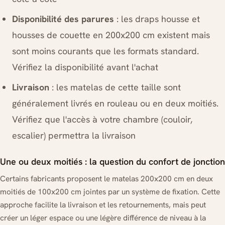
Disponibilité des parures
: les draps housse et
housses de couette en 200x200 cm existent mais
sont moins courants que les formats standard.
Vérifiez la disponibilité avant l'achat
Livraison
: les matelas de cette taille sont
généralement livrés en rouleau ou en deux moitiés.
Vérifiez que l'accès à votre chambre (couloir,
escalier) permettra la livraison
Une ou deux moitiés : la question du confort de jonction
Certains fabricants proposent le matelas 200x200 cm en deux
moitiés de 100x200 cm jointes par un système de fixation. Cette
approche facilite la livraison et les retournements, mais peut
créer un léger espace ou une légère différence de niveau à la