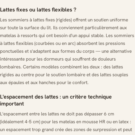
Lattes fixes ou lattes flexibles ?
Les sommiers à lattes fixes (rigides) offrent un soutien uniforme
sur toute la surface du lit. Ils conviennent particulièrement aux
matelas à ressorts qui ont besoin d'un appui stable. Les sommiers
à lattes flexibles (courbées ou en arc) absorbent les pressions
ponctuelles et s'adaptent aux formes du corps — une alternative
intéressante pour les dormeurs qui souffrent de douleurs
lombaires. Certains modèles combinent les deux : des lattes
rigides au centre pour le soutien lombaire et des lattes souples
aux épaules et aux hanches pour le confort.
L'espacement des lattes : un critère technique
important
L'espacement entre les lattes ne doit pas dépasser 6 cm
(idéalement 4-5 cm) pour les matelas en mousse HR ou en latex :
un espacement trop grand crée des zones de surpression et peut