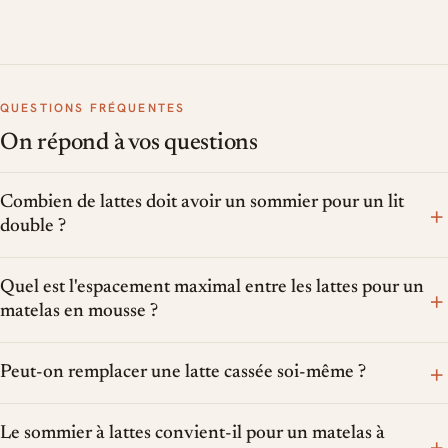
QUESTIONS FRÉQUENTES
On répond à vos questions
Combien de lattes doit avoir un sommier pour un lit
+
double ?
Quel est l'espacement maximal entre les lattes pour un
+
matelas en mousse ?
+
Peut-on remplacer une latte cassée soi-même ?
Le sommier à lattes convient-il pour un matelas à
+