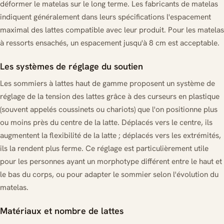
déformer le matelas sur le long terme. Les fabricants de matelas
indiquent généralement dans leurs spécifications l'espacement
maximal des lattes compatible avec leur produit. Pour les matelas
à ressorts ensachés, un espacement jusqu'à 8 cm est acceptable.
Les systèmes de réglage du soutien
Les sommiers à lattes haut de gamme proposent un système de
réglage de la tension des lattes grâce à des curseurs en plastique
(souvent appelés coussinets ou chariots) que l'on positionne plus
ou moins près du centre de la latte. Déplacés vers le centre, ils
augmentent la flexibilité de la latte ; déplacés vers les extrémités,
ils la rendent plus ferme. Ce réglage est particulièrement utile
pour les personnes ayant un morphotype différent entre le haut et
le bas du corps, ou pour adapter le sommier selon l'évolution du
matelas.
Matériaux et nombre de lattes