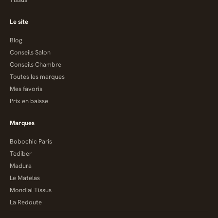
Le site
Blog
Conseils Salon
Conseils Chambre
Toutes les marques
Mes favoris
Prix en baisse
Marques
Bobochic Paris
Tediber
Madura
Le Matelas
Mondial Tissus
La Redoute