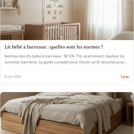
Lit bébé à barreaux : quelles sont les normes ?
Normes des lits bébé à barreaux : NF EN 716, écartement, hauteur du
sommier, barrières. Le guide complet pour choisir un lit sécurisé pour
votre enfant.
Lire
›
8 mai 2026