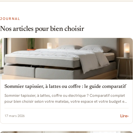
JOURNAL
Nos articles pour bien choisir
Sommier tapissier, à lattes ou coffre : le guide comparatif
Sommier tapissier, à lattes, coffre ou électrique ? Comparatif complet
pour bien choisir selon votre matelas, votre espace et votre budget en
2026.
Lire
›
17 mars 2026