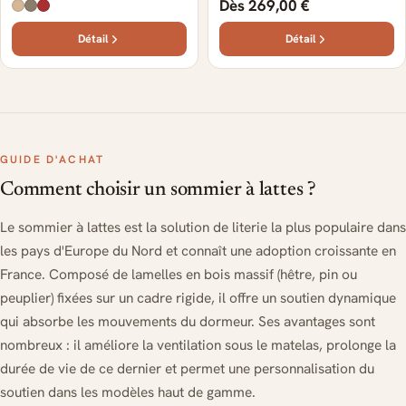
Dès 269,00 €
Détail
Détail
GUIDE D'ACHAT
Comment choisir un sommier à lattes ?
Le sommier à lattes est la solution de literie la plus populaire dans
les pays d'Europe du Nord et connaît une adoption croissante en
France. Composé de lamelles en bois massif (hêtre, pin ou
peuplier) fixées sur un cadre rigide, il offre un soutien dynamique
qui absorbe les mouvements du dormeur. Ses avantages sont
nombreux : il améliore la ventilation sous le matelas, prolonge la
durée de vie de ce dernier et permet une personnalisation du
soutien dans les modèles haut de gamme.