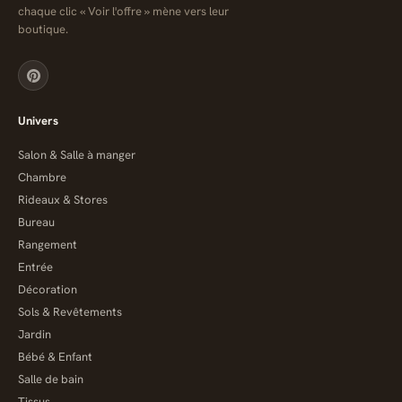
chaque clic « Voir l'offre » mène vers leur
boutique.
Univers
Salon & Salle à manger
Chambre
Rideaux & Stores
Bureau
Rangement
Entrée
Décoration
Sols & Revêtements
Jardin
Bébé & Enfant
Salle de bain
Tissus