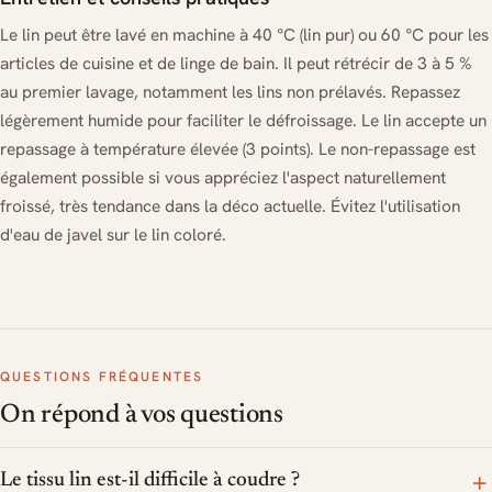
Le lin peut être lavé en machine à 40 °C (lin pur) ou 60 °C pour les
articles de cuisine et de linge de bain. Il peut rétrécir de 3 à 5 %
au premier lavage, notamment les lins non prélavés. Repassez
légèrement humide pour faciliter le défroissage. Le lin accepte un
repassage à température élevée (3 points). Le non-repassage est
également possible si vous appréciez l'aspect naturellement
froissé, très tendance dans la déco actuelle. Évitez l'utilisation
d'eau de javel sur le lin coloré.
QUESTIONS FRÉQUENTES
On répond à vos questions
+
Le tissu lin est-il difficile à coudre ?