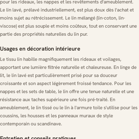
pour les rideaux, les nappes et les revêtements d'ameublement.
Le lin lavé, prélavé industriellement, est plus doux dès l'achat et
moins sujet au rétrécissement. Le lin mélangé (lin-coton, lin-
viscose) est plus souple et moins coûteux, tout en conservant une
partie des propriétés naturelles du lin pur.
Usages en décoration intérieure
Le tissu lin habille magnifiquement les rideaux et voilages,
apportant une lumière filtrée naturelle et chaleureuse. En linge de
lit, le lin lavé est particulièrement prisé pour sa douceur
croissante et son aspect légèrement froissé tendance. Pour les
nappes et les sets de table, le lin offre une tenue naturelle et une
résistance aux taches supérieure une fois pré-traité. En
ameublement, le lin tissé ou le lin à l'armure toile s'utilise pour les
coussins, les housses et les panneaux muraux de style
contemporain ou scandinave.
Entretien et conseils pratiques