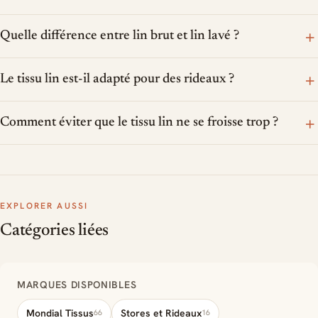
+
Quelle différence entre lin brut et lin lavé ?
+
Le tissu lin est-il adapté pour des rideaux ?
+
Comment éviter que le tissu lin ne se froisse trop ?
EXPLORER AUSSI
Catégories liées
MARQUES DISPONIBLES
Mondial Tissus
Stores et Rideaux
66
16