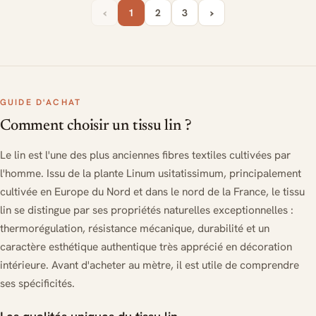
‹
›
1
2
3
GUIDE D'ACHAT
Comment choisir un tissu lin ?
Le lin est l'une des plus anciennes fibres textiles cultivées par
l'homme. Issu de la plante Linum usitatissimum, principalement
cultivée en Europe du Nord et dans le nord de la France, le tissu
lin se distingue par ses propriétés naturelles exceptionnelles :
thermorégulation, résistance mécanique, durabilité et un
caractère esthétique authentique très apprécié en décoration
intérieure. Avant d'acheter au mètre, il est utile de comprendre
ses spécificités.