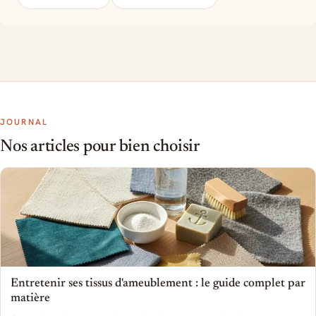
JOURNAL
Nos articles pour bien choisir
Entretenir ses tissus d'ameublement : le guide complet par
matière