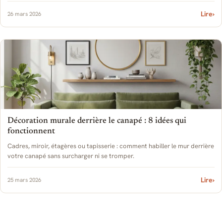
Lire
›
26 mars 2026
Décoration murale derrière le canapé : 8 idées qui
fonctionnent
Cadres, miroir, étagères ou tapisserie : comment habiller le mur derrière
votre canapé sans surcharger ni se tromper.
Lire
›
25 mars 2026