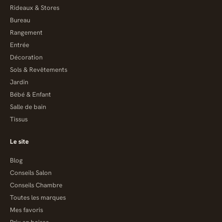
Rideaux & Stores
Bureau
Rangement
Entrée
Décoration
Sols & Revêtements
Jardin
Bébé & Enfant
Salle de bain
Tissus
Le site
Blog
Conseils Salon
Conseils Chambre
Toutes les marques
Mes favoris