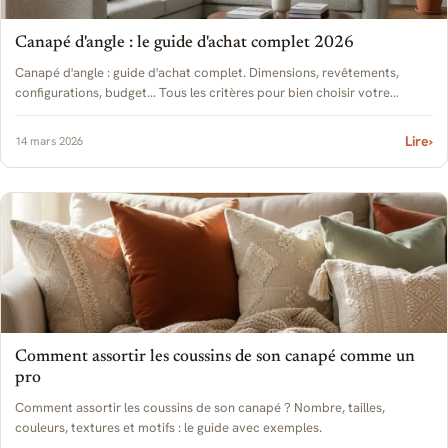
Canapé d'angle : le guide d'achat complet 2026
Canapé d'angle : guide d'achat complet. Dimensions, revêtements,
configurations, budget... Tous les critères pour bien choisir votre
canapé d'angle en 2026.
Lire
›
14 mars 2026
Comment assortir les coussins de son canapé comme un
pro
Comment assortir les coussins de son canapé ? Nombre, tailles,
couleurs, textures et motifs : le guide avec exemples.