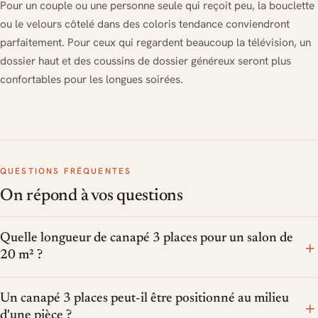
Pour un couple ou une personne seule qui reçoit peu, la bouclette
ou le velours côtelé dans des coloris tendance conviendront
parfaitement. Pour ceux qui regardent beaucoup la télévision, un
dossier haut et des coussins de dossier généreux seront plus
confortables pour les longues soirées.
QUESTIONS FRÉQUENTES
On répond à vos questions
Quelle longueur de canapé 3 places pour un salon de
+
20 m² ?
Un canapé 3 places peut-il être positionné au milieu
+
d'une pièce ?