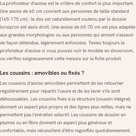
La profondeur d'assise est le critère de confort le plus important.
Une assise de 60 cm convient aux personnes de taille standard
(165-175 cm) : le dos est naturellement soutenu par le dossier
lorsqu'on est assis droit. Une assise de 65-70 cm est plus adaptée
aux grandes morphologies ou aux personnes qui aiment s'asseoir
de façon détendue, légèrement enfoncées. Testez toujours la
profondeur d'assise si vous pouvez voir le modèle en showroom,
ou vérifiez soigneusement cette mesure sur la fiche produit.
Les coussins : amovibles ou fixés ?
Les coussins d'assise amovibles permettent de les retourner
régulièrement pour répartir l'usure et de les laver s'ils sont
déhoussables. Les coussins fixés à la structure (coussin intégral)
donnent un aspect plus propre et des lignes plus nettes, mais ne
permettent pas l'entretien sélectif. Les coussins de dossier en
plumes ou en fibre donnent un aspect plus généreux et
confortable, mais nécessitent d'être regonflés quotidiennement.