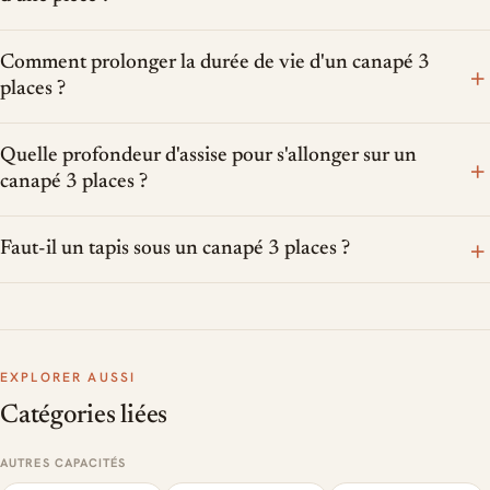
Comment prolonger la durée de vie d'un canapé 3
+
places ?
Quelle profondeur d'assise pour s'allonger sur un
+
canapé 3 places ?
+
Faut-il un tapis sous un canapé 3 places ?
EXPLORER AUSSI
Catégories liées
AUTRES CAPACITÉS