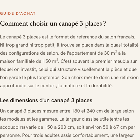
GUIDE D'ACHAT
Comment choisir un canapé 3 places ?
Le canapé 3 places est le format de référence du salon français.
Ni trop grand ni trop petit, il trouve sa place dans la quasi-totalité
des configurations de salon, de l'appartement de 30 m² à la
maison familiale de 150 m². C'est souvent le premier meuble sur
lequel on investit, celui qui structure visuellement la pièce et que
l'on garde le plus longtemps. Son choix mérite donc une réflexion
approfondie sur le confort, la matière et la durabilité.
Les dimensions d'un canapé 3 places
Un canapé 3 places mesure entre 180 et 240 cm de large selon
les modèles et les gammes. La largeur d'assise utile (entre les
accoudoirs) varie de 150 à 200 cm, soit environ 50 à 67 cm par
personne. Pour trois adultes assis confortablement, une largeur