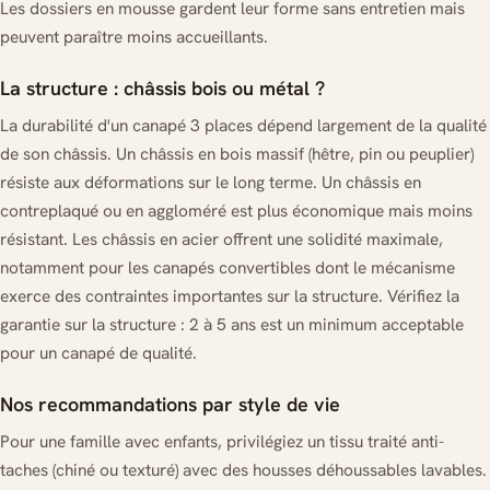
Les dossiers en mousse gardent leur forme sans entretien mais
peuvent paraître moins accueillants.
La structure : châssis bois ou métal ?
La durabilité d'un canapé 3 places dépend largement de la qualité
de son châssis. Un châssis en bois massif (hêtre, pin ou peuplier)
résiste aux déformations sur le long terme. Un châssis en
contreplaqué ou en aggloméré est plus économique mais moins
résistant. Les châssis en acier offrent une solidité maximale,
notamment pour les canapés convertibles dont le mécanisme
exerce des contraintes importantes sur la structure. Vérifiez la
garantie sur la structure : 2 à 5 ans est un minimum acceptable
pour un canapé de qualité.
Nos recommandations par style de vie
Pour une famille avec enfants, privilégiez un tissu traité anti-
taches (chiné ou texturé) avec des housses déhoussables lavables.