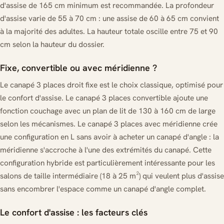
d'assise de 165 cm minimum est recommandée. La profondeur
d'assise varie de 55 à 70 cm : une assise de 60 à 65 cm convient
à la majorité des adultes. La hauteur totale oscille entre 75 et 90
cm selon la hauteur du dossier.
Fixe, convertible ou avec méridienne ?
Le canapé 3 places droit fixe est le choix classique, optimisé pour
le confort d'assise. Le canapé 3 places convertible ajoute une
fonction couchage avec un plan de lit de 130 à 160 cm de large
selon les mécanismes. Le canapé 3 places avec méridienne crée
une configuration en L sans avoir à acheter un canapé d'angle : la
méridienne s'accroche à l'une des extrémités du canapé. Cette
configuration hybride est particulièrement intéressante pour les
salons de taille intermédiaire (18 à 25 m²) qui veulent plus d'assise
sans encombrer l'espace comme un canapé d'angle complet.
Le confort d'assise : les facteurs clés