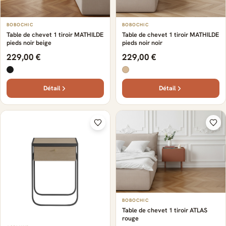
BOBOCHIC
BOBOCHIC
Table de chevet 1 tiroir MATHILDE
Table de chevet 1 tiroir MATHILDE
pieds noir beige
pieds noir noir
229,00 €
229,00 €
Détail
Détail
BOBOCHIC
Table de chevet 1 tiroir ATLAS
rouge