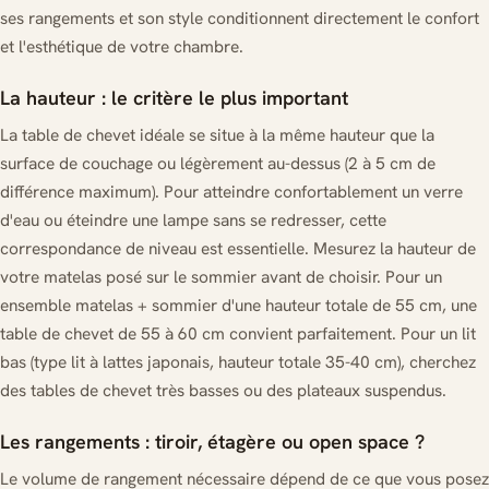
ses rangements et son style conditionnent directement le confort
et l'esthétique de votre chambre.
La hauteur : le critère le plus important
La table de chevet idéale se situe à la même hauteur que la
surface de couchage ou légèrement au-dessus (2 à 5 cm de
différence maximum). Pour atteindre confortablement un verre
d'eau ou éteindre une lampe sans se redresser, cette
correspondance de niveau est essentielle. Mesurez la hauteur de
votre matelas posé sur le sommier avant de choisir. Pour un
ensemble matelas + sommier d'une hauteur totale de 55 cm, une
table de chevet de 55 à 60 cm convient parfaitement. Pour un lit
bas (type lit à lattes japonais, hauteur totale 35-40 cm), cherchez
des tables de chevet très basses ou des plateaux suspendus.
Les rangements : tiroir, étagère ou open space ?
Le volume de rangement nécessaire dépend de ce que vous posez