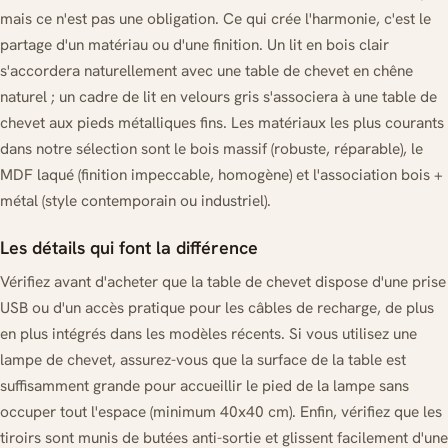
mais ce n'est pas une obligation. Ce qui crée l'harmonie, c'est le
partage d'un matériau ou d'une finition. Un lit en bois clair
s'accordera naturellement avec une table de chevet en chêne
naturel ; un cadre de lit en velours gris s'associera à une table de
chevet aux pieds métalliques fins. Les matériaux les plus courants
dans notre sélection sont le bois massif (robuste, réparable), le
MDF laqué (finition impeccable, homogène) et l'association bois +
métal (style contemporain ou industriel).
Les détails qui font la différence
Vérifiez avant d'acheter que la table de chevet dispose d'une prise
USB ou d'un accès pratique pour les câbles de recharge, de plus
en plus intégrés dans les modèles récents. Si vous utilisez une
lampe de chevet, assurez-vous que la surface de la table est
suffisamment grande pour accueillir le pied de la lampe sans
occuper tout l'espace (minimum 40x40 cm). Enfin, vérifiez que les
tiroirs sont munis de butées anti-sortie et glissent facilement d'une