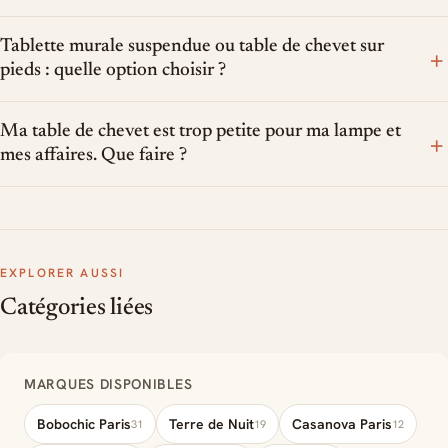
Tablette murale suspendue ou table de chevet sur
+
pieds : quelle option choisir ?
Ma table de chevet est trop petite pour ma lampe et
+
mes affaires. Que faire ?
EXPLORER AUSSI
Catégories liées
MARQUES DISPONIBLES
Bobochic Paris
Terre de Nuit
Casanova Paris
31
19
12