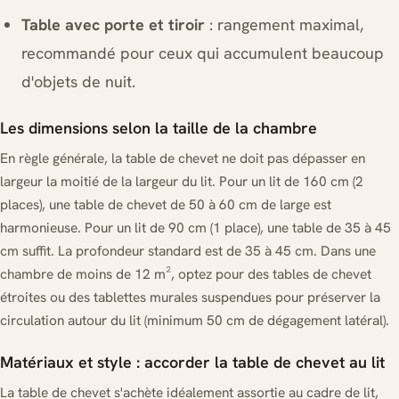
Table avec porte et tiroir
: rangement maximal,
recommandé pour ceux qui accumulent beaucoup
d'objets de nuit.
Les dimensions selon la taille de la chambre
En règle générale, la table de chevet ne doit pas dépasser en
largeur la moitié de la largeur du lit. Pour un lit de 160 cm (2
places), une table de chevet de 50 à 60 cm de large est
harmonieuse. Pour un lit de 90 cm (1 place), une table de 35 à 45
cm suffit. La profondeur standard est de 35 à 45 cm. Dans une
chambre de moins de 12 m², optez pour des tables de chevet
étroites ou des tablettes murales suspendues pour préserver la
circulation autour du lit (minimum 50 cm de dégagement latéral).
Matériaux et style : accorder la table de chevet au lit
La table de chevet s'achète idéalement assortie au cadre de lit,