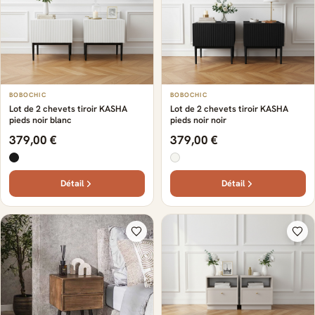
BOBOCHIC
BOBOCHIC
Lot de 2 chevets tiroir KASHA
Lot de 2 chevets tiroir KASHA
pieds noir blanc
pieds noir noir
379,00 €
379,00 €
Détail
Détail