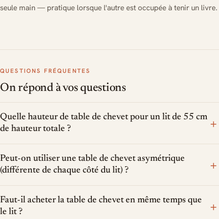
seule main — pratique lorsque l'autre est occupée à tenir un livre.
QUESTIONS FRÉQUENTES
On répond à vos questions
Quelle hauteur de table de chevet pour un lit de 55 cm
+
de hauteur totale ?
Peut-on utiliser une table de chevet asymétrique
+
(différente de chaque côté du lit) ?
Faut-il acheter la table de chevet en même temps que
+
le lit ?