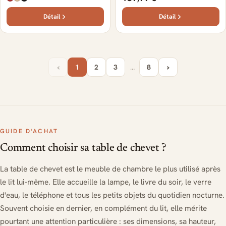
Détail
Détail
‹
›
1
2
3
…
8
GUIDE D'ACHAT
Comment choisir sa table de chevet ?
La table de chevet est le meuble de chambre le plus utilisé après
le lit lui-même. Elle accueille la lampe, le livre du soir, le verre
d'eau, le téléphone et tous les petits objets du quotidien nocturne.
Souvent choisie en dernier, en complément du lit, elle mérite
pourtant une attention particulière : ses dimensions, sa hauteur,