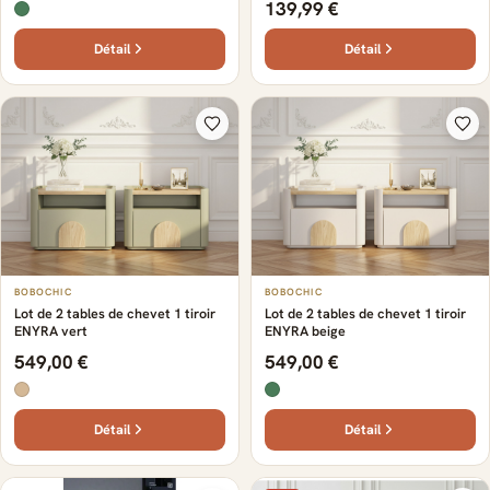
139,99 €
Détail
Détail
BOBOCHIC
BOBOCHIC
Lot de 2 tables de chevet 1 tiroir
Lot de 2 tables de chevet 1 tiroir
ENYRA vert
ENYRA beige
549,00 €
549,00 €
Détail
Détail