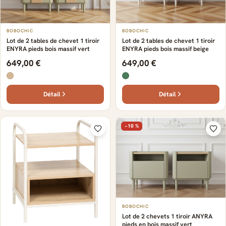
BOBOCHIC
BOBOCHIC
Lot de 2 tables de chevet 1 tiroir
Lot de 2 tables de chevet 1 tiroir
ENYRA pieds bois massif vert
ENYRA pieds bois massif beige
649,00 €
649,00 €
Détail
Détail
−10 %
BOBOCHIC
Lot de 2 chevets 1 tiroir ANYRA
pieds en bois massif vert