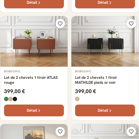
Détail
Détail
BOBOCHIC
BOBOCHIC
Lot de 2 chevets 1 tiroir ATLAS
Lot de 2 chevets 1 tiroir
rouge
MATHILDE pieds or noir
399,00 €
399,00 €
Détail
Détail