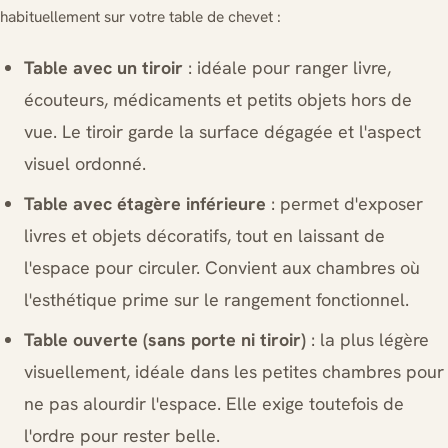
habituellement sur votre table de chevet :
Table avec un tiroir
: idéale pour ranger livre,
écouteurs, médicaments et petits objets hors de
vue. Le tiroir garde la surface dégagée et l'aspect
visuel ordonné.
Table avec étagère inférieure
: permet d'exposer
livres et objets décoratifs, tout en laissant de
l'espace pour circuler. Convient aux chambres où
l'esthétique prime sur le rangement fonctionnel.
Table ouverte (sans porte ni tiroir)
: la plus légère
visuellement, idéale dans les petites chambres pour
ne pas alourdir l'espace. Elle exige toutefois de
l'ordre pour rester belle.