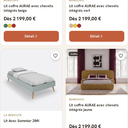
BOBOCHIC
BOBOCHIC
Lit coffre AURAE avec chevets
Lit coffre AURAE avec chevets
intégrés beige
intégrés vert
Dès 2 199,00 €
Dès 2 199,00 €
Détail
Détail
Coffre
BOBOCHIC
Lit coffre AURAE avec chevets
intégrés jaune
LA REDOUTE
Lit Avec Sommier JIMI
Dès 2 199,00 €