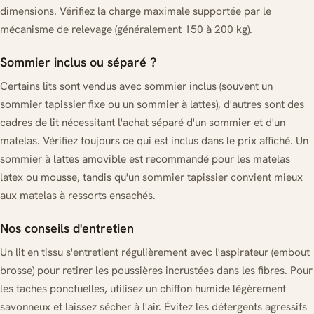
dimensions. Vérifiez la charge maximale supportée par le
mécanisme de relevage (généralement 150 à 200 kg).
Sommier inclus ou séparé ?
Certains lits sont vendus avec sommier inclus (souvent un
sommier tapissier fixe ou un sommier à lattes), d'autres sont des
cadres de lit nécessitant l'achat séparé d'un sommier et d'un
matelas. Vérifiez toujours ce qui est inclus dans le prix affiché. Un
sommier à lattes amovible est recommandé pour les matelas
latex ou mousse, tandis qu'un sommier tapissier convient mieux
aux matelas à ressorts ensachés.
Nos conseils d'entretien
Un lit en tissu s'entretient régulièrement avec l'aspirateur (embout
brosse) pour retirer les poussières incrustées dans les fibres. Pour
les taches ponctuelles, utilisez un chiffon humide légèrement
savonneux et laissez sécher à l'air. Évitez les détergents agressifs