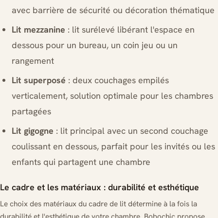
avec barrière de sécurité ou décoration thématique
Lit mezzanine
: lit surélevé libérant l'espace en
dessous pour un bureau, un coin jeu ou un
rangement
Lit superposé
: deux couchages empilés
verticalement, solution optimale pour les chambres
partagées
Lit gigogne
: lit principal avec un second couchage
coulissant en dessous, parfait pour les invités ou les
enfants qui partagent une chambre
Le cadre et les matériaux : durabilité et esthétique
Le choix des matériaux du cadre de lit détermine à la fois la
durabilité et l'esthétique de votre chambre. Bobochic propose