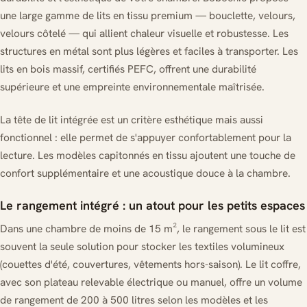
une large gamme de lits en tissu premium — bouclette, velours,
velours côtelé — qui allient chaleur visuelle et robustesse. Les
structures en métal sont plus légères et faciles à transporter. Les
lits en bois massif, certifiés PEFC, offrent une durabilité
supérieure et une empreinte environnementale maîtrisée.
La tête de lit intégrée est un critère esthétique mais aussi
fonctionnel : elle permet de s'appuyer confortablement pour la
lecture. Les modèles capitonnés en tissu ajoutent une touche de
confort supplémentaire et une acoustique douce à la chambre.
Le rangement intégré : un atout pour les petits espaces
Dans une chambre de moins de 15 m², le rangement sous le lit est
souvent la seule solution pour stocker les textiles volumineux
(couettes d'été, couvertures, vêtements hors-saison). Le lit coffre,
avec son plateau relevable électrique ou manuel, offre un volume
de rangement de 200 à 500 litres selon les modèles et les