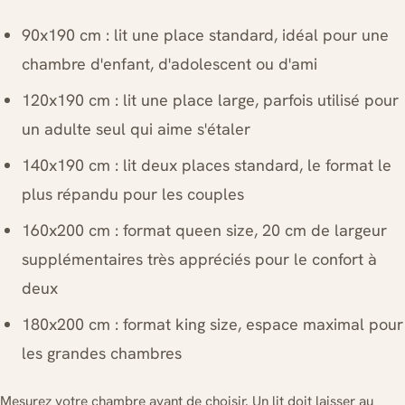
90x190 cm : lit une place standard, idéal pour une
chambre d'enfant, d'adolescent ou d'ami
120x190 cm : lit une place large, parfois utilisé pour
un adulte seul qui aime s'étaler
140x190 cm : lit deux places standard, le format le
plus répandu pour les couples
160x200 cm : format queen size, 20 cm de largeur
supplémentaires très appréciés pour le confort à
deux
180x200 cm : format king size, espace maximal pour
les grandes chambres
Mesurez votre chambre avant de choisir. Un lit doit laisser au