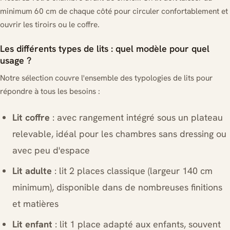
minimum 60 cm de chaque côté pour circuler confortablement et
ouvrir les tiroirs ou le coffre.
Les différents types de lits : quel modèle pour quel
usage ?
Notre sélection couvre l'ensemble des typologies de lits pour
répondre à tous les besoins :
Lit coffre
: avec rangement intégré sous un plateau
relevable, idéal pour les chambres sans dressing ou
avec peu d'espace
Lit adulte
: lit 2 places classique (largeur 140 cm
minimum), disponible dans de nombreuses finitions
et matières
Lit enfant
: lit 1 place adapté aux enfants, souvent