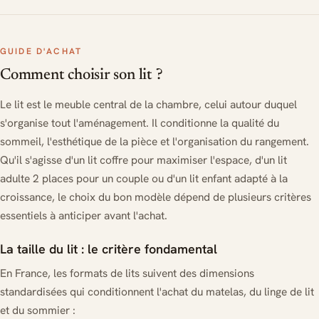
GUIDE D'ACHAT
Comment choisir son lit ?
Le lit est le meuble central de la chambre, celui autour duquel
s'organise tout l'aménagement. Il conditionne la qualité du
sommeil, l'esthétique de la pièce et l'organisation du rangement.
Qu'il s'agisse d'un lit coffre pour maximiser l'espace, d'un lit
adulte 2 places pour un couple ou d'un lit enfant adapté à la
croissance, le choix du bon modèle dépend de plusieurs critères
essentiels à anticiper avant l'achat.
La taille du lit : le critère fondamental
En France, les formats de lits suivent des dimensions
standardisées qui conditionnent l'achat du matelas, du linge de lit
et du sommier :