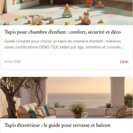
Tapis pour chambre d'enfant : confort, sécurité et déco
Guide complet pour choisir un tapis de chambre d'enfant : matières
sûres, certifications OEKO-TEX, tailles par âge, entretien et conseils
déco pratiques.
Lire
›
4 mai 2026
Tapis d'extérieur : le guide pour terrasse et balcon