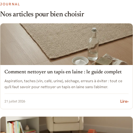
JOURNAL
Nos articles pour bien choisir
Comment nettoyer un tapis en laine : le guide complet
Aspiration, taches (vin, café, urine), séchage, erreurs à éviter : tout ce
qu'il faut savoir pour nettoyer un tapis en laine sans l'abîmer.
Lire
›
21 juillet 2026