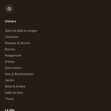
Univers
Salon & Salle à manger
Chambre
Rideaux & Stores
Bureau
Rangement
Entrée
Décoration
Sols & Revêtements
Jardin
Bébé & Enfant
Salle de bain
Tissus
Le site