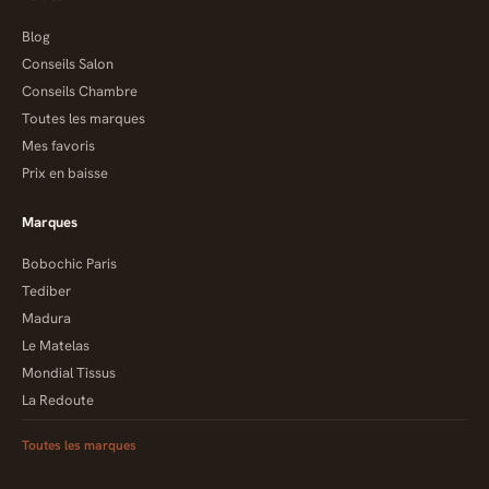
Blog
Conseils Salon
Conseils Chambre
Toutes les marques
Mes favoris
Prix en baisse
Marques
Bobochic Paris
Tediber
Madura
Le Matelas
Mondial Tissus
La Redoute
Toutes les marques