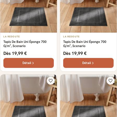
LA REDOUTE
LA REDOUTE
Tapis De Bain Uni Éponge 700
Tapis De Bain Uni Éponge 700
G/m², Scenario
G/m², Scenario
Dès 19,99 €
Dès 19,99 €
Détail
Détail