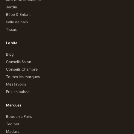
Jardin
Bébé & Enfant
Salle de bain
Tissus
Le site
Blog
Conseils Salon
Conseils Chambre
Toutes les marques
Mes favoris
Prix en baisse
Marques
Bobochic Paris
Tediber
Madura