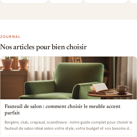
JOURNAL
Nos articles pour bien choisir
Fauteuil de salon : comment choisir le meuble accent
parfait
Bergère, club, crapaud, scandinave : notre guide complet pour choisir le
fauteuil de salon idéal selon votre style, votre budget et vos besoins de
confort.