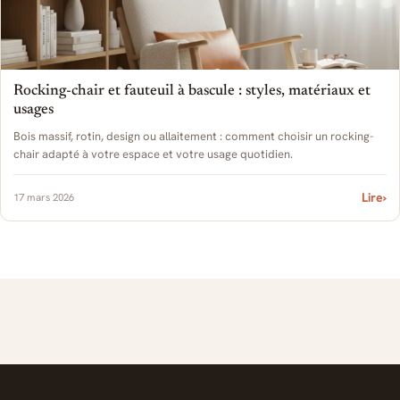
Rocking-chair et fauteuil à bascule : styles, matériaux et
usages
Bois massif, rotin, design ou allaitement : comment choisir un rocking-
chair adapté à votre espace et votre usage quotidien.
Lire
›
17 mars 2026