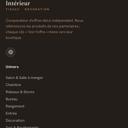
Comparateur d'offres déco indépendant. Nous
référençons les produits de nos partenaires ;
chaque clic « Voir l'offre » mène vers leur
boutique.
Univers
Salon & Salle à manger
Chambre
Rideaux & Stores
Bureau
Rangement
Entrée
Décoration
Sols & Revêtements