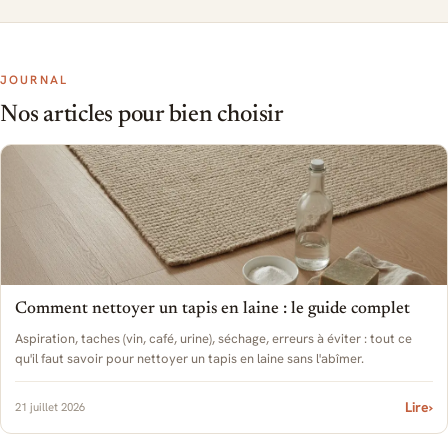
JOURNAL
Nos articles pour bien choisir
Comment nettoyer un tapis en laine : le guide complet
Aspiration, taches (vin, café, urine), séchage, erreurs à éviter : tout ce
qu'il faut savoir pour nettoyer un tapis en laine sans l'abîmer.
Lire
›
21 juillet 2026