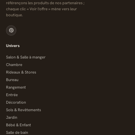
référençons les produits de nos partenaires ;
chaque clic « Voir l'offre » mène vers leur
boutique.
Univers
Salon & Salle à manger
Chambre
Rideaux & Stores
Bureau
Rangement
Entrée
Décoration
Sols & Revêtements
Jardin
Bébé & Enfant
Salle de bain