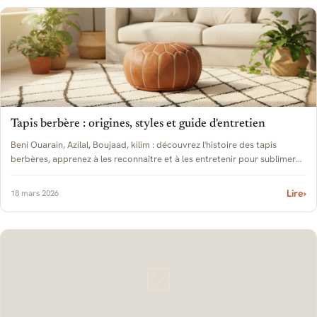
Tapis berbère : origines, styles et guide d'entretien
Beni Ouarain, Azilal, Boujaad, kilim : découvrez l'histoire des tapis
berbères, apprenez à les reconnaître et à les entretenir pour sublimer
votre intérieur.
Lire
›
18 mars 2026