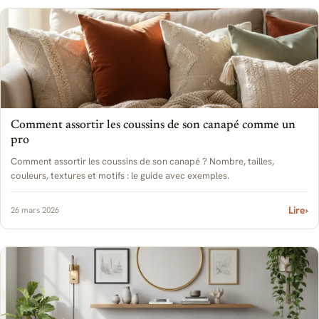
Comment assortir les coussins de son canapé comme un
pro
Comment assortir les coussins de son canapé ? Nombre, tailles,
couleurs, textures et motifs : le guide avec exemples.
Lire
›
26 mars 2026