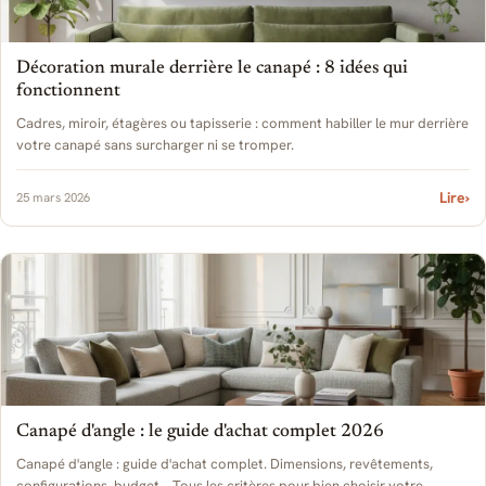
Décoration murale derrière le canapé : 8 idées qui
fonctionnent
Cadres, miroir, étagères ou tapisserie : comment habiller le mur derrière
votre canapé sans surcharger ni se tromper.
Lire
›
25 mars 2026
Canapé d'angle : le guide d'achat complet 2026
Canapé d'angle : guide d'achat complet. Dimensions, revêtements,
configurations, budget... Tous les critères pour bien choisir votre