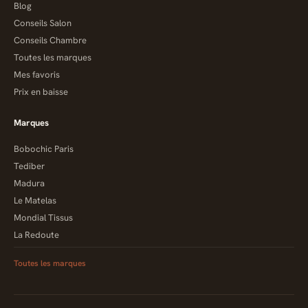
Blog
Conseils Salon
Conseils Chambre
Toutes les marques
Mes favoris
Prix en baisse
Marques
Bobochic Paris
Tediber
Madura
Le Matelas
Mondial Tissus
La Redoute
Toutes les marques