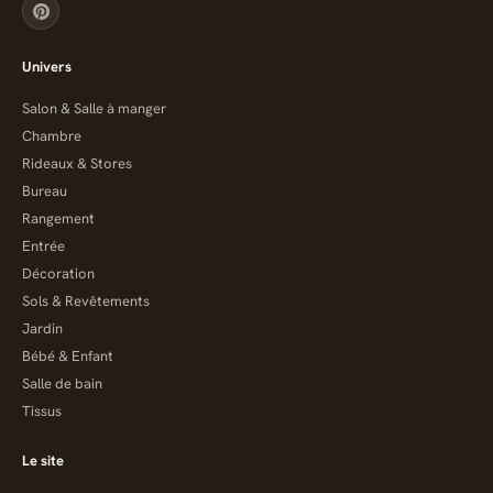
Univers
Salon & Salle à manger
Chambre
Rideaux & Stores
Bureau
Rangement
Entrée
Décoration
Sols & Revêtements
Jardin
Bébé & Enfant
Salle de bain
Tissus
Le site