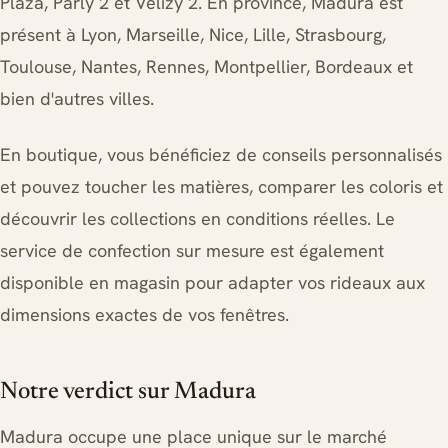
Plaza, Parly 2 et Vélizy 2. En province, Madura est
présent à Lyon, Marseille, Nice, Lille, Strasbourg,
Toulouse, Nantes, Rennes, Montpellier, Bordeaux et
bien d'autres villes.
En boutique, vous bénéficiez de conseils personnalisés
et pouvez toucher les matières, comparer les coloris et
découvrir les collections en conditions réelles. Le
service de confection sur mesure est également
disponible en magasin pour adapter vos rideaux aux
dimensions exactes de vos fenêtres.
Notre verdict sur Madura
Madura occupe une place unique sur le marché