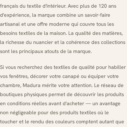
français du textile d'intérieur. Avec plus de 120 ans
d'expérience, la marque combine un savoir-faire
artisanal et une offre moderne qui couvre tous les
besoins textiles de la maison. La qualité des matières,
la richesse du nuancier et la cohérence des collections
sont les principaux atouts de la marque.
Si vous recherchez des textiles de qualité pour habiller
vos fenêtres, décorer votre canapé ou équiper votre
chambre, Madura mérite votre attention. Le réseau de
boutiques physiques permet de découvrir les produits
en conditions réelles avant d'acheter — un avantage
non négligeable pour des produits textiles où le
toucher et le rendu des couleurs comptent autant que