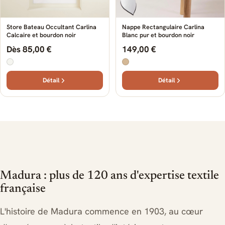
Store Bateau Occultant Carlina
Nappe Rectangulaire Carlina
Calcaire et bourdon noir
Blanc pur et bourdon noir
Dès 85,00 €
149,00 €
Détail
Détail
Madura : plus de 120 ans d'expertise textile
française
L'histoire de Madura commence en 1903, au cœur