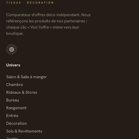
Comparateur d'offres déco indépendant. Nous
référençons les produits de nos partenaires ;
chaque clic « Voir l'offre » mène vers leur
boutique.
Univers
Salon & Salle à manger
Chambre
Rideaux & Stores
Bureau
Rangement
Entrée
Décoration
Sols & Revêtements
Jardin