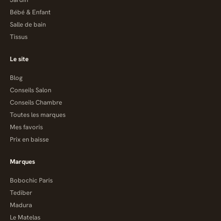
Bébé & Enfant
Salle de bain
Tissus
Le site
Blog
Conseils Salon
Conseils Chambre
Toutes les marques
Mes favoris
Prix en baisse
Marques
Bobochic Paris
Tediber
Madura
Le Matelas