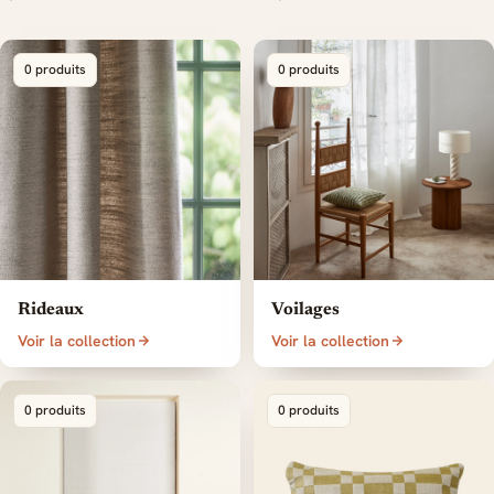
0 produits
0 produits
Rideaux
Voilages
Voir la collection
Voir la collection
0 produits
0 produits