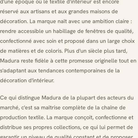
d'une époque où le textile d'intérieur est encore
réservé aux artisans et aux grandes maisons de
décoration. La marque naît avec une ambition claire :
rendre accessible un habillage de fenêtres de qualité,
confectionné avec soin et proposé dans un large choix
de matières et de coloris. Plus d'un siècle plus tard,
Madura reste fidèle à cette promesse originelle tout en
s'adaptant aux tendances contemporaines de la
décoration d'intérieur.
Ce qui distingue Madura de la plupart des acteurs du
marché, c'est sa maîtrise complète de la chaîne de
production textile. La marque conçoit, confectionne et
distribue ses propres collections, ce qui lui permet de
garantir un niveau de qualité constant et de proposer