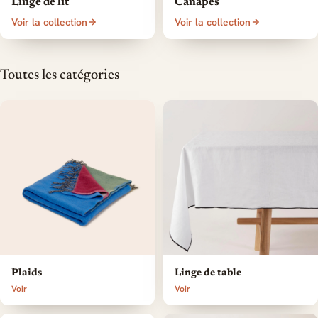
Linge de lit
Canapés
Voir la collection
Voir la collection
Toutes les catégories
Plaids
Linge de table
Voir
Voir