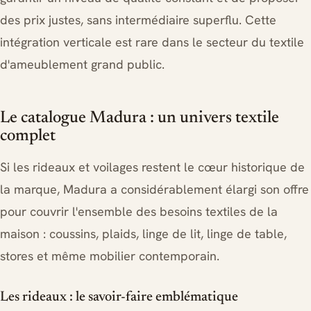
des prix justes, sans intermédiaire superflu. Cette
intégration verticale est rare dans le secteur du textile
d'ameublement grand public.
Le catalogue Madura : un univers textile
complet
Si les rideaux et voilages restent le cœur historique de
la marque, Madura a considérablement élargi son offre
pour couvrir l'ensemble des besoins textiles de la
maison : coussins, plaids, linge de lit, linge de table,
stores et même mobilier contemporain.
Les rideaux : le savoir-faire emblématique