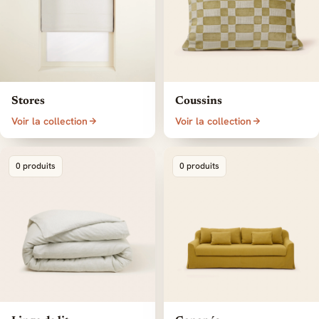
Stores
Coussins
Voir la collection
Voir la collection
0 produits
0 produits