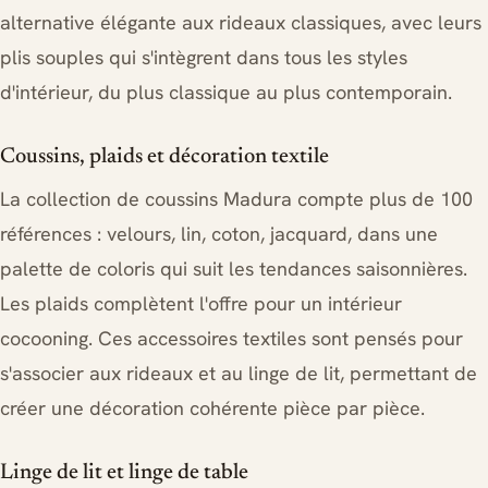
alternative élégante aux rideaux classiques, avec leurs
plis souples qui s'intègrent dans tous les styles
d'intérieur, du plus classique au plus contemporain.
Coussins, plaids et décoration textile
La collection de coussins Madura compte plus de 100
références : velours, lin, coton, jacquard, dans une
palette de coloris qui suit les tendances saisonnières.
Les plaids complètent l'offre pour un intérieur
cocooning. Ces accessoires textiles sont pensés pour
s'associer aux rideaux et au linge de lit, permettant de
créer une décoration cohérente pièce par pièce.
Linge de lit et linge de table