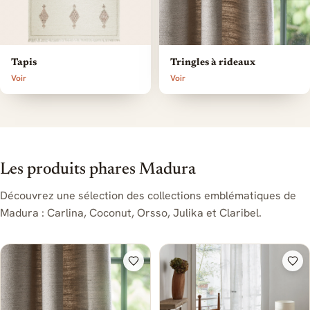
Tapis
Tringles à rideaux
Voir
Voir
Les produits phares Madura
Découvrez une sélection des collections emblématiques de
Madura : Carlina, Coconut, Orsso, Julika et Claribel.