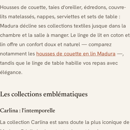
Housses de couette, taies d'oreiller, édredons, couvre-
lits matelassés, nappes, serviettes et sets de table :
Madura décline ses collections textiles jusque dans la
chambre et la salle à manger. Le linge de lit en coton et
lin offre un confort doux et naturel — comparez
notamment les
housses de couette en lin Madura
—,
tandis que le linge de table habille vos repas avec
élégance.
Les collections emblématiques
Carlina : l'intemporelle
La collection Carlina est sans doute la plus iconique de