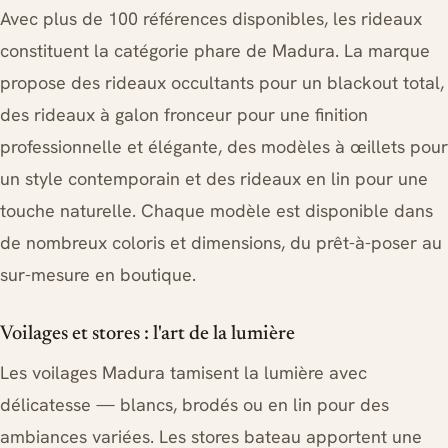
Avec plus de 100 références disponibles, les rideaux
constituent la catégorie phare de Madura. La marque
propose des rideaux occultants pour un blackout total,
des rideaux à galon fronceur pour une finition
professionnelle et élégante, des modèles à œillets pour
un style contemporain et des rideaux en lin pour une
touche naturelle. Chaque modèle est disponible dans
de nombreux coloris et dimensions, du prêt-à-poser au
sur-mesure en boutique.
Voilages et stores : l'art de la lumière
Les voilages Madura tamisent la lumière avec
délicatesse — blancs, brodés ou en lin pour des
ambiances variées. Les stores bateau apportent une