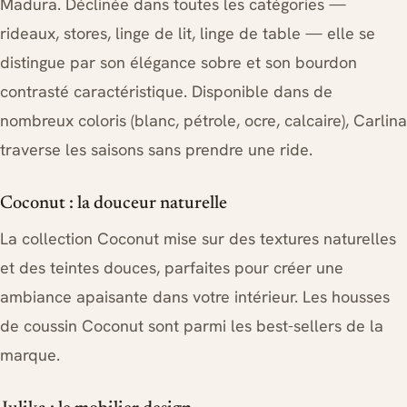
Madura. Déclinée dans toutes les catégories —
rideaux, stores, linge de lit, linge de table — elle se
distingue par son élégance sobre et son bourdon
contrasté caractéristique. Disponible dans de
nombreux coloris (blanc, pétrole, ocre, calcaire), Carlina
traverse les saisons sans prendre une ride.
Coconut : la douceur naturelle
La collection Coconut mise sur des textures naturelles
et des teintes douces, parfaites pour créer une
ambiance apaisante dans votre intérieur. Les housses
de coussin Coconut sont parmi les best-sellers de la
marque.