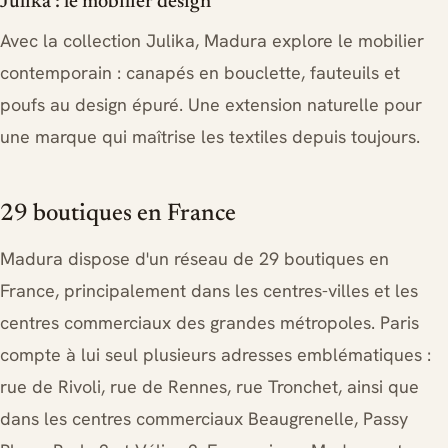
Julika : le mobilier design
Avec la collection Julika, Madura explore le mobilier
contemporain : canapés en bouclette, fauteuils et
poufs au design épuré. Une extension naturelle pour
une marque qui maîtrise les textiles depuis toujours.
29 boutiques en France
Madura dispose d'un réseau de 29 boutiques en
France, principalement dans les centres-villes et les
centres commerciaux des grandes métropoles. Paris
compte à lui seul plusieurs adresses emblématiques :
rue de Rivoli, rue de Rennes, rue Tronchet, ainsi que
dans les centres commerciaux Beaugrenelle, Passy