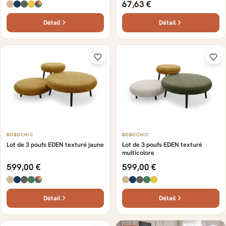
67,63 €
Détail
Détail
BOBOCHIC
BOBOCHIC
Lot de 3 poufs EDEN texturé jaune
Lot de 3 poufs EDEN texturé
multicolore
599,00 €
599,00 €
Détail
Détail