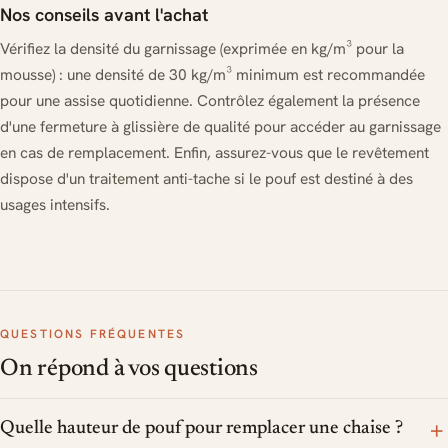
Nos conseils avant l'achat
Vérifiez la densité du garnissage (exprimée en kg/m³ pour la
mousse) : une densité de 30 kg/m³ minimum est recommandée
pour une assise quotidienne. Contrôlez également la présence
d'une fermeture à glissière de qualité pour accéder au garnissage
en cas de remplacement. Enfin, assurez-vous que le revêtement
dispose d'un traitement anti-tache si le pouf est destiné à des
usages intensifs.
QUESTIONS FRÉQUENTES
On répond à vos questions
+
Quelle hauteur de pouf pour remplacer une chaise ?