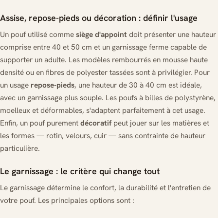
Assise, repose-pieds ou décoration : définir l'usage
Un pouf utilisé comme
siège d'appoint
doit présenter une hauteur
comprise entre 40 et 50 cm et un garnissage ferme capable de
supporter un adulte. Les modèles rembourrés en mousse haute
densité ou en fibres de polyester tassées sont à privilégier. Pour
un usage
repose-pieds
, une hauteur de 30 à 40 cm est idéale,
avec un garnissage plus souple. Les poufs à billes de polystyrène,
moelleux et déformables, s'adaptent parfaitement à cet usage.
Enfin, un pouf purement
décoratif
peut jouer sur les matières et
les formes — rotin, velours, cuir — sans contrainte de hauteur
particulière.
Le garnissage : le critère qui change tout
Le garnissage détermine le confort, la durabilité et l'entretien de
votre pouf. Les principales options sont :