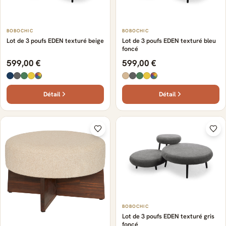
BOBOCHIC
BOBOCHIC
Lot de 3 poufs EDEN texturé beige
Lot de 3 poufs EDEN texturé bleu
foncé
599,00 €
599,00 €
Détail
Détail
BOBOCHIC
Lot de 3 poufs EDEN texturé gris
foncé