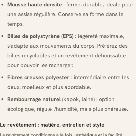
Mousse haute densité
: ferme, durable, idéale pour
une assise régulière. Conserve sa forme dans le
temps.
Billes de polystyrène (EPS)
: légèreté maximale,
s'adapte aux mouvements du corps. Préférez des
billes recyclables et un revêtement déhoussable
pour pouvoir les recharger.
Fibres creuses polyester
: intermédiaire entre les
deux, moelleux et plus abordable.
Rembourrage naturel
(kapok, laine) : option
écologique, régule l'humidité, mais plus onéreuse.
Le revêtement : matière, entretien et style
Le revêtement conditionne à la fois l'esthétique et la facilité