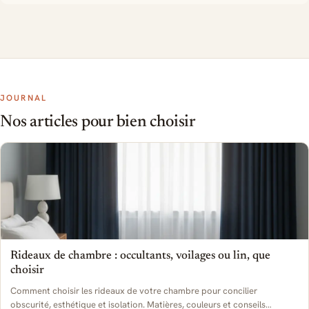
JOURNAL
Nos articles pour bien choisir
Rideaux de chambre : occultants, voilages ou lin, que
choisir
Comment choisir les rideaux de votre chambre pour concilier
obscurité, esthétique et isolation. Matières, couleurs et conseils