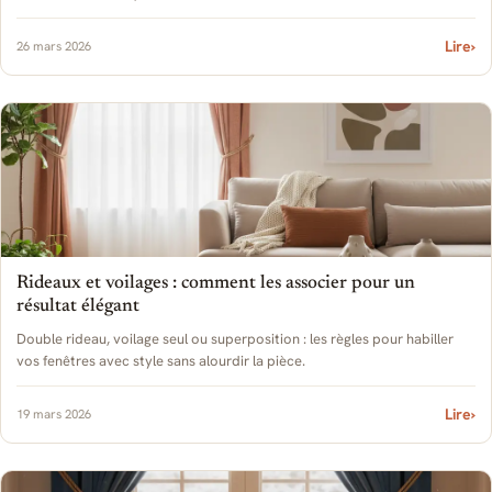
pratiques.
Lire
›
26 mars 2026
Rideaux et voilages : comment les associer pour un
résultat élégant
Double rideau, voilage seul ou superposition : les règles pour habiller
vos fenêtres avec style sans alourdir la pièce.
Lire
›
19 mars 2026