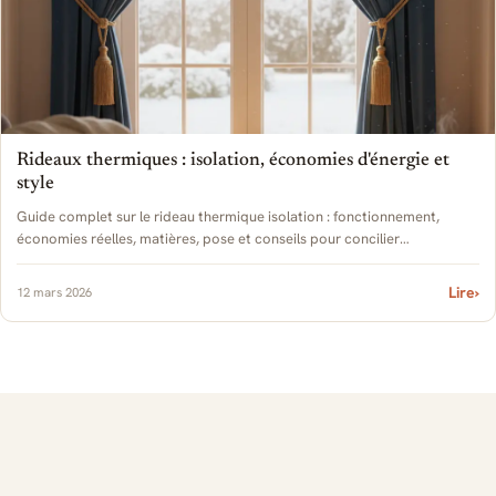
Rideaux thermiques : isolation, économies d'énergie et
style
Guide complet sur le rideau thermique isolation : fonctionnement,
économies réelles, matières, pose et conseils pour concilier
performance et décoration.
Lire
›
12 mars 2026