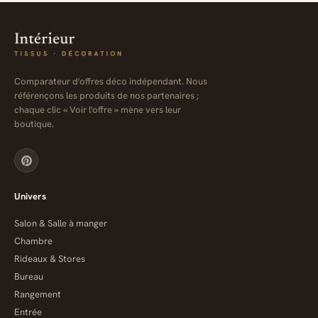
Comparateur d'offres déco indépendant. Nous
référençons les produits de nos partenaires ;
chaque clic « Voir l'offre » mène vers leur
boutique.
Univers
Salon & Salle à manger
Chambre
Rideaux & Stores
Bureau
Rangement
Entrée