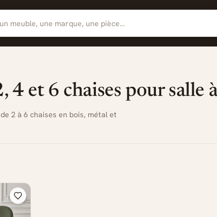
2, 4 et 6 chaises pour salle
de 2 à 6 chaises en bois, métal et