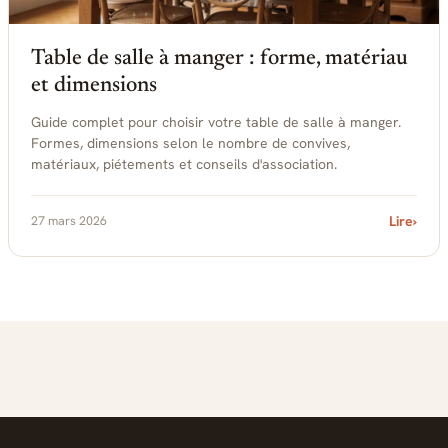
Table de salle à manger : forme, matériau
et dimensions
Guide complet pour choisir votre table de salle à manger.
Formes, dimensions selon le nombre de convives,
matériaux, piétements et conseils d'association.
27 mars 2026
Lire
›