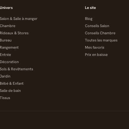
Univers
Le site
Salon & Salle à manger
Blog
Chambre
Conseils Salon
Rideaux & Stores
Conseils Chambre
Bureau
Toutes les marques
Rangement
Mes favoris
Entrée
Prix en baisse
Décoration
Sols & Revêtements
Jardin
Bébé & Enfant
Salle de bain
Tissus