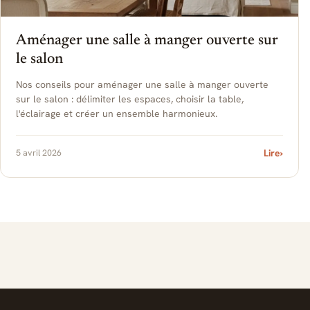
Aménager une salle à manger ouverte sur
le salon
Nos conseils pour aménager une salle à manger ouverte
sur le salon : délimiter les espaces, choisir la table,
l'éclairage et créer un ensemble harmonieux.
5 avril 2026
Lire
›