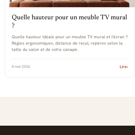
Quelle hauteur pour un meuble TV mural
?
Quelle hauteur idéale pour un meuble TV mural et l'écran ?
Règles ergonomiques, distance de recul, repères selon la
taille du salon et de votre canapé.
8 mai 2026
Lire
›