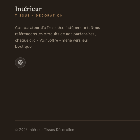
Comparateur d'offres déco indépendant. Nous
référençons les produits de nos partenaires ;
chaque clic « Voir l'offre » mène vers leur
boutique.
© 2026 Intérieur Tissus Décoration