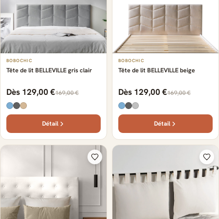
BOBOCHIC
BOBOCHIC
Tête de lit BELLEVILLE gris clair
Tête de lit BELLEVILLE beige
Dès 129,00 €
Dès 129,00 €
169,00 €
169,00 €
Détail
Détail