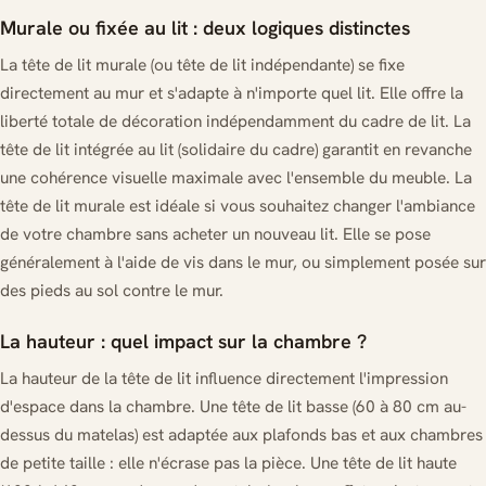
Murale ou fixée au lit : deux logiques distinctes
La tête de lit murale (ou tête de lit indépendante) se fixe
directement au mur et s'adapte à n'importe quel lit. Elle offre la
liberté totale de décoration indépendamment du cadre de lit. La
tête de lit intégrée au lit (solidaire du cadre) garantit en revanche
une cohérence visuelle maximale avec l'ensemble du meuble. La
tête de lit murale est idéale si vous souhaitez changer l'ambiance
de votre chambre sans acheter un nouveau lit. Elle se pose
généralement à l'aide de vis dans le mur, ou simplement posée sur
des pieds au sol contre le mur.
La hauteur : quel impact sur la chambre ?
La hauteur de la tête de lit influence directement l'impression
d'espace dans la chambre. Une tête de lit basse (60 à 80 cm au-
dessus du matelas) est adaptée aux plafonds bas et aux chambres
de petite taille : elle n'écrase pas la pièce. Une tête de lit haute