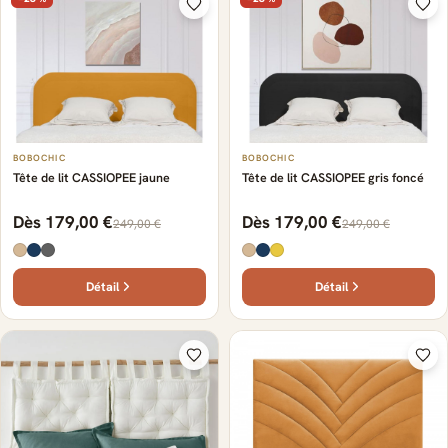
BOBOCHIC
BOBOCHIC
Tête de lit CASSIOPEE jaune
Tête de lit CASSIOPEE gris foncé
Dès 179,00 €
Dès 179,00 €
249,00 €
249,00 €
Détail
Détail