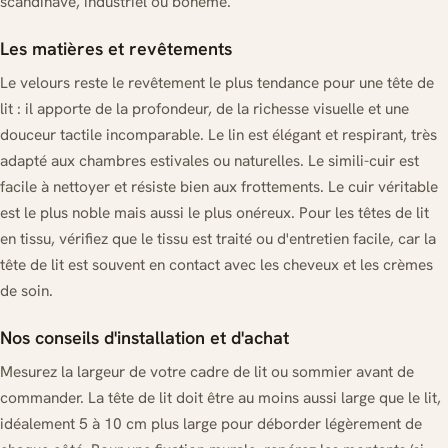
scandinave, industriel ou bohème.
Les matières et revêtements
Le velours reste le revêtement le plus tendance pour une tête de
lit : il apporte de la profondeur, de la richesse visuelle et une
douceur tactile incomparable. Le lin est élégant et respirant, très
adapté aux chambres estivales ou naturelles. Le simili-cuir est
facile à nettoyer et résiste bien aux frottements. Le cuir véritable
est le plus noble mais aussi le plus onéreux. Pour les têtes de lit
en tissu, vérifiez que le tissu est traité ou d'entretien facile, car la
tête de lit est souvent en contact avec les cheveux et les crèmes
de soin.
Nos conseils d'installation et d'achat
Mesurez la largeur de votre cadre de lit ou sommier avant de
commander. La tête de lit doit être au moins aussi large que le lit,
idéalement 5 à 10 cm plus large pour déborder légèrement de