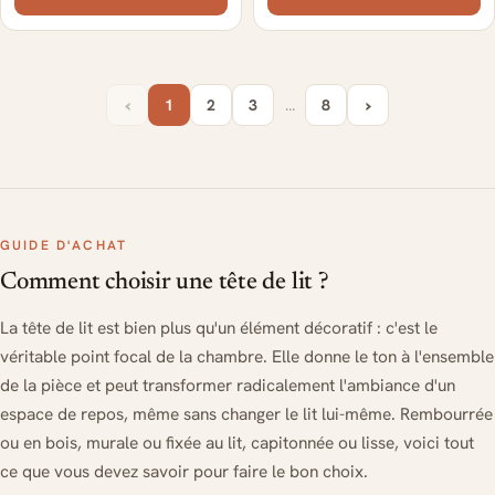
‹
›
1
2
3
…
8
GUIDE D'ACHAT
Comment choisir une tête de lit ?
La tête de lit est bien plus qu'un élément décoratif : c'est le
véritable point focal de la chambre. Elle donne le ton à l'ensemble
de la pièce et peut transformer radicalement l'ambiance d'un
espace de repos, même sans changer le lit lui-même. Rembourrée
ou en bois, murale ou fixée au lit, capitonnée ou lisse, voici tout
ce que vous devez savoir pour faire le bon choix.