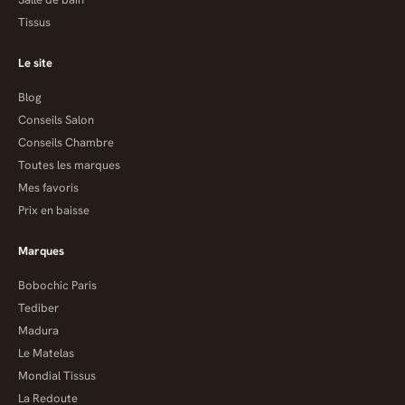
Tissus
Le site
Blog
Conseils Salon
Conseils Chambre
Toutes les marques
Mes favoris
Prix en baisse
Marques
Bobochic Paris
Tediber
Madura
Le Matelas
Mondial Tissus
La Redoute