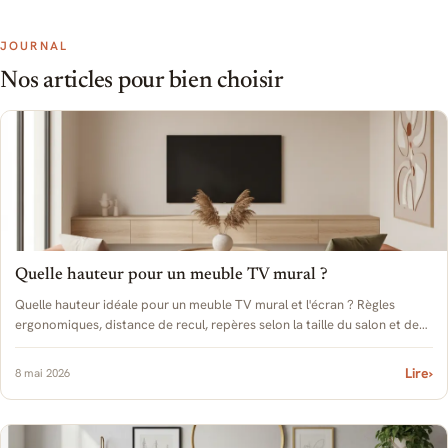
JOURNAL
Nos articles pour bien choisir
Quelle hauteur pour un meuble TV mural ?
Quelle hauteur idéale pour un meuble TV mural et l'écran ? Règles
ergonomiques, distance de recul, repères selon la taille du salon et de
votre canapé.
Lire
›
8 mai 2026