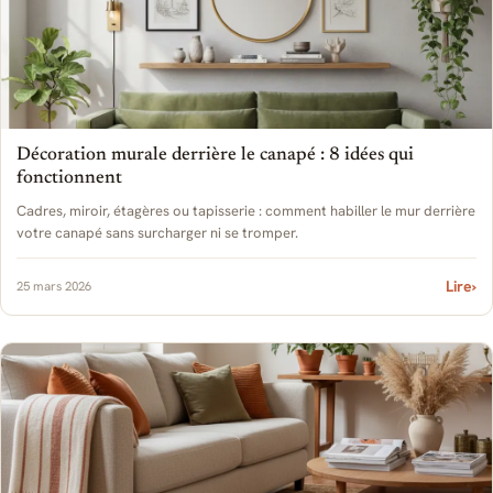
Décoration murale derrière le canapé : 8 idées qui
fonctionnent
Cadres, miroir, étagères ou tapisserie : comment habiller le mur derrière
votre canapé sans surcharger ni se tromper.
Lire
›
25 mars 2026