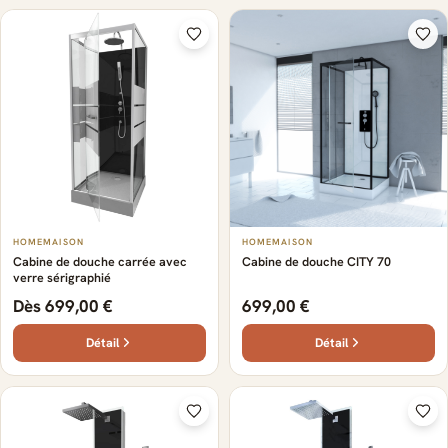
HOMEMAISON
HOMEMAISON
Cabine de douche carrée avec
Cabine de douche CITY 70
verre sérigraphié
Dès 699,00 €
699,00 €
Détail
Détail