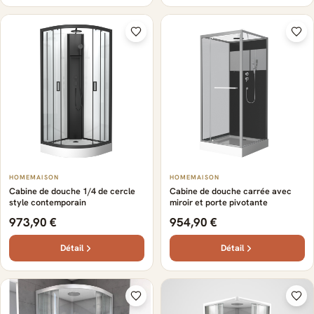
HOMEMAISON
HOMEMAISON
Cabine de douche 1/4 de cercle
Cabine de douche carrée avec
style contemporain
miroir et porte pivotante
973,90 €
954,90 €
Détail
Détail