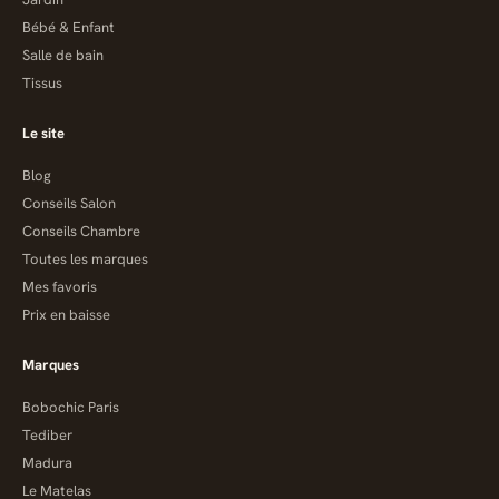
Bébé & Enfant
Salle de bain
Tissus
Le site
Blog
Conseils Salon
Conseils Chambre
Toutes les marques
Mes favoris
Prix en baisse
Marques
Bobochic Paris
Tediber
Madura
Le Matelas