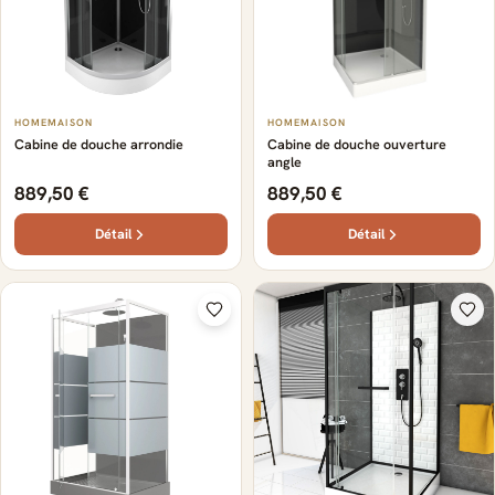
HOMEMAISON
HOMEMAISON
Cabine de douche arrondie
Cabine de douche ouverture
angle
889,50 €
889,50 €
Détail
Détail