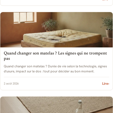
Quand changer son matelas ? Les signes qui ne trompent
pas
Quand changer son matelas ? Durée de vie selon la technologie, signes
d'usure, impact sur le dos : tout pour décider au bon moment.
Lire
›
2 août 2026