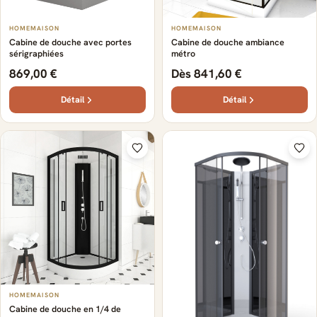
HOMEMAISON
HOMEMAISON
Cabine de douche avec portes
Cabine de douche ambiance
sérigraphiées
métro
869,00 €
Dès 841,60 €
Détail
Détail
HOMEMAISON
Cabine de douche en 1/4 de