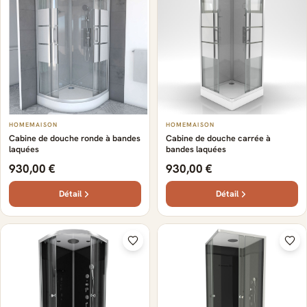
HOMEMAISON
HOMEMAISON
Cabine de douche ronde à bandes
Cabine de douche carrée à
laquées
bandes laquées
930,00 €
930,00 €
Détail
Détail