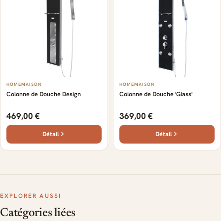
HOMEMAISON
HOMEMAISON
Colonne de Douche Design
Colonne de Douche 'Glass'
469,00 €
369,00 €
Détail
Détail
EXPLORER AUSSI
Catégories liées