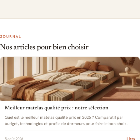
JOURNAL
Nos articles pour bien choisir
Meilleur matelas qualité prix : notre sélection
Quel est le meilleur matelas qualité prix en 2026 ? Comparatif par
budget, technologies et profils de dormeurs pour faire le bon choix.
Lire
›
5 août 2026