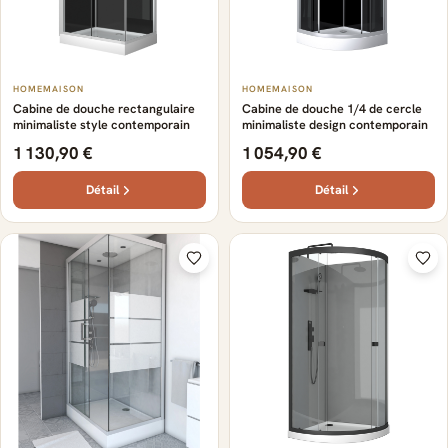
HOMEMAISON
HOMEMAISON
Cabine de douche rectangulaire
Cabine de douche 1/4 de cercle
minimaliste style contemporain
minimaliste design contemporain
1 130,90 €
1 054,90 €
Détail
Détail