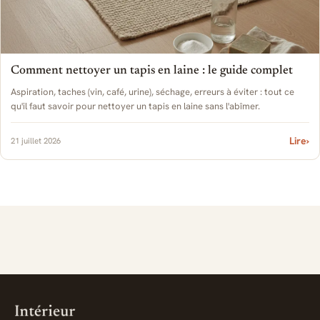
Comment nettoyer un tapis en laine : le guide complet
Aspiration, taches (vin, café, urine), séchage, erreurs à éviter : tout ce
qu'il faut savoir pour nettoyer un tapis en laine sans l'abîmer.
Lire
›
21 juillet 2026