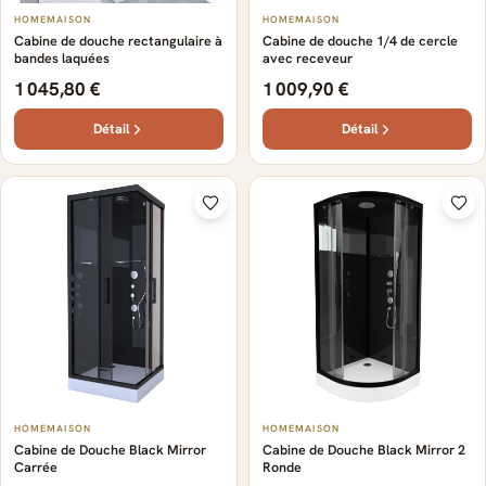
HOMEMAISON
HOMEMAISON
Cabine de douche rectangulaire à
Cabine de douche 1/4 de cercle
bandes laquées
avec receveur
1 045,80 €
1 009,90 €
Détail
Détail
HOMEMAISON
HOMEMAISON
Cabine de Douche Black Mirror
Cabine de Douche Black Mirror 2
Carrée
Ronde