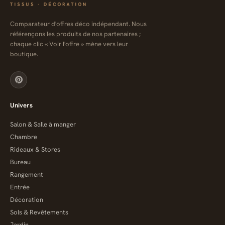
Comparateur d'offres déco indépendant. Nous
référençons les produits de nos partenaires ;
chaque clic « Voir l'offre » mène vers leur
boutique.
Univers
Salon & Salle à manger
Chambre
Rideaux & Stores
Bureau
Rangement
Entrée
Décoration
Sols & Revêtements
Jardin