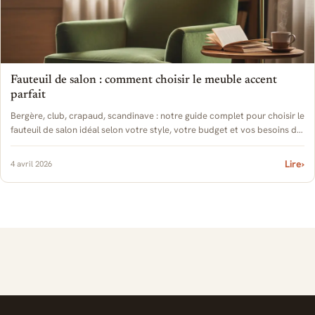
Fauteuil de salon : comment choisir le meuble accent
parfait
Bergère, club, crapaud, scandinave : notre guide complet pour choisir le
fauteuil de salon idéal selon votre style, votre budget et vos besoins de
confort.
Lire
›
4 avril 2026