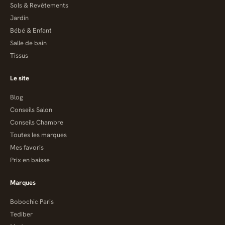
Sols & Revêtements
Jardin
Bébé & Enfant
Salle de bain
Tissus
Le site
Blog
Conseils Salon
Conseils Chambre
Toutes les marques
Mes favoris
Prix en baisse
Marques
Bobochic Paris
Tediber