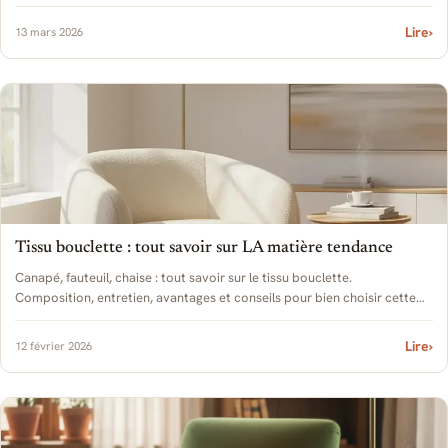
Lire
›
13 mars 2026
Tissu bouclette : tout savoir sur LA matière tendance
Canapé, fauteuil, chaise : tout savoir sur le tissu bouclette.
Composition, entretien, avantages et conseils pour bien choisir cette
matière cocooning.
Lire
›
12 février 2026