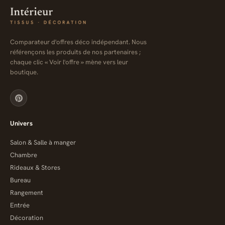
Comparateur d'offres déco indépendant. Nous
référençons les produits de nos partenaires ;
chaque clic « Voir l'offre » mène vers leur
boutique.
Univers
Salon & Salle à manger
Chambre
Rideaux & Stores
Bureau
Rangement
Entrée
Décoration