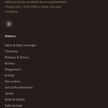
référençons les produits de nos partenaires ;
chaque clic « Voir l'offre » mène vers leur
boutique.
Univers
Salon & Salle à manger
Chambre
Rideaux & Stores
Bureau
Rangement
Entrée
Décoration
Sols & Revêtements
Jardin
Bébé & Enfant
Salle de bain