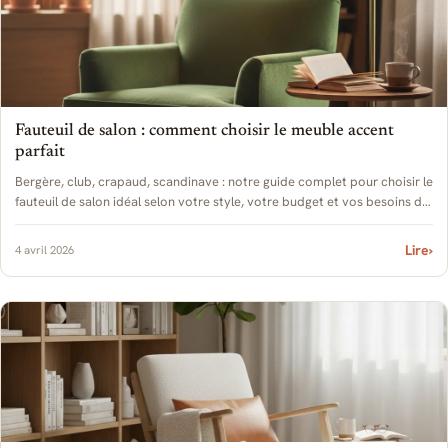
Fauteuil de salon : comment choisir le meuble accent
parfait
Bergère, club, crapaud, scandinave : notre guide complet pour choisir le
fauteuil de salon idéal selon votre style, votre budget et vos besoins de
confort.
Lire
›
4 avril 2026