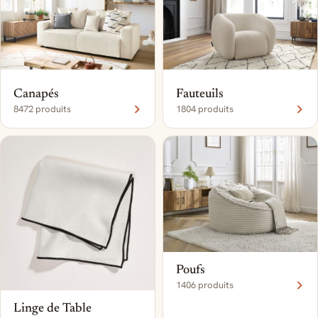
Canapés
Fauteuils
8472 produits
1804 produits
Poufs
1406 produits
Linge de Table