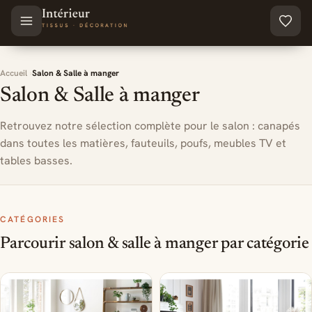
Aller au contenu principal
Accueil
Salon & Salle à manger
Salon & Salle à manger
Retrouvez notre sélection complète pour le salon : canapés
dans toutes les matières, fauteuils, poufs, meubles TV et
tables basses.
CATÉGORIES
Parcourir salon & salle à manger par catégorie