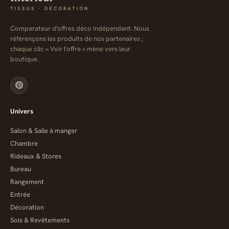
Comparateur d'offres déco indépendant. Nous
référençons les produits de nos partenaires ;
chaque clic « Voir l'offre » mène vers leur
boutique.
Univers
Salon & Salle à manger
Chambre
Rideaux & Stores
Bureau
Rangement
Entrée
Décoration
Sols & Revêtements