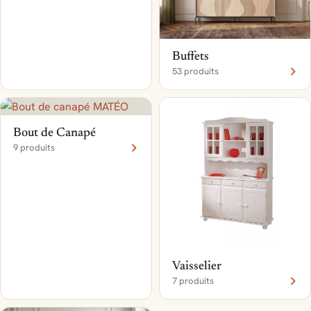
Buffets
53 produits
Bout de Canapé
9 produits
Vaisselier
7 produits