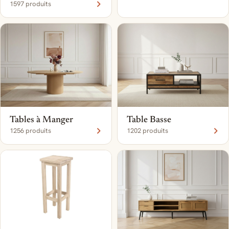
1597 produits
Tables à Manger
Table Basse
1256 produits
1202 produits