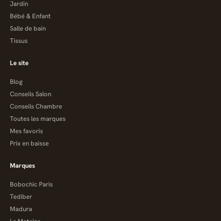
Jardin
Bébé & Enfant
Salle de bain
Tissus
Le site
Blog
Conseils Salon
Conseils Chambre
Toutes les marques
Mes favoris
Prix en baisse
Marques
Bobochic Paris
Tediber
Madura