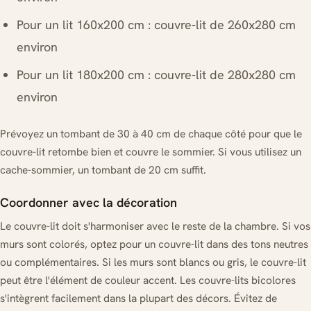
Pour un lit 160x200 cm : couvre-lit de 260x280 cm
environ
Pour un lit 180x200 cm : couvre-lit de 280x280 cm
environ
Prévoyez un tombant de 30 à 40 cm de chaque côté pour que le
couvre-lit retombe bien et couvre le sommier. Si vous utilisez un
cache-sommier, un tombant de 20 cm suffit.
Coordonner avec la décoration
Le couvre-lit doit s'harmoniser avec le reste de la chambre. Si vos
murs sont colorés, optez pour un couvre-lit dans des tons neutres
ou complémentaires. Si les murs sont blancs ou gris, le couvre-lit
peut être l'élément de couleur accent. Les couvre-lits bicolores
s'intègrent facilement dans la plupart des décors. Évitez de