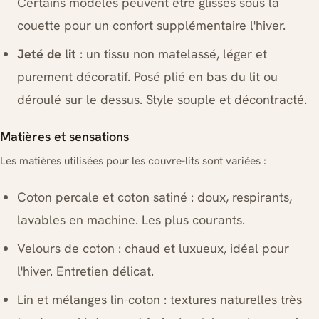
Certains modèles peuvent être glissés sous la
couette pour un confort supplémentaire l'hiver.
Jeté de lit
: un tissu non matelassé, léger et
purement décoratif. Posé plié en bas du lit ou
déroulé sur le dessus. Style souple et décontracté.
Matières et sensations
Les matières utilisées pour les couvre-lits sont variées :
Coton percale et coton satiné : doux, respirants,
lavables en machine. Les plus courants.
Velours de coton : chaud et luxueux, idéal pour
l'hiver. Entretien délicat.
Lin et mélanges lin-coton : textures naturelles très