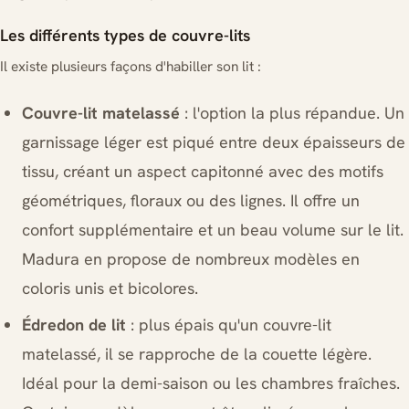
Les différents types de couvre-lits
Il existe plusieurs façons d'habiller son lit :
Couvre-lit matelassé
: l'option la plus répandue. Un
garnissage léger est piqué entre deux épaisseurs de
tissu, créant un aspect capitonné avec des motifs
géométriques, floraux ou des lignes. Il offre un
confort supplémentaire et un beau volume sur le lit.
Madura en propose de nombreux modèles en
coloris unis et bicolores.
Édredon de lit
: plus épais qu'un couvre-lit
matelassé, il se rapproche de la couette légère.
Idéal pour la demi-saison ou les chambres fraîches.