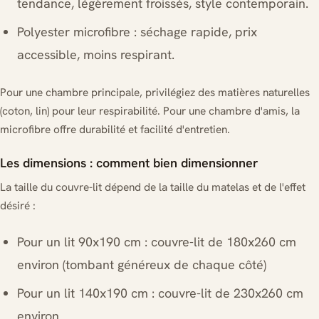
tendance, légèrement froissés, style contemporain.
Polyester microfibre : séchage rapide, prix
accessible, moins respirant.
Pour une chambre principale, privilégiez des matières naturelles
(coton, lin) pour leur respirabilité. Pour une chambre d'amis, la
microfibre offre durabilité et facilité d'entretien.
Les dimensions : comment bien dimensionner
La taille du couvre-lit dépend de la taille du matelas et de l'effet
désiré :
Pour un lit 90x190 cm : couvre-lit de 180x260 cm
environ (tombant généreux de chaque côté)
Pour un lit 140x190 cm : couvre-lit de 230x260 cm
environ