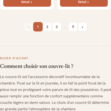
Détail
Détail
‹
›
1
2
3
…
9
GUIDE D'ACHAT
Comment choisir son couvre-lit ?
Le couvre-lit est l'accessoire décoratif incontournable de la
chambre. Posé sur le lit en journée, il en fait le point focal de la
pièce tout en protégeant votre parure de lit des poussières. Il peut
aussi remplir une fonction de confort supplémentaire comme
couche légère en demi-saison. Le choix d'un couvre-lit détermine
en grande partie l'atmosphère de la chambre.