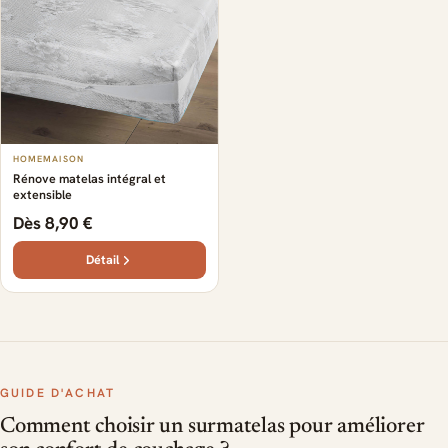
HOMEMAISON
Rénove matelas intégral et
extensible
Dès 8,90 €
Détail
GUIDE D'ACHAT
Comment choisir un surmatelas pour améliorer