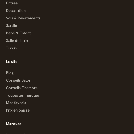
Entrée
Décoration
Sols & Revêtements
Jardin
Bébé & Enfant
Salle de bain
Tissus
Le site
Blog
Conseils Salon
Conseils Chambre
Toutes les marques
Mes favoris
Prix en baisse
Marques