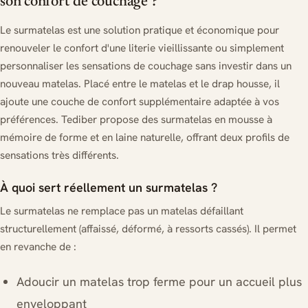
son confort de couchage ?
Le surmatelas est une solution pratique et économique pour
renouveler le confort d'une literie vieillissante ou simplement
personnaliser les sensations de couchage sans investir dans un
nouveau matelas. Placé entre le matelas et le drap housse, il
ajoute une couche de confort supplémentaire adaptée à vos
préférences. Tediber propose des surmatelas en mousse à
mémoire de forme et en laine naturelle, offrant deux profils de
sensations très différents.
À quoi sert réellement un surmatelas ?
Le surmatelas ne remplace pas un matelas défaillant
structurellement (affaissé, déformé, à ressorts cassés). Il permet
en revanche de :
Adoucir un matelas trop ferme pour un accueil plus
enveloppant