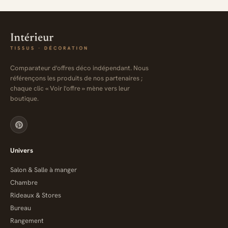
Comparateur d'offres déco indépendant. Nous
référençons les produits de nos partenaires ;
chaque clic « Voir l'offre » mène vers leur
boutique.
Univers
Salon & Salle à manger
Chambre
Rideaux & Stores
Bureau
Rangement