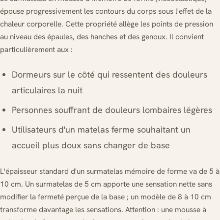
épouse progressivement les contours du corps sous l'effet de la
chaleur corporelle. Cette propriété allège les points de pression
au niveau des épaules, des hanches et des genoux. Il convient
particulièrement aux :
Dormeurs sur le côté qui ressentent des douleurs
articulaires la nuit
Personnes souffrant de douleurs lombaires légères
Utilisateurs d'un matelas ferme souhaitant un
accueil plus doux sans changer de base
L'épaisseur standard d'un surmatelas mémoire de forme va de 5 à
10 cm. Un surmatelas de 5 cm apporte une sensation nette sans
modifier la fermeté perçue de la base ; un modèle de 8 à 10 cm
transforme davantage les sensations. Attention : une mousse à