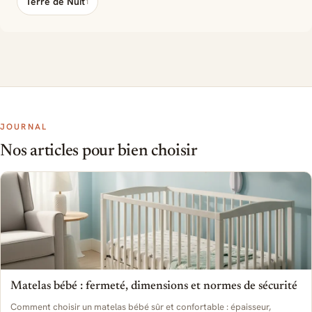
Terre de Nuit
1
JOURNAL
Nos articles pour bien choisir
Matelas bébé : fermeté, dimensions et normes de sécurité
Comment choisir un matelas bébé sûr et confortable : épaisseur,