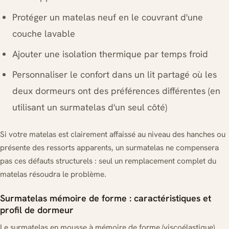
Protéger un matelas neuf en le couvrant d'une
couche lavable
Ajouter une isolation thermique par temps froid
Personnaliser le confort dans un lit partagé où les
deux dormeurs ont des préférences différentes (en
utilisant un surmatelas d'un seul côté)
Si votre matelas est clairement affaissé au niveau des hanches ou
présente des ressorts apparents, un surmatelas ne compensera
pas ces défauts structurels : seul un remplacement complet du
matelas résoudra le problème.
Surmatelas mémoire de forme : caractéristiques et
profil de dormeur
Le surmatelas en mousse à mémoire de forme (viscoélastique)