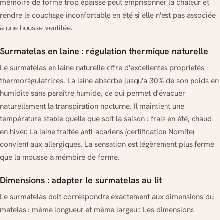
mémoire de forme trop épaisse peut emprisonner la chaleur et
rendre le couchage inconfortable en été si elle n'est pas associée
à une housse ventilée.
Surmatelas en laine : régulation thermique naturelle
Le surmatelas en laine naturelle offre d'excellentes propriétés
thermorégulatrices. La laine absorbe jusqu'à 30% de son poids en
humidité sans paraître humide, ce qui permet d'évacuer
naturellement la transpiration nocturne. Il maintient une
température stable quelle que soit la saison : frais en été, chaud
en hiver. La laine traitée anti-acariens (certification Nomite)
convient aux allergiques. La sensation est légèrement plus ferme
que la mousse à mémoire de forme.
Dimensions : adapter le surmatelas au lit
Le surmatelas doit correspondre exactement aux dimensions du
matelas : même longueur et même largeur. Les dimensions