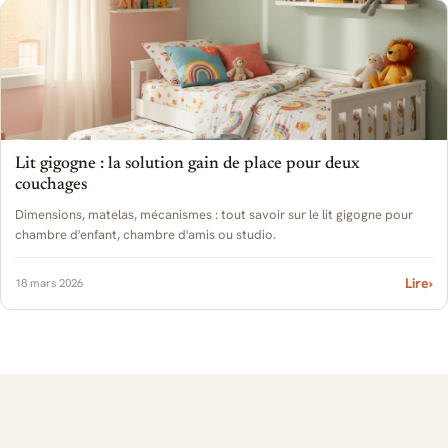
Lit gigogne : la solution gain de place pour deux
couchages
Dimensions, matelas, mécanismes : tout savoir sur le lit gigogne pour
chambre d'enfant, chambre d'amis ou studio.
Lire
›
18 mars 2026