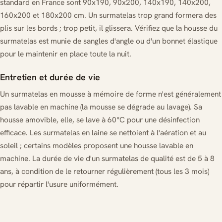
standard en France sont 90x190, 90x200, 140x190, 140x200,
160x200 et 180x200 cm. Un surmatelas trop grand formera des
plis sur les bords ; trop petit, il glissera. Vérifiez que la housse du
surmatelas est munie de sangles d'angle ou d'un bonnet élastique
pour le maintenir en place toute la nuit.
Entretien et durée de vie
Un surmatelas en mousse à mémoire de forme n'est généralement
pas lavable en machine (la mousse se dégrade au lavage). Sa
housse amovible, elle, se lave à 60°C pour une désinfection
efficace. Les surmatelas en laine se nettoient à l'aération et au
soleil ; certains modèles proposent une housse lavable en
machine. La durée de vie d'un surmatelas de qualité est de 5 à 8
ans, à condition de le retourner régulièrement (tous les 3 mois)
pour répartir l'usure uniformément.