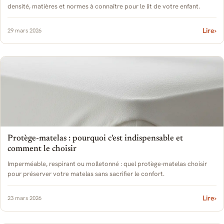
densité, matières et normes à connaître pour le lit de votre enfant.
Lire
›
29 mars 2026
Protège-matelas : pourquoi c'est indispensable et
comment le choisir
Imperméable, respirant ou molletonné : quel protège-matelas choisir
pour préserver votre matelas sans sacrifier le confort.
Lire
›
23 mars 2026