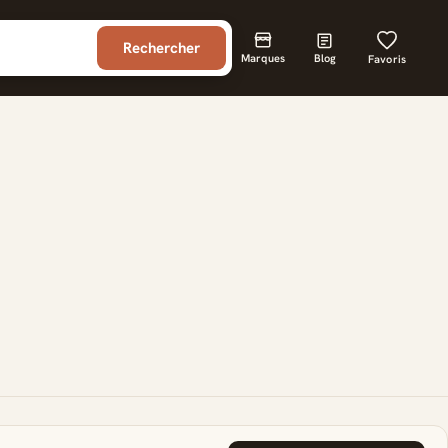
Rechercher
Marques
Blog
Favoris