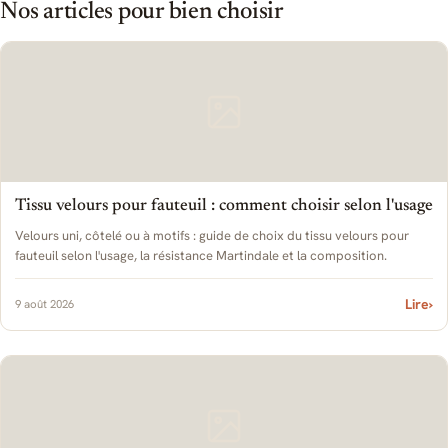
Nos articles pour bien choisir
Tissu velours pour fauteuil : comment choisir selon l'usage
Velours uni, côtelé ou à motifs : guide de choix du tissu velours pour
fauteuil selon l'usage, la résistance Martindale et la composition.
Lire
›
9 août 2026