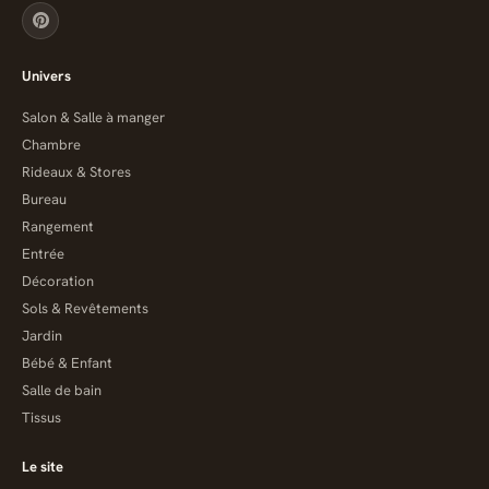
Univers
Salon & Salle à manger
Chambre
Rideaux & Stores
Bureau
Rangement
Entrée
Décoration
Sols & Revêtements
Jardin
Bébé & Enfant
Salle de bain
Tissus
Le site