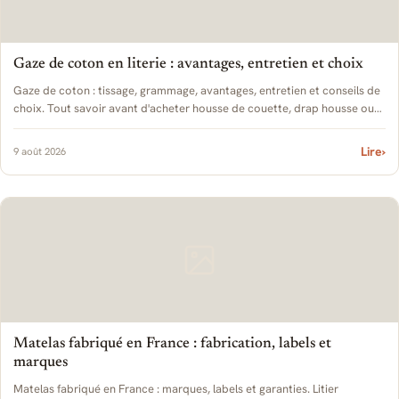
Gaze de coton en literie : avantages, entretien et choix
Gaze de coton : tissage, grammage, avantages, entretien et conseils de
choix. Tout savoir avant d'acheter housse de couette, drap housse ou
taie en gaze.
Lire
›
9 août 2026
Matelas fabriqué en France : fabrication, labels et
marques
Matelas fabriqué en France : marques, labels et garanties. Litier