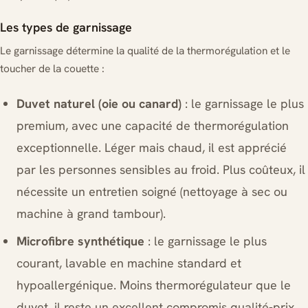
Les types de garnissage
Le garnissage détermine la qualité de la thermorégulation et le
toucher de la couette :
Duvet naturel (oie ou canard)
: le garnissage le plus
premium, avec une capacité de thermorégulation
exceptionnelle. Léger mais chaud, il est apprécié
par les personnes sensibles au froid. Plus coûteux, il
nécessite un entretien soigné (nettoyage à sec ou
machine à grand tambour).
Microfibre synthétique
: le garnissage le plus
courant, lavable en machine standard et
hypoallergénique. Moins thermorégulateur que le
duvet, il reste un excellent compromis qualité-prix.