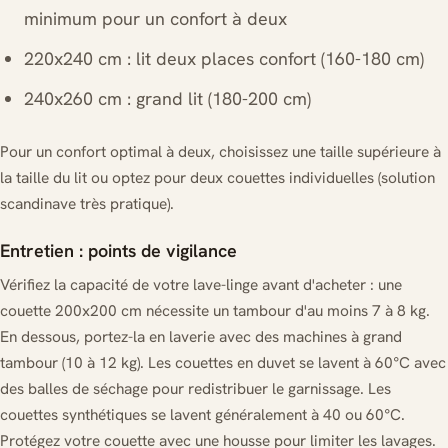
minimum pour un confort à deux
220x240 cm : lit deux places confort (160-180 cm)
240x260 cm : grand lit (180-200 cm)
Pour un confort optimal à deux, choisissez une taille supérieure à
la taille du lit ou optez pour deux couettes individuelles (solution
scandinave très pratique).
Entretien : points de vigilance
Vérifiez la capacité de votre lave-linge avant d'acheter : une
couette 200x200 cm nécessite un tambour d'au moins 7 à 8 kg.
En dessous, portez-la en laverie avec des machines à grand
tambour (10 à 12 kg). Les couettes en duvet se lavent à 60°C avec
des balles de séchage pour redistribuer le garnissage. Les
couettes synthétiques se lavent généralement à 40 ou 60°C.
Protégez votre couette avec une housse pour limiter les lavages.