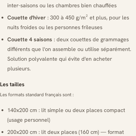
inter-saisons ou les chambres bien chauffées
Couette d'hiver
: 300 à 450 g/m² et plus, pour les
nuits froides ou les personnes frileuses
Couette 4 saisons
: deux couettes de grammages
différents que l'on assemble ou utilise séparément.
Solution polyvalente qui évite d'en acheter
plusieurs.
Les tailles
Les formats standard français sont :
140x200 cm : lit simple ou deux places compact
(usage personnel)
200x200 cm : lit deux places (160 cm) — format