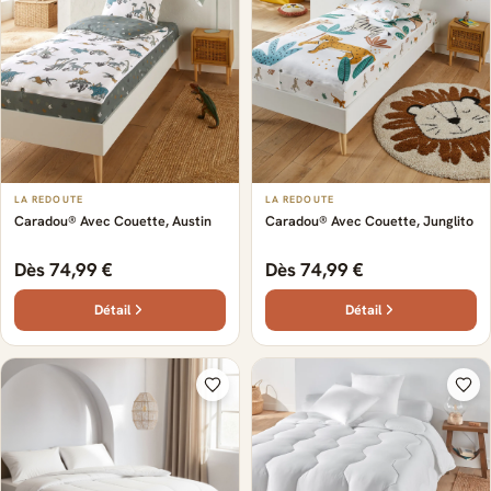
LA REDOUTE
LA REDOUTE
Caradou® Avec Couette, Austin
Caradou® Avec Couette, Junglito
Dès 74,99 €
Dès 74,99 €
Détail
Détail