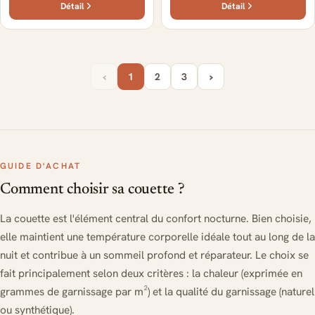
Détail
Détail
‹
›
1
2
3
GUIDE D'ACHAT
Comment choisir sa couette ?
La couette est l'élément central du confort nocturne. Bien choisie,
elle maintient une température corporelle idéale tout au long de la
nuit et contribue à un sommeil profond et réparateur. Le choix se
fait principalement selon deux critères : la chaleur (exprimée en
grammes de garnissage par m²) et la qualité du garnissage (naturel
ou synthétique).