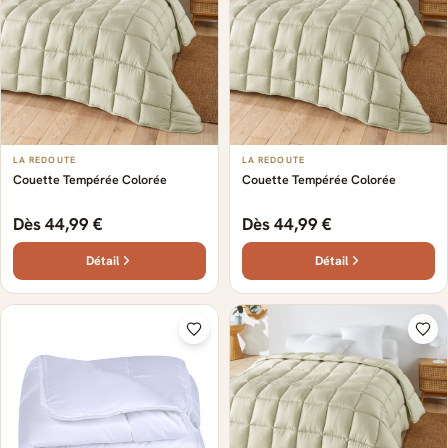
LA REDOUTE
LA REDOUTE
Couette Tempérée Colorée
Couette Tempérée Colorée
Dès 44,99 €
Dès 44,99 €
Détail
Détail