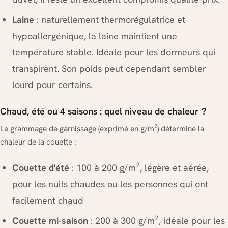
Laine
: naturellement thermorégulatrice et
hypoallergénique, la laine maintient une
température stable. Idéale pour les dormeurs qui
transpirent. Son poids peut cependant sembler
lourd pour certains.
Chaud, été ou 4 saisons : quel niveau de chaleur ?
Le grammage de garnissage (exprimé en g/m²) détermine la
chaleur de la couette :
Couette d'été
: 100 à 200 g/m², légère et aérée,
pour les nuits chaudes ou les personnes qui ont
facilement chaud
Couette mi-saison
: 200 à 300 g/m², idéale pour les