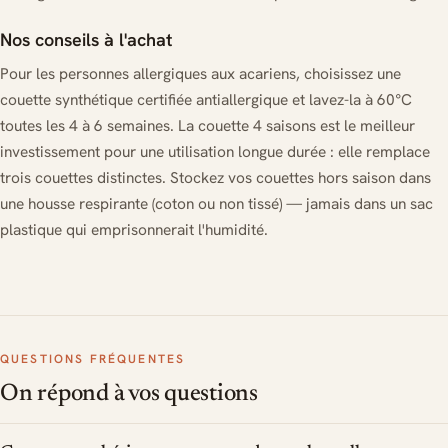
Nos conseils à l'achat
Pour les personnes allergiques aux acariens, choisissez une
couette synthétique certifiée antiallergique et lavez-la à 60°C
toutes les 4 à 6 semaines. La couette 4 saisons est le meilleur
investissement pour une utilisation longue durée : elle remplace
trois couettes distinctes. Stockez vos couettes hors saison dans
une housse respirante (coton ou non tissé) — jamais dans un sac
plastique qui emprisonnerait l'humidité.
QUESTIONS FRÉQUENTES
On répond à vos questions