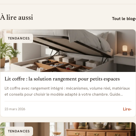
À lire aussi
Tout le blog
›
TENDANCES
Lit coffre : la solution rangement pour petits espaces
Lit coffre avec rangement intégré : mécanismes, volume réel, matériaux
et conseils pour choisir le modèle adapté à votre chambre. Guide
complet 2026.
Lire
›
23 mars 2026
TENDANCES