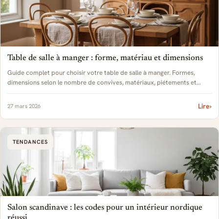
Table de salle à manger : forme, matériau et dimensions
Guide complet pour choisir votre table de salle à manger. Formes,
dimensions selon le nombre de convives, matériaux, piétements et
conseils d'association.
Lire
›
27 mars 2026
TENDANCES
Salon scandinave : les codes pour un intérieur nordique
réussi