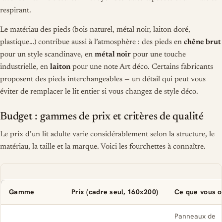
respirant.
Le matériau des pieds (bois naturel, métal noir, laiton doré,
plastique…) contribue aussi à l’atmosphère : des pieds en
chêne brut
pour un style scandinave, en
métal noir
pour une touche
industrielle, en
laiton
pour une note Art déco. Certains fabricants
proposent des pieds interchangeables — un détail qui peut vous
éviter de remplacer le lit entier si vous changez de style déco.
Budget : gammes de prix et critères de qualité
Le prix d’un lit adulte varie considérablement selon la structure, le
matériau, la taille et la marque. Voici les fourchettes à connaître.
Gamme
Prix (cadre seul, 160x200)
Ce que vous 
Panneaux de