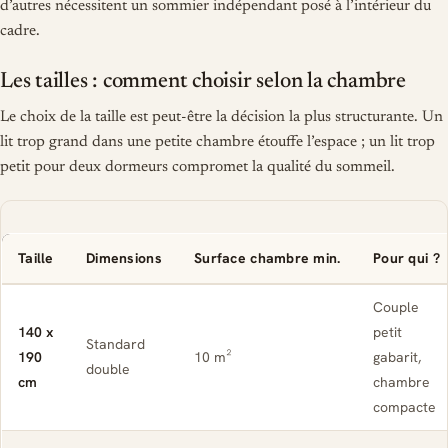
d’autres nécessitent un sommier indépendant posé à l’intérieur du
cadre.
Les tailles : comment choisir selon la chambre
Le choix de la taille est peut-être la décision la plus structurante. Un
lit trop grand dans une petite chambre étouffe l’espace ; un lit trop
petit pour deux dormeurs compromet la qualité du sommeil.
Taille
Dimensions
Surface chambre min.
Pour qui ?
Couple
140 x
petit
Standard
190
10 m²
gabarit,
double
cm
chambre
compacte