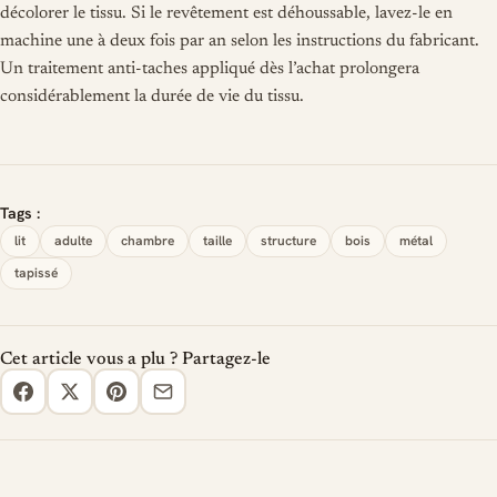
décolorer le tissu. Si le revêtement est déhoussable, lavez-le en
machine une à deux fois par an selon les instructions du fabricant.
Un traitement anti-taches appliqué dès l’achat prolongera
considérablement la durée de vie du tissu.
Tags :
lit
adulte
chambre
taille
structure
bois
métal
tapissé
Cet article vous a plu ? Partagez-le