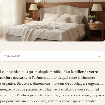
SOMMAIRE
Le lit est bien plus qu’un simple meuble : c’est le
pilier de votre
confort nocturne
et l’élément autour duquel toute la chambre
s’organise. Structure, dimensions, hauteur de couchage, rangement
intégré… chaque paramètre influence la qualité de votre sommeil
autant que l’esthétique de la pièce. Ce guide vous accompagne pas à
pas pour faire un choix éclairé, adapté à votre espace et à votre