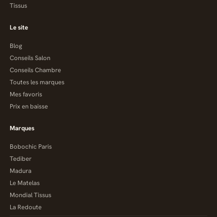
Tissus
Le site
Blog
Conseils Salon
Conseils Chambre
Toutes les marques
Mes favoris
Prix en baisse
Marques
Bobochic Paris
Tediber
Madura
Le Matelas
Mondial Tissus
La Redoute