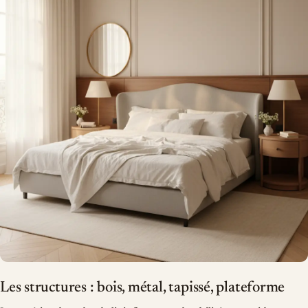
Les structures : bois, métal, tapissé, plateforme