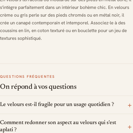
s'intègre parfaitement dans un intérieur bohème chic. En velours
crème ou gris perle sur des pieds chromés ou en métal noir, il
crée un canapé contemporain et intemporel. Associez-le à des
coussins en lin, en coton texturé ou en bouclette pour un jeu de
textures sophistiqué.
QUESTIONS FRÉQUENTES
On répond à vos questions
+
Le velours est-il fragile pour un usage quotidien ?
Comment redonner son aspect au velours qui s'est
+
aplati ?