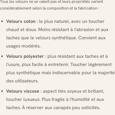
Tous les velours ne se valent pas et leurs propriétés varient
considérablement selon la composition et la fabrication :
Velours coton
: le plus naturel, avec un toucher
chaud et doux. Moins résistant à l'abrasion et aux
taches que le velours synthétique. Convient aux
usages modérés.
Velours polyester
: plus résistant aux taches et à
l'usure, plus facile à entretenir. Toucher légèrement
plus synthétique mais indiscernable pour la majorité
des utilisateurs.
Velours viscose
: aspect très soyeux et brillant,
toucher luxueux. Plus fragile à l'humidité et aux
taches. À réserver aux canapés peu sollicités.