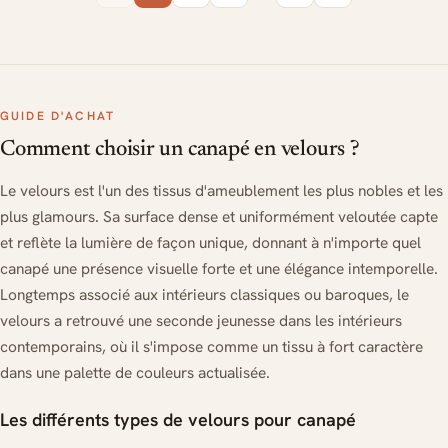
GUIDE D'ACHAT
Comment choisir un canapé en velours ?
Le velours est l'un des tissus d'ameublement les plus nobles et les
plus glamours. Sa surface dense et uniformément veloutée capte
et reflète la lumière de façon unique, donnant à n'importe quel
canapé une présence visuelle forte et une élégance intemporelle.
Longtemps associé aux intérieurs classiques ou baroques, le
velours a retrouvé une seconde jeunesse dans les intérieurs
contemporains, où il s'impose comme un tissu à fort caractère
dans une palette de couleurs actualisée.
Les différents types de velours pour canapé