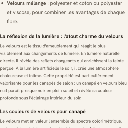
Velours mélange
: polyester et coton ou polyester
et viscose, pour combiner les avantages de chaque
fibre.
La réflexion de la lumière : l'atout charme du velours
Le velours est le tissu d'ameublement qui réagit le plus
visiblement aux changements de lumière. En lumière naturelle
directe, il révèle des reflets changeants qui enrichissent la teinte
perçue. À la lumière artificielle le soir, il crée une atmosphère
chaleureuse et intime. Cette propriété est particulièrement
valorisante pour les canapés de salon : un canapé en velours bleu
nuit paraît presque noir en plein soleil et révèle sa couleur
profonde sous l'éclairage intérieur du soir.
Les couleurs de velours pour canapé
Le velours met en valeur l'ensemble du spectre colorimétrique,