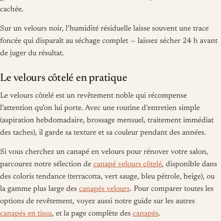
cachée.
Sur un velours noir, l’humidité résiduelle laisse souvent une trace
foncée qui disparaît au séchage complet — laissez sécher 24 h avant
de juger du résultat.
Le velours côtelé en pratique
Le velours côtelé est un revêtement noble qui récompense
l’attention qu’on lui porte. Avec une routine d’entretien simple
(aspiration hebdomadaire, brossage mensuel, traitement immédiat
des taches), il garde sa texture et sa couleur pendant des années.
Si vous cherchez un canapé en velours pour rénover votre salon,
parcourez notre sélection de
canapé velours côtelé
, disponible dans
des coloris tendance (terracotta, vert sauge, bleu pétrole, beige), ou
la gamme plus large des
canapés velours
. Pour comparer toutes les
options de revêtement, voyez aussi notre guide sur les autres
canapés en tissu
, et la page complète des
canapés
.