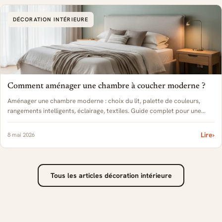
DÉCORATION INTÉRIEURE
Comment aménager une chambre à coucher moderne ?
Aménager une chambre moderne : choix du lit, palette de couleurs,
rangements intelligents, éclairage, textiles. Guide complet pour une
chambre élégante 2026.
Lire
›
8 mai 2026
Tous les articles décoration intérieure