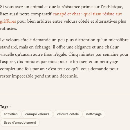
Si vous avez un animal et que la résistance prime sur l’esthétique,
lisez aussi notre comparatif
canapé et chat : quel tissu résiste aux
griffures
pour bien arbitrer entre velours côtelé et alternatives plus
robustes.
Le velours côtelé demande un peu plus d’attention qu’un microfibre
standard, mais en échange, il offre une élégance et une chaleur
visuelle qu’aucun autre tissu n’égale. Cinq minutes par semaine pour
l’aspirer, dix minutes par mois pour le brosser, et un nettoyage
complet une fois par an : c’est tout ce qu’il vous demande pour
rester impeccable pendant une décennie.
Tags :
entretien
canapé velours
velours côtelé
nettoyage
tissu d'ameublement