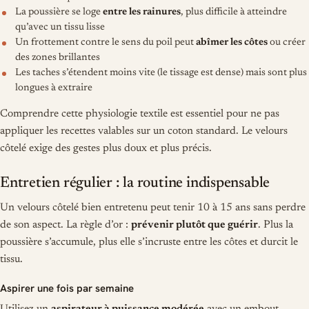
La poussière se loge
entre les rainures
, plus difficile à atteindre
qu’avec un tissu lisse
Un frottement contre le sens du poil peut
abîmer les côtes
ou créer
des zones brillantes
Les taches s’étendent moins vite (le tissage est dense) mais sont plus
longues à extraire
Comprendre cette physiologie textile est essentiel pour ne pas
appliquer les recettes valables sur un coton standard. Le velours
côtelé exige des gestes plus doux et plus précis.
Entretien régulier : la routine indispensable
Un velours côtelé bien entretenu peut tenir 10 à 15 ans sans perdre
de son aspect. La règle d’or :
prévenir plutôt que guérir
. Plus la
poussière s’accumule, plus elle s’incruste entre les côtes et durcit le
tissu.
Aspirer une fois par semaine