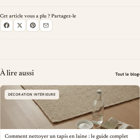
Cet article vous a plu ? Partagez-le
À lire aussi
Tout le blog
›
DÉCORATION INTÉRIEURE
Comment nettoyer un tapis en laine : le guide complet