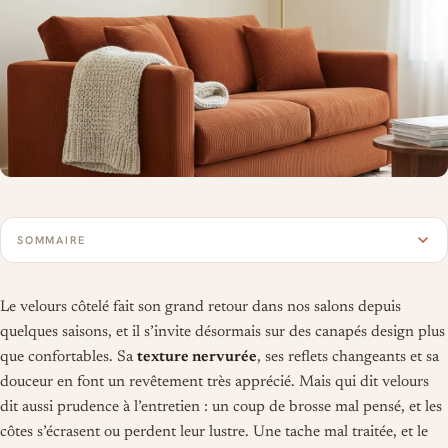
SOMMAIRE
Le velours côtelé fait son grand retour dans nos salons depuis
quelques saisons, et il s’invite désormais sur des canapés design plus
que confortables. Sa
texture nervurée
, ses reflets changeants et sa
douceur en font un revêtement très apprécié. Mais qui dit velours
dit aussi prudence à l’entretien : un coup de brosse mal pensé, et les
côtes s’écrasent ou perdent leur lustre. Une tache mal traitée, et le