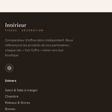
Comparateur d'offres déco indépendant. Nous
référençons les produits de nos partenaires ;
chaque clic « Voir l'offre » mène vers leur
boutique.
Univers
Salon & Salle à manger
Chambre
Rideaux & Stores
Bureau