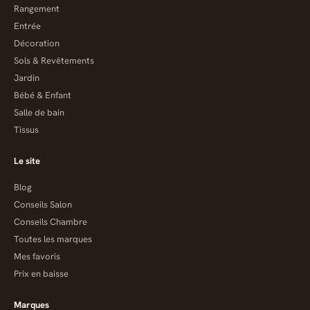
Rangement
Entrée
Décoration
Sols & Revêtements
Jardin
Bébé & Enfant
Salle de bain
Tissus
Le site
Blog
Conseils Salon
Conseils Chambre
Toutes les marques
Mes favoris
Prix en baisse
Marques