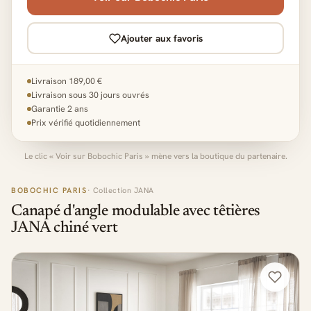
Ajouter aux favoris
Livraison 189,00 €
Livraison sous 30 jours ouvrés
Garantie 2 ans
Prix vérifié quotidiennement
Le clic « Voir sur Bobochic Paris » mène vers la boutique du partenaire.
BOBOCHIC PARIS
· Collection JANA
Canapé d'angle modulable avec têtières
JANA chiné vert