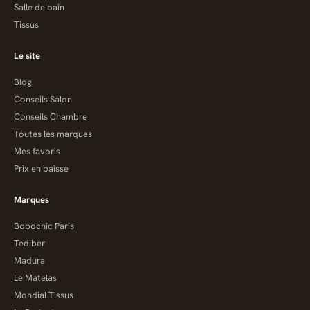
Salle de bain
Tissus
Le site
Blog
Conseils Salon
Conseils Chambre
Toutes les marques
Mes favoris
Prix en baisse
Marques
Bobochic Paris
Tediber
Madura
Le Matelas
Mondial Tissus