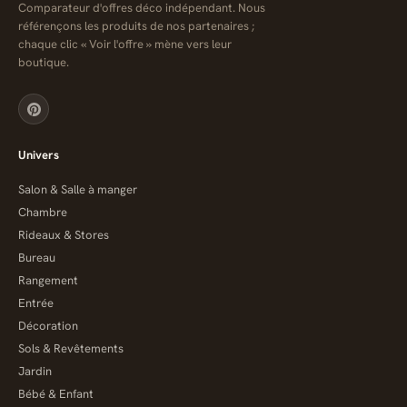
Comparateur d'offres déco indépendant. Nous
référençons les produits de nos partenaires ;
chaque clic « Voir l'offre » mène vers leur
boutique.
Univers
Salon & Salle à manger
Chambre
Rideaux & Stores
Bureau
Rangement
Entrée
Décoration
Sols & Revêtements
Jardin
Bébé & Enfant