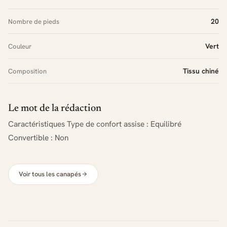
20
Nombre de pieds
Vert
Couleur
Tissu chiné
Composition
Le mot de la rédaction
Caractéristiques Type de confort assise : Equilibré
Convertible : Non
Voir tous les canapés