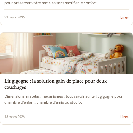
pour préserver votre matelas sans sacrifier le confort.
Lire
›
23 mars 2026
Lit gigogne : la solution gain de place pour deux
couchages
Dimensions, matelas, mécanismes : tout savoir sur le lit gigogne pour
chambre d'enfant, chambre d'amis ou studio.
Lire
›
18 mars 2026