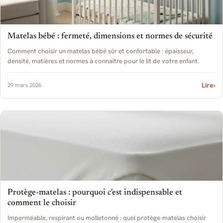
Matelas bébé : fermeté, dimensions et normes de sécurité
Comment choisir un matelas bébé sûr et confortable : épaisseur,
densité, matières et normes à connaître pour le lit de votre enfant.
Lire
›
29 mars 2026
Protège-matelas : pourquoi c'est indispensable et
comment le choisir
Imperméable, respirant ou molletonné : quel protège-matelas choisir