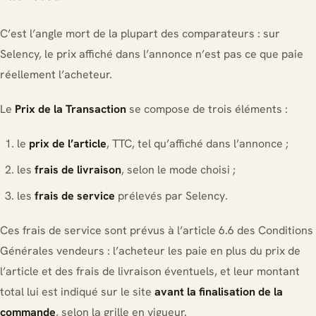
C’est l’angle mort de la plupart des comparateurs : sur
Selency, le prix affiché dans l’annonce n’est pas ce que paie
réellement l’acheteur.
Le
Prix de la Transaction
se compose de trois éléments :
le
prix de l’article
, TTC, tel qu’affiché dans l’annonce ;
les
frais de livraison
, selon le mode choisi ;
les
frais de service
prélevés par Selency.
Ces frais de service sont prévus à l’article 6.6 des Conditions
Générales vendeurs : l’acheteur les paie en plus du prix de
l’article et des frais de livraison éventuels, et leur montant
total lui est indiqué sur le site
avant la finalisation de la
commande
, selon la grille en vigueur.