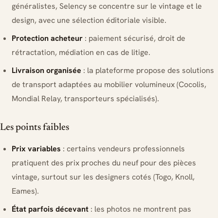
généralistes, Selency se concentre sur le vintage et le
design, avec une sélection éditoriale visible.
Protection acheteur
: paiement sécurisé, droit de
rétractation, médiation en cas de litige.
Livraison organisée
: la plateforme propose des solutions
de transport adaptées au mobilier volumineux (Cocolis,
Mondial Relay, transporteurs spécialisés).
Les points faibles
Prix variables
: certains vendeurs professionnels
pratiquent des prix proches du neuf pour des pièces
vintage, surtout sur les designers cotés (Togo, Knoll,
Eames).
État parfois décevant
: les photos ne montrent pas