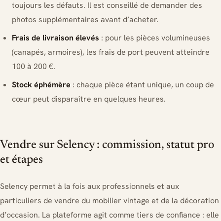
toujours les défauts. Il est conseillé de demander des
photos supplémentaires avant d’acheter.
Frais de livraison élevés
: pour les pièces volumineuses
(canapés, armoires), les frais de port peuvent atteindre
100 à 200 €.
Stock éphémère
: chaque pièce étant unique, un coup de
cœur peut disparaître en quelques heures.
Vendre sur Selency : commission, statut pro
et étapes
Selency permet à la fois aux professionnels et aux
particuliers de vendre du mobilier vintage et de la décoration
d’occasion. La plateforme agit comme tiers de confiance : elle