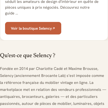
séduit les amateurs de design d’intérieur en quête de
pièces uniques à prix négociés. Découvrez notre
guide …
Voir la boutique Selency
Qu’est-ce que Selency ?
Fondée en 2014 par Charlotte Cadé et Maxime Brousse,
Selency (anciennement Brocante Lab) s’est imposée comme
la référence française du mobilier vintage en ligne. La
marketplace met en relation des vendeurs professionnels —
antiquaires, brocanteurs, galeries — et des particuliers
passionnés, autour de pièces de mobilier, luminaires, objets