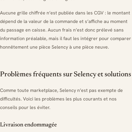
Aucune grille chiffrée n’est publiée dans les CGV : le montant
dépend de la valeur de la commande et s’affiche au moment
du passage en caisse. Aucun frais n’est donc prélevé sans
information préalable, mais il faut les intégrer pour comparer
honnêtement une pièce Selency à une pièce neuve.
Problèmes fréquents sur Selency et solutions
Comme toute marketplace, Selency n’est pas exempte de
difficultés. Voici les problèmes les plus courants et nos
conseils pour les éviter.
Livraison endommagée