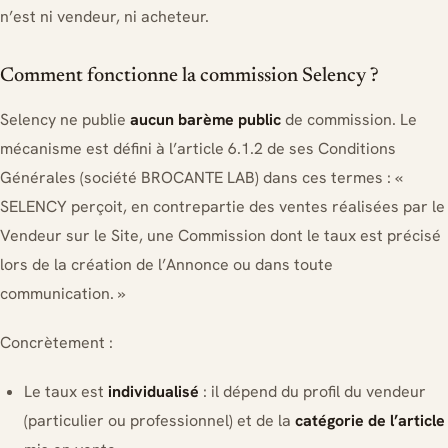
n’est ni vendeur, ni acheteur.
Comment fonctionne la commission Selency ?
Selency ne publie
aucun barème public
de commission. Le
mécanisme est défini à l’article 6.1.2 de ses Conditions
Générales (société BROCANTE LAB) dans ces termes :
«
SELENCY perçoit, en contrepartie des ventes réalisées par le
Vendeur sur le Site, une Commission dont le taux est précisé
lors de la création de l’Annonce ou dans toute
communication. »
Concrètement :
Le taux est
individualisé
: il dépend du profil du vendeur
(particulier ou professionnel) et de la
catégorie de l’article