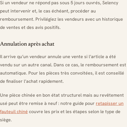
Si un vendeur ne répond pas sous 5 jours ouvrés, Selency
peut intervenir et, le cas échéant, procéder au
remboursement. Privilégiez les vendeurs avec un historique
de ventes et des avis positifs.
Annulation après achat
Il arrive qu’un vendeur annule une vente si l’article a été
vendu sur un autre canal. Dans ce cas, le remboursement est
automatique. Pour les pièces très convoitées, il est conseillé
de finaliser l’achat rapidement.
Une pièce chinée en bon état structurel mais au revêtement
usé peut être remise à neuf : notre guide pour
retapisser un
fauteuil chiné
couvre les prix et les étapes selon le type de
siège.