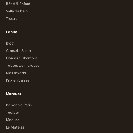
Bébé & Enfant
Salle de bain
Tissus
Le site
Blog
Conseils Salon
Conseils Chambre
Toutes les marques
Mes favoris
Prix en baisse
Marques
Bobochic Paris
Tediber
Madura
Le Matelas