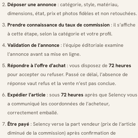
Déposer une annonce
: catégorie, style, matériau,
dimensions, état, prix et photos fidèles et non retouchées.
Prendre connaissance du taux de commission
: il s’affiche
à cette étape, selon la catégorie et votre profil.
Validation de l’annonce
: l’équipe éditoriale examine
l’annonce avant sa mise en ligne.
Répondre à l’offre d’achat
: vous disposez de
72 heures
pour accepter ou refuser. Passé ce délai, l’absence de
réponse vaut refus et la vente n’est pas conclue.
Expédier l’article
: sous
72 heures
après que Selency vous
a communiqué les coordonnées de l’acheteur,
correctement emballé.
Être payé
: Selency verse la part vendeur (prix de l’article
diminué de la commission) après confirmation de