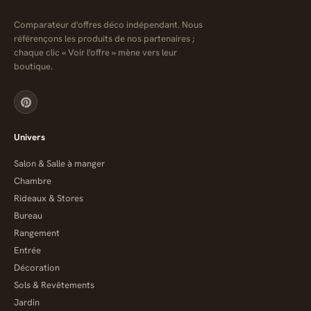
Comparateur d'offres déco indépendant. Nous
référençons les produits de nos partenaires ;
chaque clic « Voir l'offre » mène vers leur
boutique.
Univers
Salon & Salle à manger
Chambre
Rideaux & Stores
Bureau
Rangement
Entrée
Décoration
Sols & Revêtements
Jardin