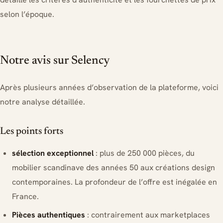
selon l’époque.
Notre avis sur Selency
Après plusieurs années d’observation de la plateforme, voici
notre analyse détaillée.
Les points forts
sélection exceptionnel
: plus de 250 000 pièces, du
mobilier scandinave des années 50 aux créations design
contemporaines. La profondeur de l’offre est inégalée en
France.
Pièces authentiques
: contrairement aux marketplaces