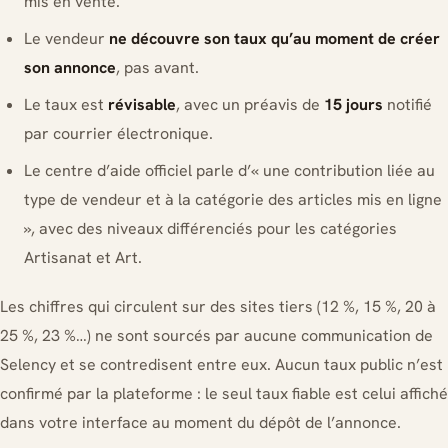
mis en vente.
Le vendeur
ne découvre son taux qu’au moment de créer
son annonce
, pas avant.
Le taux est
révisable
, avec un préavis de
15 jours
notifié
par courrier électronique.
Le centre d’aide officiel parle d’« une contribution liée au
type de vendeur et à la catégorie des articles mis en ligne
», avec des niveaux différenciés pour les catégories
Artisanat et Art.
Les chiffres qui circulent sur des sites tiers (12 %, 15 %, 20 à
25 %, 23 %…) ne sont sourcés par aucune communication de
Selency et se contredisent entre eux. Aucun taux public n’est
confirmé par la plateforme : le seul taux fiable est celui affiché
dans votre interface au moment du dépôt de l’annonce.