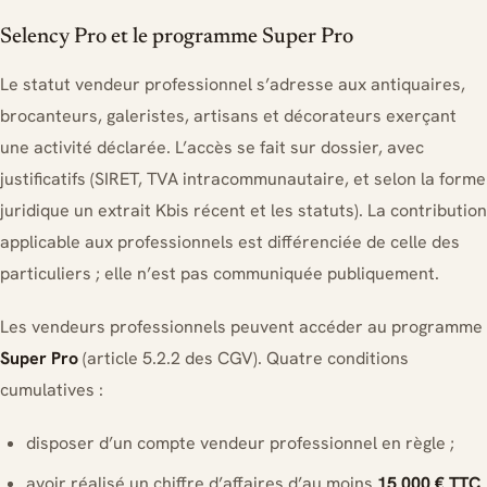
Selency Pro et le programme Super Pro
Le statut vendeur professionnel s’adresse aux antiquaires,
brocanteurs, galeristes, artisans et décorateurs exerçant
une activité déclarée. L’accès se fait sur dossier, avec
justificatifs (SIRET, TVA intracommunautaire, et selon la forme
juridique un extrait Kbis récent et les statuts). La contribution
applicable aux professionnels est différenciée de celle des
particuliers ; elle n’est pas communiquée publiquement.
Les vendeurs professionnels peuvent accéder au programme
Super Pro
(article 5.2.2 des CGV). Quatre conditions
cumulatives :
disposer d’un compte vendeur professionnel en règle ;
avoir réalisé un chiffre d’affaires d’au moins
15 000 € TTC