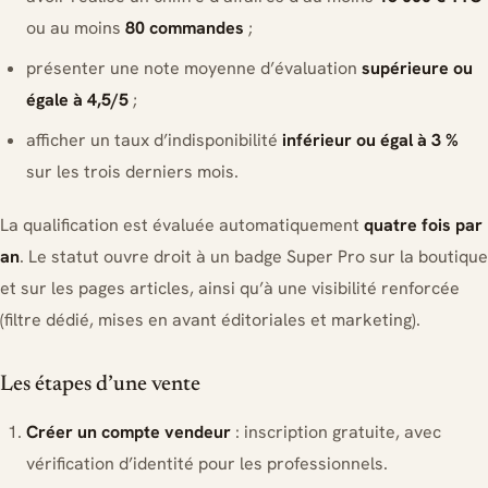
ou au moins
80 commandes
;
présenter une note moyenne d’évaluation
supérieure ou
égale à 4,5/5
;
afficher un taux d’indisponibilité
inférieur ou égal à 3 %
sur les trois derniers mois.
La qualification est évaluée automatiquement
quatre fois par
an
. Le statut ouvre droit à un badge Super Pro sur la boutique
et sur les pages articles, ainsi qu’à une visibilité renforcée
(filtre dédié, mises en avant éditoriales et marketing).
Les étapes d’une vente
Créer un compte vendeur
: inscription gratuite, avec
vérification d’identité pour les professionnels.