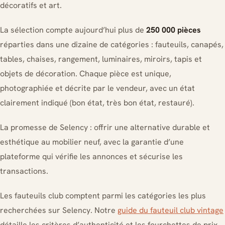
décoratifs et art.
La sélection compte aujourd’hui plus de
250 000 pièces
réparties dans une dizaine de catégories : fauteuils, canapés,
tables, chaises, rangement, luminaires, miroirs, tapis et
objets de décoration. Chaque pièce est unique,
photographiée et décrite par le vendeur, avec un état
clairement indiqué (bon état, très bon état, restauré).
La promesse de Selency : offrir une alternative durable et
esthétique au mobilier neuf, avec la garantie d’une
plateforme qui vérifie les annonces et sécurise les
transactions.
Les fauteuils club comptent parmi les catégories les plus
recherchées sur Selency. Notre
guide du fauteuil club vintage
détaille les critères d’authenticité et les fourchettes de prix