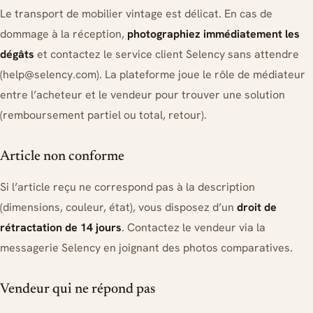
Le transport de mobilier vintage est délicat. En cas de
dommage à la réception,
photographiez immédiatement les
dégâts
et contactez le service client Selency sans attendre
(
help@selency.com
). La plateforme joue le rôle de médiateur
entre l’acheteur et le vendeur pour trouver une solution
(remboursement partiel ou total, retour).
Article non conforme
Si l’article reçu ne correspond pas à la description
(dimensions, couleur, état), vous disposez d’un
droit de
rétractation de 14 jours
. Contactez le vendeur via la
messagerie Selency en joignant des photos comparatives.
Vendeur qui ne répond pas