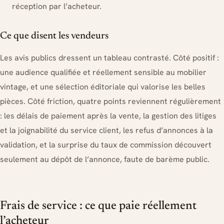
réception par l’acheteur.
Ce que disent les vendeurs
Les avis publics dressent un tableau contrasté. Côté positif :
une audience qualifiée et réellement sensible au mobilier
vintage, et une sélection éditoriale qui valorise les belles
pièces. Côté friction, quatre points reviennent régulièrement
: les délais de paiement après la vente, la gestion des litiges
et la joignabilité du service client, les refus d’annonces à la
validation, et la surprise du taux de commission découvert
seulement au dépôt de l’annonce, faute de barème public.
Frais de service : ce que paie réellement
l’acheteur