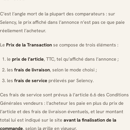
C’est l’angle mort de la plupart des comparateurs : sur
Selency, le prix affiché dans l’annonce n’est pas ce que paie
réellement l’acheteur.
Le
Prix de la Transaction
se compose de trois éléments :
le
prix de l’article
, TTC, tel qu’affiché dans l’annonce ;
les
frais de livraison
, selon le mode choisi ;
les
frais de service
prélevés par Selency.
Ces frais de service sont prévus à l’article 6.6 des Conditions
Générales vendeurs : l’acheteur les paie en plus du prix de
l’article et des frais de livraison éventuels, et leur montant
total lui est indiqué sur le site
avant la finalisation de la
commande
, selon la grille en vigueur.