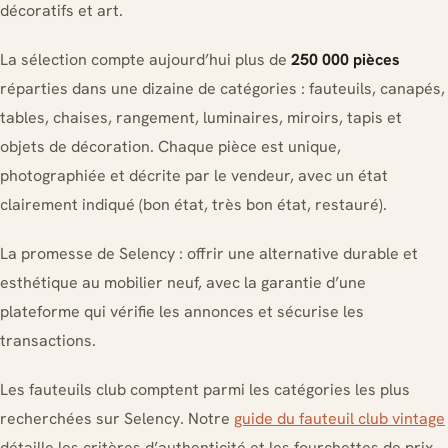
décoratifs et art.
La sélection compte aujourd’hui plus de
250 000 pièces
réparties dans une dizaine de catégories : fauteuils, canapés,
tables, chaises, rangement, luminaires, miroirs, tapis et
objets de décoration. Chaque pièce est unique,
photographiée et décrite par le vendeur, avec un état
clairement indiqué (bon état, très bon état, restauré).
La promesse de Selency : offrir une alternative durable et
esthétique au mobilier neuf, avec la garantie d’une
plateforme qui vérifie les annonces et sécurise les
transactions.
Les fauteuils club comptent parmi les catégories les plus
recherchées sur Selency. Notre
guide du fauteuil club vintage
détaille les critères d’authenticité et les fourchettes de prix