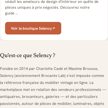
séduit les amateurs de design d’intérieur en quête de
pièces uniques à prix négociés. Découvrez notre
guide …
Voir la boutique Selency
Qu’est-ce que Selency ?
Fondée en 2014 par Charlotte Cadé et Maxime Brousse,
Selency (anciennement Brocante Lab) s’est imposée comme
la référence française du mobilier vintage en ligne. La
marketplace met en relation des vendeurs professionnels —
antiquaires, brocanteurs, galeries — et des particuliers
passionnés, autour de pièces de mobilier, luminaires, objets