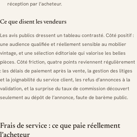
réception par l’acheteur.
Ce que disent les vendeurs
Les avis publics dressent un tableau contrasté. Côté positif :
une audience qualifiée et réellement sensible au mobilier
vintage, et une sélection éditoriale qui valorise les belles
pièces. Côté friction, quatre points reviennent régulièrement
: les délais de paiement après la vente, la gestion des litiges
et la joignabilité du service client, les refus d’annonces à la
validation, et la surprise du taux de commission découvert
seulement au dépôt de l’annonce, faute de barème public.
Frais de service : ce que paie réellement
l’acheteur