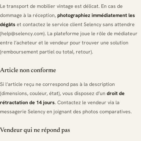
Le transport de mobilier vintage est délicat. En cas de
dommage à la réception,
photographiez immédiatement les
dégâts
et contactez le service client Selency sans attendre
(
help@selency.com
). La plateforme joue le rôle de médiateur
entre l’acheteur et le vendeur pour trouver une solution
(remboursement partiel ou total, retour).
Article non conforme
Si l’article reçu ne correspond pas à la description
(dimensions, couleur, état), vous disposez d’un
droit de
rétractation de 14 jours
. Contactez le vendeur via la
messagerie Selency en joignant des photos comparatives.
Vendeur qui ne répond pas