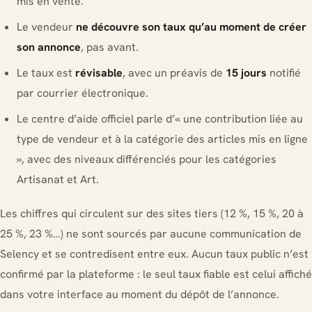
mis en vente.
Le vendeur
ne découvre son taux qu’au moment de créer
son annonce
, pas avant.
Le taux est
révisable
, avec un préavis de
15 jours
notifié
par courrier électronique.
Le centre d’aide officiel parle d’« une contribution liée au
type de vendeur et à la catégorie des articles mis en ligne
», avec des niveaux différenciés pour les catégories
Artisanat et Art.
Les chiffres qui circulent sur des sites tiers (12 %, 15 %, 20 à
25 %, 23 %…) ne sont sourcés par aucune communication de
Selency et se contredisent entre eux. Aucun taux public n’est
confirmé par la plateforme : le seul taux fiable est celui affiché
dans votre interface au moment du dépôt de l’annonce.