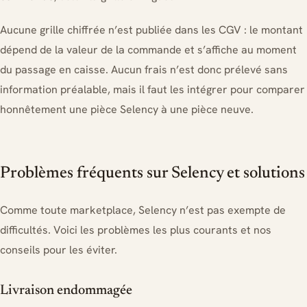
Aucune grille chiffrée n’est publiée dans les CGV : le montant
dépend de la valeur de la commande et s’affiche au moment
du passage en caisse. Aucun frais n’est donc prélevé sans
information préalable, mais il faut les intégrer pour comparer
honnêtement une pièce Selency à une pièce neuve.
Problèmes fréquents sur Selency et solutions
Comme toute marketplace, Selency n’est pas exempte de
difficultés. Voici les problèmes les plus courants et nos
conseils pour les éviter.
Livraison endommagée