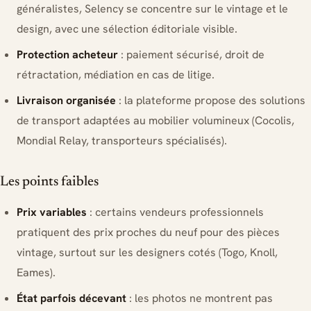
généralistes, Selency se concentre sur le vintage et le
design, avec une sélection éditoriale visible.
Protection acheteur
: paiement sécurisé, droit de
rétractation, médiation en cas de litige.
Livraison organisée
: la plateforme propose des solutions
de transport adaptées au mobilier volumineux (Cocolis,
Mondial Relay, transporteurs spécialisés).
Les points faibles
Prix variables
: certains vendeurs professionnels
pratiquent des prix proches du neuf pour des pièces
vintage, surtout sur les designers cotés (Togo, Knoll,
Eames).
État parfois décevant
: les photos ne montrent pas