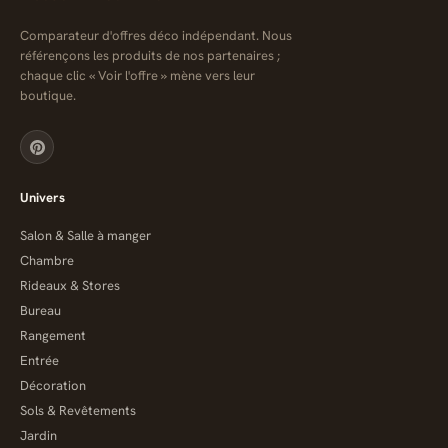
Comparateur d'offres déco indépendant. Nous
référençons les produits de nos partenaires ;
chaque clic « Voir l'offre » mène vers leur
boutique.
Univers
Salon & Salle à manger
Chambre
Rideaux & Stores
Bureau
Rangement
Entrée
Décoration
Sols & Revêtements
Jardin