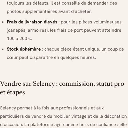
toujours les défauts. Il est conseillé de demander des
photos supplémentaires avant d’acheter.
Frais de livraison élevés
: pour les pièces volumineuses
(canapés, armoires), les frais de port peuvent atteindre
100 à 200 €.
Stock éphémère
: chaque pièce étant unique, un coup de
cœur peut disparaître en quelques heures.
Vendre sur Selency : commission, statut pro
et étapes
Selency permet à la fois aux professionnels et aux
particuliers de vendre du mobilier vintage et de la décoration
d’occasion. La plateforme agit comme tiers de confiance : elle