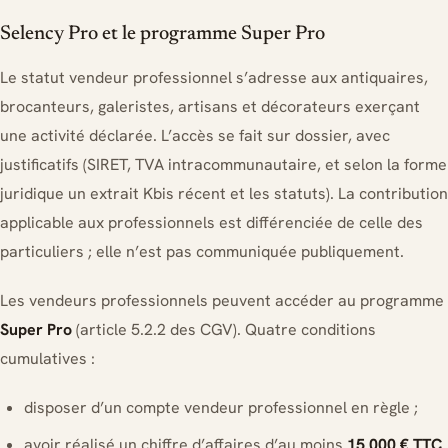
Selency Pro et le programme Super Pro
Le statut vendeur professionnel s’adresse aux antiquaires,
brocanteurs, galeristes, artisans et décorateurs exerçant
une activité déclarée. L’accès se fait sur dossier, avec
justificatifs (SIRET, TVA intracommunautaire, et selon la forme
juridique un extrait Kbis récent et les statuts). La contribution
applicable aux professionnels est différenciée de celle des
particuliers ; elle n’est pas communiquée publiquement.
Les vendeurs professionnels peuvent accéder au programme
Super Pro
(article 5.2.2 des CGV). Quatre conditions
cumulatives :
disposer d’un compte vendeur professionnel en règle ;
avoir réalisé un chiffre d’affaires d’au moins
15 000 € TTC