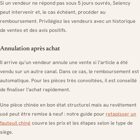
Si un vendeur ne répond pas sous 5 jours ouvrés, Selency
peut intervenir et, le cas échéant, procéder au
remboursement. Privilégiez les vendeurs avec un historique
de ventes et des avis positifs.
Annulation après achat
Il arrive qu’un vendeur annule une vente si l’article a été
vendu sur un autre canal. Dans ce cas, le remboursement est
automatique. Pour les pièces très convoitées, il est conseillé
de finaliser l’achat rapidement.
Une pièce chinée en bon état structurel mais au revêtement
usé peut être remise à neuf : notre guide pour
retapisser un
fauteuil chiné
couvre les prix et les étapes selon le type de
siège.