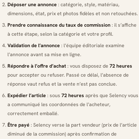
Déposer une annonce
: catégorie, style, matériau,
dimensions, état, prix et photos fidèles et non retouchées.
Prendre connaissance du taux de commission
: il s’affiche
à cette étape, selon la catégorie et votre profil.
Validation de l’annonce
: l’équipe éditoriale examine
l’annonce avant sa mise en ligne.
Répondre à l’offre d’achat
: vous disposez de
72 heures
pour accepter ou refuser. Passé ce délai, l’absence de
réponse vaut refus et la vente n’est pas conclue.
Expédier l’article
: sous
72 heures
après que Selency vous
a communiqué les coordonnées de l’acheteur,
correctement emballé.
Être payé
: Selency verse la part vendeur (prix de l’article
diminué de la commission) après confirmation de