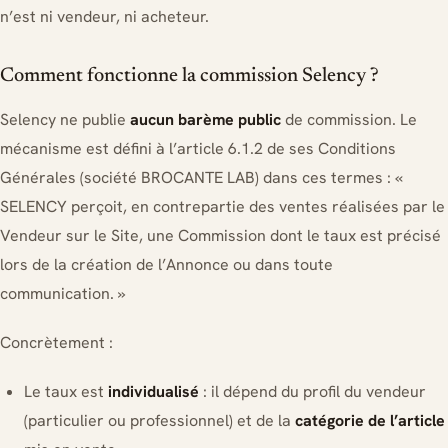
n’est ni vendeur, ni acheteur.
Comment fonctionne la commission Selency ?
Selency ne publie
aucun barème public
de commission. Le
mécanisme est défini à l’article 6.1.2 de ses Conditions
Générales (société BROCANTE LAB) dans ces termes :
«
SELENCY perçoit, en contrepartie des ventes réalisées par le
Vendeur sur le Site, une Commission dont le taux est précisé
lors de la création de l’Annonce ou dans toute
communication. »
Concrètement :
Le taux est
individualisé
: il dépend du profil du vendeur
(particulier ou professionnel) et de la
catégorie de l’article