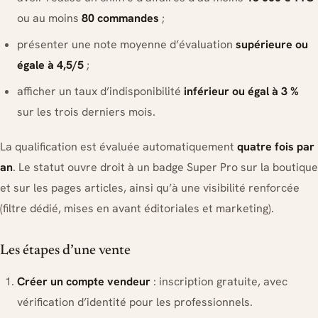
ou au moins
80 commandes
;
présenter une note moyenne d’évaluation
supérieure ou
égale à 4,5/5
;
afficher un taux d’indisponibilité
inférieur ou égal à 3 %
sur les trois derniers mois.
La qualification est évaluée automatiquement
quatre fois par
an
. Le statut ouvre droit à un badge Super Pro sur la boutique
et sur les pages articles, ainsi qu’à une visibilité renforcée
(filtre dédié, mises en avant éditoriales et marketing).
Les étapes d’une vente
Créer un compte vendeur
: inscription gratuite, avec
vérification d’identité pour les professionnels.