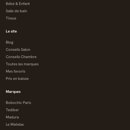
Bébé & Enfant
Salle de bain
Tissus
Le site
Blog
Conseils Salon
Conseils Chambre
Toutes les marques
Mes favoris
Prix en baisse
Marques
Bobochic Paris
Tediber
Madura
Le Matelas