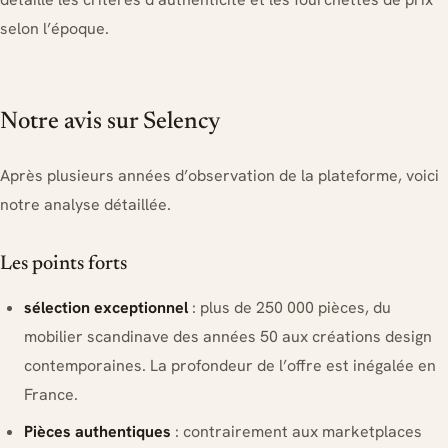
selon l’époque.
Notre avis sur Selency
Après plusieurs années d’observation de la plateforme, voici
notre analyse détaillée.
Les points forts
sélection exceptionnel
: plus de 250 000 pièces, du
mobilier scandinave des années 50 aux créations design
contemporaines. La profondeur de l’offre est inégalée en
France.
Pièces authentiques
: contrairement aux marketplaces