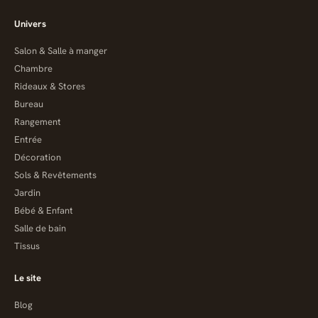
Univers
Salon & Salle à manger
Chambre
Rideaux & Stores
Bureau
Rangement
Entrée
Décoration
Sols & Revêtements
Jardin
Bébé & Enfant
Salle de bain
Tissus
Le site
Blog