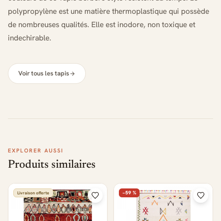
polypropylène est une matière thermoplastique qui possède
de nombreuses qualités. Elle est inodore, non toxique et
indechirable.
Voir tous les tapis
EXPLORER AUSSI
Produits similaires
−59 %
Livraison offerte