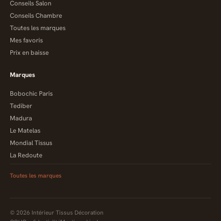
Conseils Salon
Conseils Chambre
Toutes les marques
Mes favoris
Prix en baisse
Marques
Bobochic Paris
Tediber
Madura
Le Matelas
Mondial Tissus
La Redoute
Toutes les marques
© 2026 Intérieur Tissus Décoration