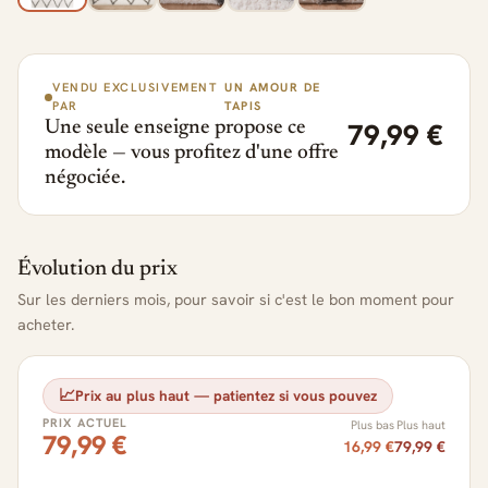
VENDU EXCLUSIVEMENT
UN AMOUR DE
PAR
TAPIS
79,99 €
Une seule enseigne propose ce
modèle — vous profitez d'une offre
négociée.
Évolution du prix
Sur les derniers mois, pour savoir si c'est le bon moment pour
acheter.
📈
Prix au plus haut — patientez si vous pouvez
PRIX ACTUEL
Plus bas
Plus haut
79,99 €
16,99 €
79,99 €