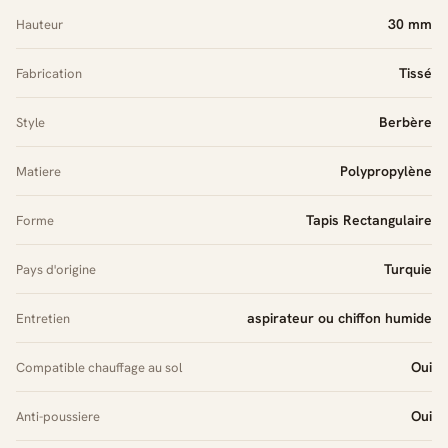
30 mm
Hauteur
Tissé
Fabrication
Berbère
Style
Polypropylène
Matiere
Tapis Rectangulaire
Forme
Turquie
Pays d'origine
aspirateur ou chiffon humide
Entretien
Oui
Compatible chauffage au sol
Oui
Anti-poussiere