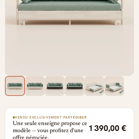
VENDU EXCLUSIVEMENT PAR
TEDIBER
Une seule enseigne propose ce
1 390,00 €
modèle — vous profitez d'une
offre négociée.