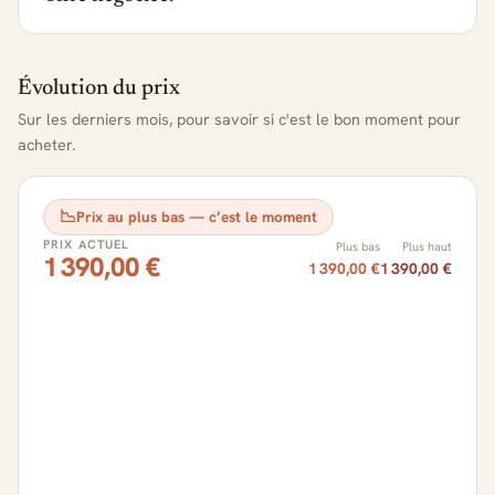
Évolution du prix
Sur les derniers mois, pour savoir si c'est le bon moment pour
acheter.
📉
Prix au plus bas — c’est le moment
PRIX ACTUEL
Plus bas
Plus haut
1 390,00 €
1 390,00 €
1 390,00 €