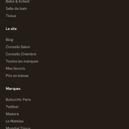
Bébé & Enfant
Salle de bain
Tissus
Le site
Blog
Conseils Salon
Conseils Chambre
Toutes les marques
Mes favoris
Prix en baisse
Marques
Bobochic Paris
Tediber
Madura
Le Matelas
Mondial Tissus