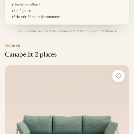
Livraison offerte
1 à 2 jours
Prix vérifié quotidiennement
Le clic « Voir sur Tediber » mène vers la boutique du partenaire.
TEDIBER
Canapé lit 2 places