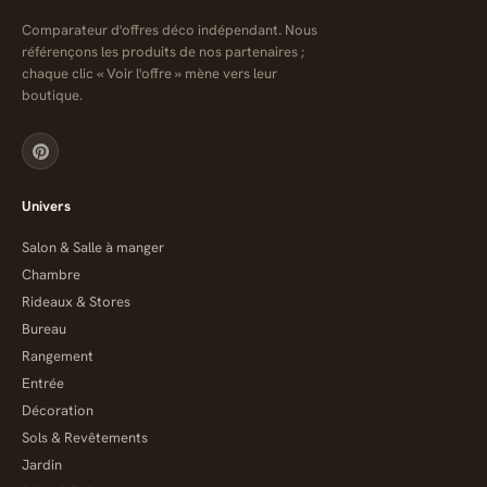
Comparateur d'offres déco indépendant. Nous
référençons les produits de nos partenaires ;
chaque clic « Voir l'offre » mène vers leur
boutique.
Univers
Salon & Salle à manger
Chambre
Rideaux & Stores
Bureau
Rangement
Entrée
Décoration
Sols & Revêtements
Jardin