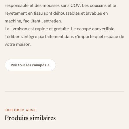
responsable et des mousses sans COV. Les coussins et le
revêtement en tissu sont déhoussables et lavables en
machine, facilitant l'entretien.
La livraison est rapide et gratuite. Le canapé convertible
Tediber s'intègre parfaitement dans n'importe quel espace de
votre maison.
Voir tous les canapés
EXPLORER AUSSI
Produits similaires