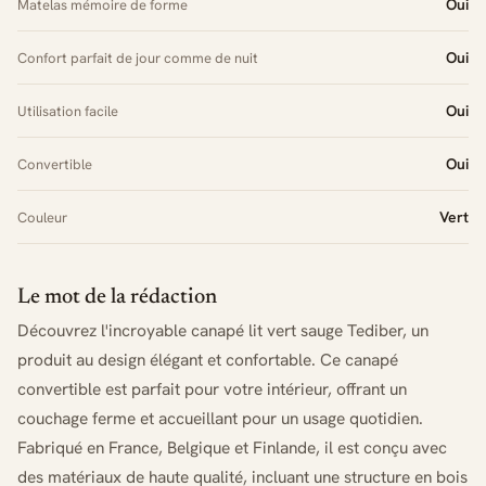
Oui
Matelas mémoire de forme
Oui
Confort parfait de jour comme de nuit
Oui
Utilisation facile
Oui
Convertible
Vert
Couleur
Le mot de la rédaction
Découvrez l'incroyable canapé lit vert sauge Tediber, un
produit au design élégant et confortable. Ce canapé
convertible est parfait pour votre intérieur, offrant un
couchage ferme et accueillant pour un usage quotidien.
Fabriqué en France, Belgique et Finlande, il est conçu avec
des matériaux de haute qualité, incluant une structure en bois