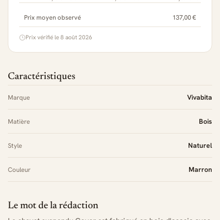
Prix moyen observé
137,00 €
Prix vérifié le 8 août 2026
Caractéristiques
Vivabita
Marque
Bois
Matière
Naturel
Style
Marron
Couleur
Le mot de la rédaction