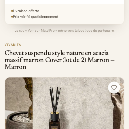
Livraison offerte
Prix vérifié quotidiennement
Le clic « Voir sur MatelPro » mène vers la boutique du partenaire.
VIVABITA
Chevet suspendu style nature en acacia
massif marron Cover (lot de 2) Marron —
Marron