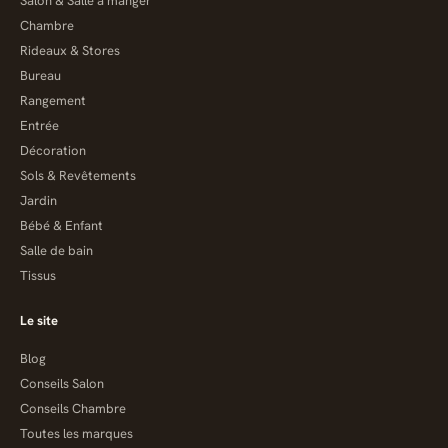
Salon & Salle à manger
Chambre
Rideaux & Stores
Bureau
Rangement
Entrée
Décoration
Sols & Revêtements
Jardin
Bébé & Enfant
Salle de bain
Tissus
Le site
Blog
Conseils Salon
Conseils Chambre
Toutes les marques