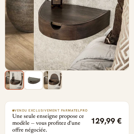
VENDU EXCLUSIVEMENT PAR
MATELPRO
Une seule enseigne propose ce
129,99 €
modèle — vous profitez d'une
offre négociée.