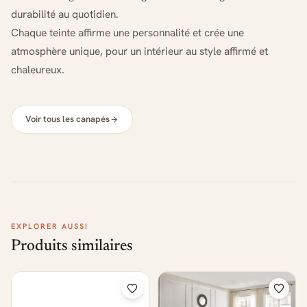
durabilité au quotidien.
Chaque teinte affirme une personnalité et crée une
atmosphère unique, pour un intérieur au style affirmé et
chaleureux.
Voir tous les canapés
EXPLORER AUSSI
Produits similaires