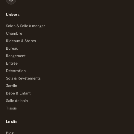
Univers
Salon & Salle à manger
Chambre
Rideaux & Stores
Bureau
Rangement
Entrée
Décoration
Sols & Revêtements
Jardin
Bébé & Enfant
Salle de bain
Tissus
Le site
Blog