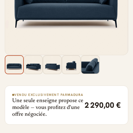
VENDU EXCLUSIVEMENT PAR
MADURA
Une seule enseigne propose ce
2 290,00 €
modèle — vous profitez d'une
offre négociée.