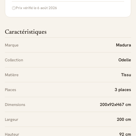
Prix vérifié le 6 août 2026
Caractéristiques
Madura
Marque
Odelle
Collection
Tissu
Matière
3 places
Places
200x92xH67 cm
Dimensions
200 cm
Largeur
92 cm
Hauteur