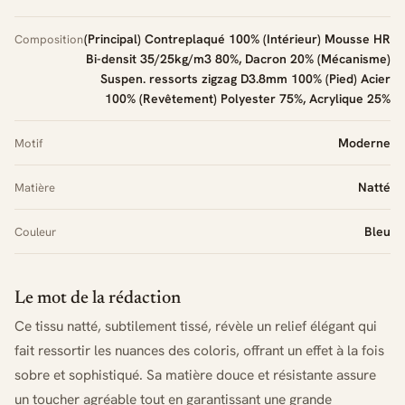
(Principal) Contreplaqué 100% (Intérieur) Mousse HR
Composition
Bi-densit 35/25kg/m3 80%, Dacron 20% (Mécanisme)
Suspen. ressorts zigzag D3.8mm 100% (Pied) Acier
100% (Revêtement) Polyester 75%, Acrylique 25%
Moderne
Motif
Natté
Matière
Bleu
Couleur
Le mot de la rédaction
Ce tissu natté, subtilement tissé, révèle un relief élégant qui
fait ressortir les nuances des coloris, offrant un effet à la fois
sobre et sophistiqué. Sa matière douce et résistante assure
un toucher agréable tout en garantissant une grande