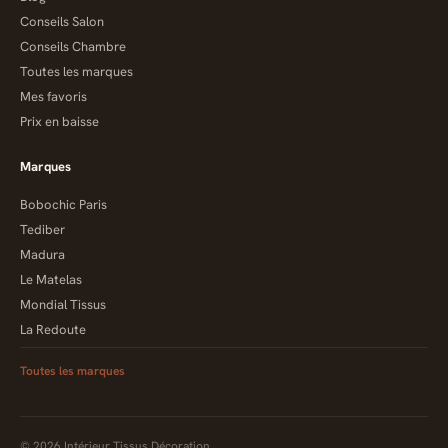
Conseils Salon
Conseils Chambre
Toutes les marques
Mes favoris
Prix en baisse
Marques
Bobochic Paris
Tediber
Madura
Le Matelas
Mondial Tissus
La Redoute
Toutes les marques
© 2026 Intérieur Tissus Décoration