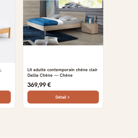
,
Lit adulte contemporain chêne clair
Dallia Chêne — Chêne
369,99 €
Détail