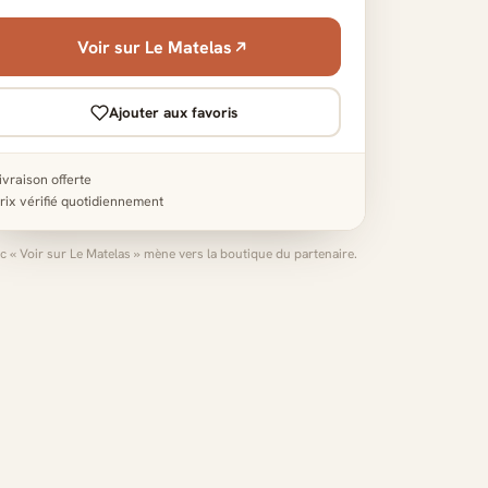
Voir sur Le Matelas
Ajouter aux favoris
ivraison offerte
rix vérifié quotidiennement
ic « Voir sur Le Matelas » mène vers la boutique du partenaire.