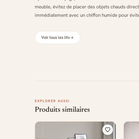
meuble, évitez de placer des objets chauds direc
immédiatement avec un chiffon humide pour éviter
Voir tous les lits
EXPLORER AUSSI
Produits similaires