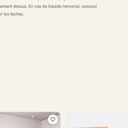
tement dessus. En cas de liquide renversé, essuyez
 les taches.