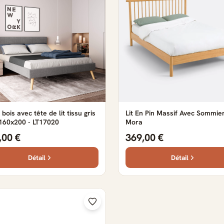
 bois avec tête de lit tissu gris
Lit En Pin Massif Avec Sommier
 160x200 - LT17020
Mora
,00 €
369,00 €
Détail
Détail