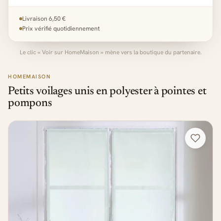
Livraison 6,50 €
Prix vérifié quotidiennement
Le clic « Voir sur HomeMaison » mène vers la boutique du partenaire.
HOMEMAISON
Petits voilages unis en polyester à pointes et
pompons