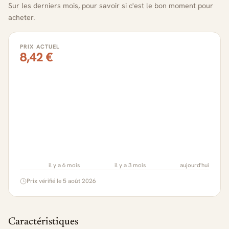
Sur les derniers mois, pour savoir si c'est le bon moment pour
acheter.
PRIX ACTUEL
8,42 €
il y a 6 mois
il y a 3 mois
aujourd'hui
Prix vérifié le 5 août 2026
Caractéristiques