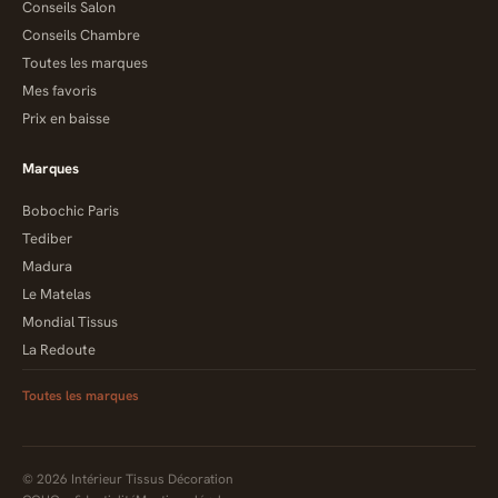
Conseils Salon
Conseils Chambre
Toutes les marques
Mes favoris
Prix en baisse
Marques
Bobochic Paris
Tediber
Madura
Le Matelas
Mondial Tissus
La Redoute
Toutes les marques
© 2026 Intérieur Tissus Décoration