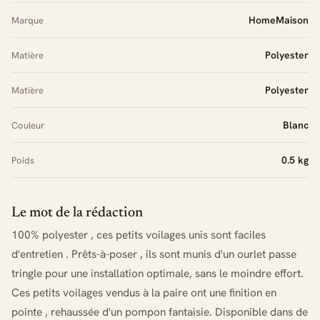
HomeMaison
Marque
Polyester
Matière
Polyester
Matière
Blanc
Couleur
0.5 kg
Poids
Le mot de la rédaction
100% polyester , ces petits voilages unis sont faciles
d'entretien . Prêts-à-poser , ils sont munis d'un ourlet passe
tringle pour une installation optimale, sans le moindre effort.
Ces petits voilages vendus à la paire ont une finition en
pointe , rehaussée d'un pompon fantaisie. Disponible dans de