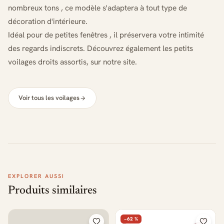
nombreux tons , ce modèle s'adaptera à tout type de
décoration d'intérieure.
Idéal pour de petites fenêtres , il préservera votre intimité
des regards indiscrets. Découvrez également les petits
voilages droits assortis, sur notre site.
Voir tous les voilages
EXPLORER AUSSI
Produits similaires
−62 %