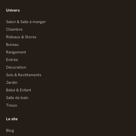
Univers
Salon & Salle à manger
Chambre
Rideaux & Stores
Bureau
Rangement
Entrée
Décoration
Sols & Revêtements
Jardin
Bébé & Enfant
Salle de bain
Tissus
Le site
Blog