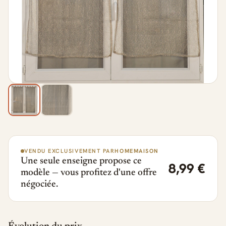
VENDU EXCLUSIVEMENT PAR
HOMEMAISON
Une seule enseigne propose ce
8,99 €
modèle — vous profitez d'une offre
négociée.