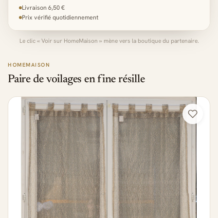
Livraison 6,50 €
Prix vérifié quotidiennement
Le clic « Voir sur HomeMaison » mène vers la boutique du partenaire.
HOMEMAISON
Paire de voilages en fine résille