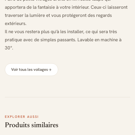
apportera de la fantaisie à votre intérieur. Ceux-ci laisseront
traverser la lumière et vous protégeront des regards
extérieurs.
Il ne vous restera plus qu'à les installer, ce qui sera très
pratique avec de simples passants. Lavable en machine à
30°.
Voir tous les voilages
EXPLORER AUSSI
Produits similaires