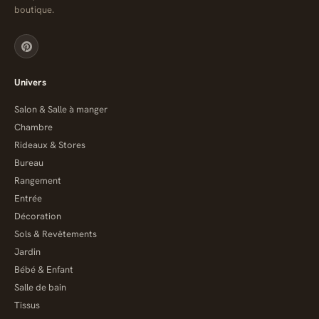
boutique.
Univers
Salon & Salle à manger
Chambre
Rideaux & Stores
Bureau
Rangement
Entrée
Décoration
Sols & Revêtements
Jardin
Bébé & Enfant
Salle de bain
Tissus