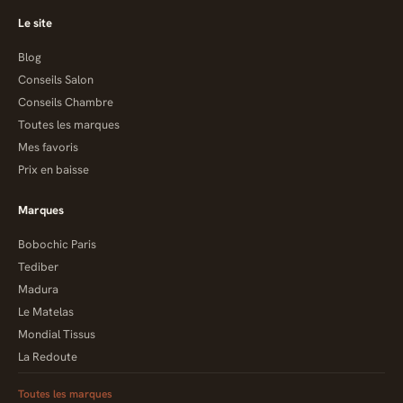
Le site
Blog
Conseils Salon
Conseils Chambre
Toutes les marques
Mes favoris
Prix en baisse
Marques
Bobochic Paris
Tediber
Madura
Le Matelas
Mondial Tissus
La Redoute
Toutes les marques