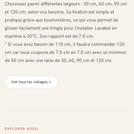
Choisissez parmi différentes largeurs : 30 cm, 60 cm, 90 cm
et 120 cm, selon vos besoins. Sa fixation est simple et
pratique grâce aux boutonnières, ce qui vous permet de
glisser facilement une tringle pour l'installer. Lavable en
machine à 30°C. Son rapport est de 7.5 cm.
* Si vous avez besoin de 115 cm, il faudra commander 120
cm car nous coupons de 7.5 cm en 7.5 cm avec un minimun
de 50 cm avec une laize de 30, 60, 90 cm et 120 cm.
Voir tous les voilages
EXPLORER AUSSI