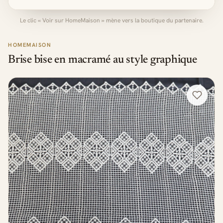
Le clic « Voir sur HomeMaison » mène vers la boutique du partenaire.
HOMEMAISON
Brise bise en macramé au style graphique