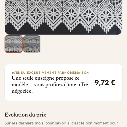
VENDU EXCLUSIVEMENT PAR
HOMEMAISON
Une seule enseigne propose ce
9,72 €
modèle — vous profitez d'une offre
négociée.
Évolution du prix
Sur les derniers mois, pour savoir si c'est le bon moment pour