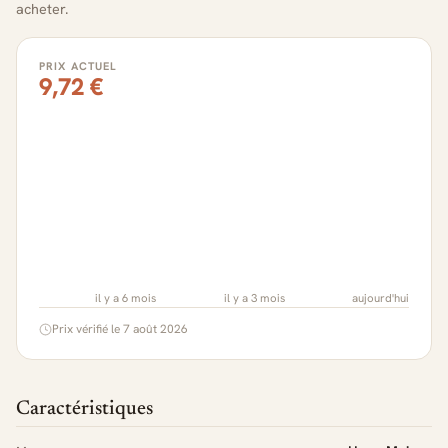
acheter.
PRIX ACTUEL
9,72 €
il y a 6 mois
il y a 3 mois
aujourd'hui
Prix vérifié le 7 août 2026
Caractéristiques