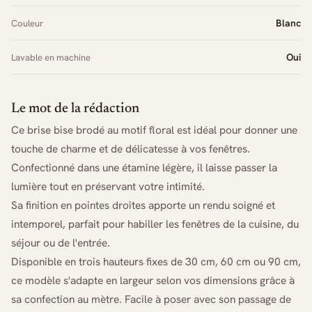
Blanc
Couleur
Oui
Lavable en machine
Le mot de la rédaction
Ce brise bise brodé au motif floral est idéal pour donner une
touche de charme et de délicatesse à vos fenêtres.
Confectionné dans une étamine légère, il laisse passer la
lumière tout en préservant votre intimité.
Sa finition en pointes droites apporte un rendu soigné et
intemporel, parfait pour habiller les fenêtres de la cuisine, du
séjour ou de l'entrée.
Disponible en trois hauteurs fixes de 30 cm, 60 cm ou 90 cm,
ce modèle s'adapte en largeur selon vos dimensions grâce à
sa confection au mètre. Facile à poser avec son passage de