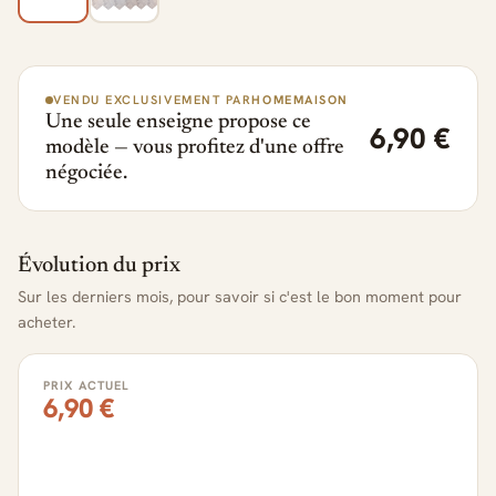
VENDU EXCLUSIVEMENT PAR
HOMEMAISON
Une seule enseigne propose ce
6,90 €
modèle — vous profitez d'une offre
négociée.
Évolution du prix
Sur les derniers mois, pour savoir si c'est le bon moment pour
acheter.
PRIX ACTUEL
6,90 €