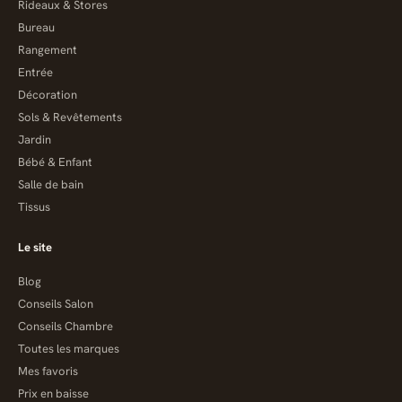
Rideaux & Stores
Bureau
Rangement
Entrée
Décoration
Sols & Revêtements
Jardin
Bébé & Enfant
Salle de bain
Tissus
Le site
Blog
Conseils Salon
Conseils Chambre
Toutes les marques
Mes favoris
Prix en baisse