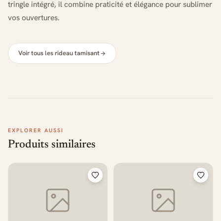
tringle intégré, il combine praticité et élégance pour sublimer
vos ouvertures.
Voir tous les rideau tamisant
EXPLORER AUSSI
Produits similaires