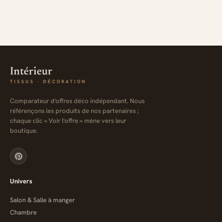
Comparateur d'offres déco indépendant. Nous
référençons les produits de nos partenaires ;
chaque clic « Voir l'offre » mène vers leur
boutique.
Univers
Salon & Salle à manger
Chambre