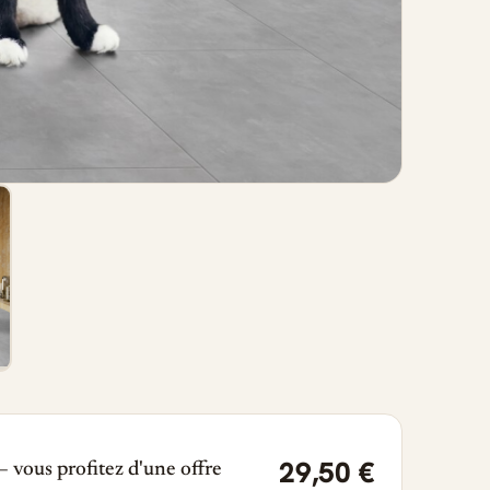
29,50 €
 vous profitez d'une offre