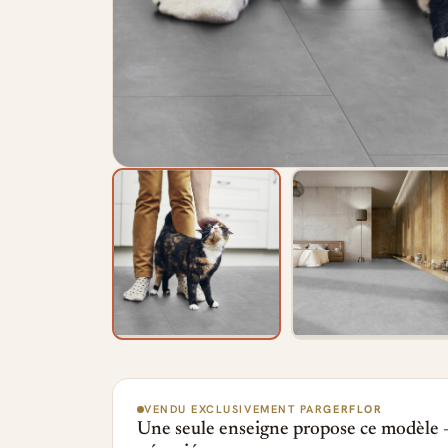
VENDU EXCLUSIVEMENT PAR
GERFLOR
Une seule enseigne propose ce modèle —