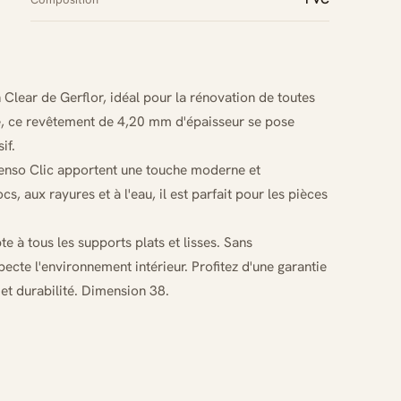
Clear de Gerflor, idéal pour la rénovation de toutes
e, ce revêtement de 4,20 mm d'épaisseur se pose
if.
 Senso Clic apportent une touche moderne et
s, aux rayures et à l'eau, il est parfait pour les pièces
e à tous les supports plats et lisses. Sans
cte l'environnement intérieur. Profitez d'une garantie
et durabilité. Dimension 38.