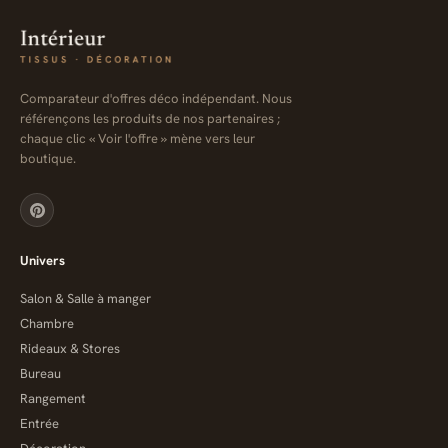
Comparateur d'offres déco indépendant. Nous
référençons les produits de nos partenaires ;
chaque clic « Voir l'offre » mène vers leur
boutique.
Univers
Salon & Salle à manger
Chambre
Rideaux & Stores
Bureau
Rangement
Entrée