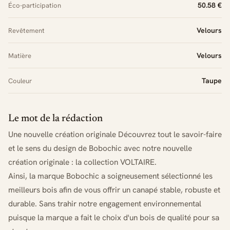
50.58 €
Éco-participation
Velours
Revêtement
Velours
Matière
Taupe
Couleur
Le mot de la rédaction
Une nouvelle création originale Découvrez tout le savoir-faire
et le sens du design de Bobochic avec notre nouvelle
création originale : la collection VOLTAIRE.
Ainsi, la marque Bobochic a soigneusement sélectionné les
meilleurs bois afin de vous offrir un canapé stable, robuste et
durable. Sans trahir notre engagement environnemental
puisque la marque a fait le choix d'un bois de qualité pour sa