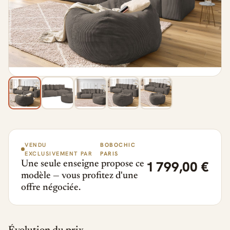
VENDU
BOBOCHIC
EXCLUSIVEMENT PAR
PARIS
1 799,00 €
Une seule enseigne propose ce
modèle — vous profitez d'une
offre négociée.