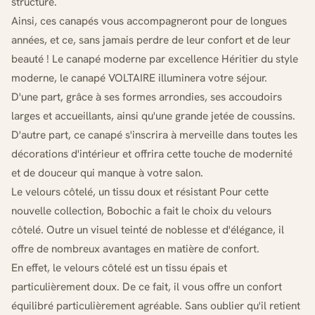
structure.
Ainsi, ces canapés vous accompagneront pour de longues
années, et ce, sans jamais perdre de leur confort et de leur
beauté ! Le canapé moderne par excellence Héritier du style
moderne, le canapé VOLTAIRE illuminera votre séjour.
D'une part, grâce à ses formes arrondies, ses accoudoirs
larges et accueillants, ainsi qu'une grande jetée de coussins.
D'autre part, ce canapé s'inscrira à merveille dans toutes les
décorations d'intérieur et offrira cette touche de modernité
et de douceur qui manque à votre salon.
Le velours côtelé, un tissu doux et résistant Pour cette
nouvelle collection, Bobochic a fait le choix du velours
côtelé. Outre un visuel teinté de noblesse et d'élégance, il
offre de nombreux avantages en matière de confort.
En effet, le velours côtelé est un tissu épais et
particulièrement doux. De ce fait, il vous offre un confort
équilibré particulièrement agréable. Sans oublier qu'il retient