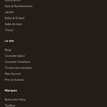
Décoration
Sols & Revêtements
Jardin
Bébé & Enfant
Salle de bain
Tissus
Le site
Blog
Conseils Salon
Conseils Chambre
Toutes les marques
Mes favoris
Prix en baisse
Marques
Bobochic Paris
Tediber