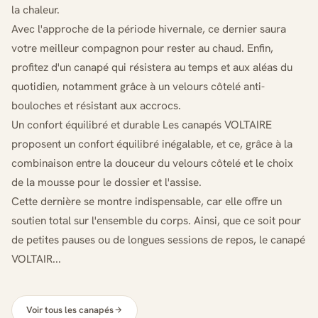
la chaleur.
Avec l'approche de la période hivernale, ce dernier saura
votre meilleur compagnon pour rester au chaud. Enfin,
profitez d'un canapé qui résistera au temps et aux aléas du
quotidien, notamment grâce à un velours côtelé anti-
bouloches et résistant aux accrocs.
Un confort équilibré et durable Les canapés VOLTAIRE
proposent un confort équilibré inégalable, et ce, grâce à la
combinaison entre la douceur du velours côtelé et le choix
de la mousse pour le dossier et l'assise.
Cette dernière se montre indispensable, car elle offre un
soutien total sur l'ensemble du corps. Ainsi, que ce soit pour
de petites pauses ou de longues sessions de repos, le canapé
VOLTAIR...
Voir tous les canapés