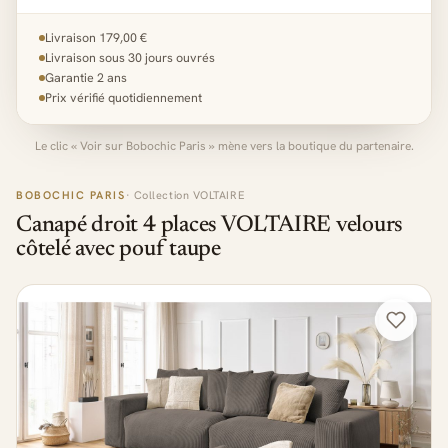
Livraison 179,00 €
Livraison sous 30 jours ouvrés
Garantie 2 ans
Prix vérifié quotidiennement
Le clic « Voir sur Bobochic Paris » mène vers la boutique du partenaire.
BOBOCHIC PARIS
· Collection VOLTAIRE
Canapé droit 4 places VOLTAIRE velours
côtelé avec pouf taupe