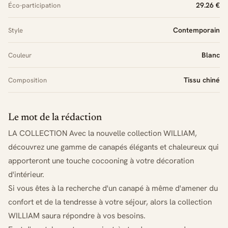
29.26 €
Éco-participation
Contemporain
Style
Blanc
Couleur
Tissu chiné
Composition
Le mot de la rédaction
LA COLLECTION Avec la nouvelle collection WILLIAM,
découvrez une gamme de canapés élégants et chaleureux qui
apporteront une touche cocooning à votre décoration
d'intérieur.
Si vous êtes à la recherche d'un canapé à même d'amener du
confort et de la tendresse à votre séjour, alors la collection
WILLIAM saura répondre à vos besoins.