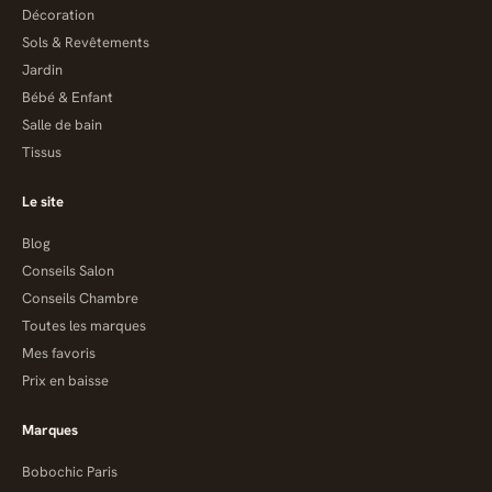
Décoration
Sols & Revêtements
Jardin
Bébé & Enfant
Salle de bain
Tissus
Le site
Blog
Conseils Salon
Conseils Chambre
Toutes les marques
Mes favoris
Prix en baisse
Marques
Bobochic Paris