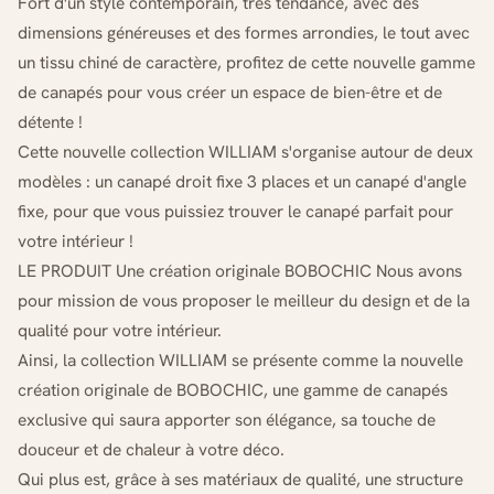
Fort d'un style contemporain, très tendance, avec des
dimensions généreuses et des formes arrondies, le tout avec
un tissu chiné de caractère, profitez de cette nouvelle gamme
de canapés pour vous créer un espace de bien-être et de
détente !
Cette nouvelle collection WILLIAM s'organise autour de deux
modèles : un canapé droit fixe 3 places et un canapé d'angle
fixe, pour que vous puissiez trouver le canapé parfait pour
votre intérieur !
LE PRODUIT Une création originale BOBOCHIC Nous avons
pour mission de vous proposer le meilleur du design et de la
qualité pour votre intérieur.
Ainsi, la collection WILLIAM se présente comme la nouvelle
création originale de BOBOCHIC, une gamme de canapés
exclusive qui saura apporter son élégance, sa touche de
douceur et de chaleur à votre déco.
Qui plus est, grâce à ses matériaux de qualité, une structure