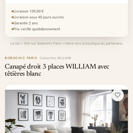
Livraison 139,00 €
Livraison sous 40 jours ouvrés
Garantie 2 ans
Prix vérifié quotidiennement
Le clic « Voir sur Bobochic Paris » mène vers la boutique du partenaire.
BOBOCHIC PARIS
· Collection WILLIAM
Canapé droit 3 places WILLIAM avec
têtières blanc