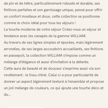
de pin et de hêtre, particulièrement robuste et durable, ses
finitions parfaites et son garnissage unique, pensé pour offrir
un confort moelleux et doux, cette collection se positionne
comme le choix idéal pour tous les séjours !
La touche moderne de votre séjour Créez-vous un séjour et
tendance avec les canapés de la gamme WILLIAM.
Au travers de ses lignes simples et épurées, mais légèrement
arrondies, de ses larges accoudoirs accueillants, ses finitions
en passepoil, la collection WILLIAM s'impose comme un
mélange d'élégance et aussi d'invitation à la détente.
Cette aura de beauté et de douceur s'exprime aussi via son
revêtement : le tissu chiné. Celui-ci a pour particularité de
donner un aspect légèrement texturé à l'ensemble et propose
un joli mélange de couleurs, ce qui ajoute une touche déco et
du...