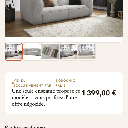
VENDU
BOBOCHIC
EXCLUSIVEMENT PAR
PARIS
1 399,00 €
Une seule enseigne propose ce
modèle — vous profitez d'une
offre négociée.