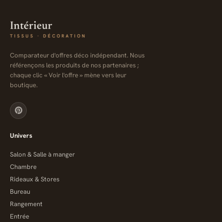
Comparateur d'offres déco indépendant. Nous
référençons les produits de nos partenaires ;
chaque clic « Voir l'offre » mène vers leur
boutique.
Univers
Salon & Salle à manger
Chambre
Rideaux & Stores
Bureau
Rangement
Entrée