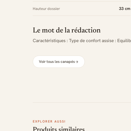
33 cm
Hauteur dossier
Le mot de la rédaction
Caractéristiques : Type de confort assise : Equili
Voir tous les canapés
EXPLORER AUSSI
Produits similaires