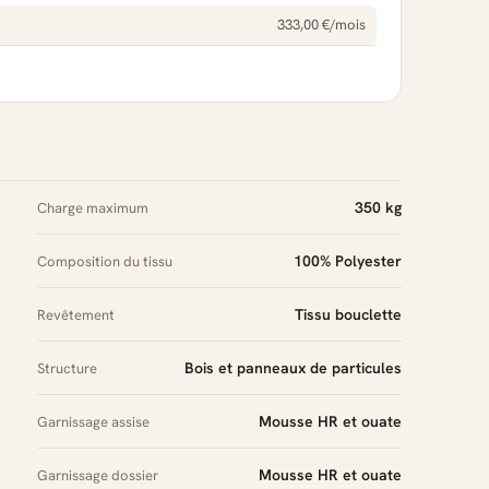
333,00 €/mois
350 kg
Charge maximum
100% Polyester
Composition du tissu
Tissu bouclette
Revêtement
Bois et panneaux de particules
Structure
Mousse HR et ouate
Garnissage assise
Mousse HR et ouate
Garnissage dossier