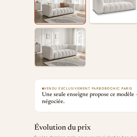
VENDU EXCLUSIVEMENT PAR
BOBOCHIC PARIS
Une seule enseigne propose ce modèle —
négociée.
Évolution du prix