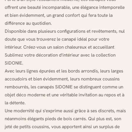
offrent une beauté incomparable, une élégance intemporelle
et bien évidemment, un grand confort qui fera toute la
différence au quotidien.
Disponible dans plusieurs configurations et revêtements, nul
doute que vous trouverez le canapé idéal pour votre
intérieur. Créez-vous un salon chaleureux et accueillant
Sublimez votre décoration d'intérieur avec la collection
SIDONIE.
Avec leurs lignes épurées et les bords arrondis, leurs larges
accoudoirs et bien évidemment, leurs nombreux coussins
rembourrés, les canapés SIDONIE se distinguent comme un
objet déco moderne et une véritable invitation au repos et à
la détente.
Une modernité qui s'exprime aussi grâce à ses discrets, mais
néanmoins élégants pieds de bois carrés. Qui plus est, son
jeté de petits coussins, vous apportent ainsi un surplus de