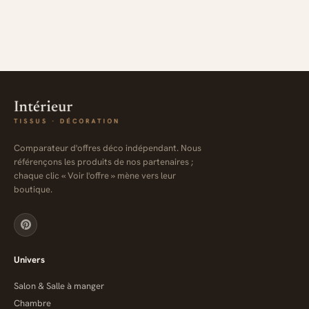
Comparateur d'offres déco indépendant. Nous
référençons les produits de nos partenaires ;
chaque clic « Voir l'offre » mène vers leur
boutique.
Univers
Salon & Salle à manger
Chambre