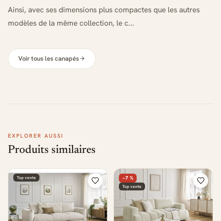
Ainsi, avec ses dimensions plus compactes que les autres
modèles de la même collection, le c...
Voir tous les canapés
EXPLORER AUSSI
Produits similaires
Top vente
−7 %
Top vente