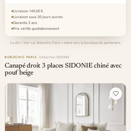
Livraison 149,00 €
Livraison sous 30 jours ouvrés
Garantie 2 ans
Prix vérifié quotidiennement
Le clic « Voir sur Bobochic Paris » mène vers la boutique du partenaire.
BOBOCHIC PARIS
· Collection SIDONIE
Canapé droit 3 places SIDONIE chiné avec
pouf beige