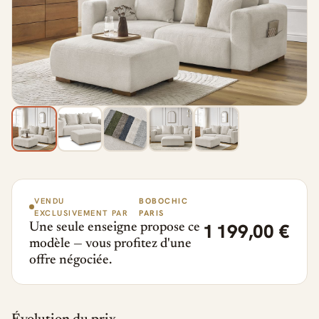
VENDU
BOBOCHIC
EXCLUSIVEMENT PAR
PARIS
1 199,00 €
Une seule enseigne propose ce
modèle — vous profitez d'une
offre négociée.