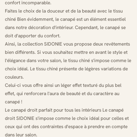
confort incomparable.
Faites le choix de la douceur et de la beauté avec le tissu
chiné Bien évidemment, le canapé est un élément essentiel
dans notre décoration d'intérieur. Cependant, le canapé se
doit d'apporter du confort.
Ainsi, la collection SIDONIE vous propose deux revêtements
bien différents. Si vous souhaitez mettre en avant le style et
l'élégance dans votre salon, le tissu chiné s'impose comme le
choix idéal. Le tissu chiné présente de légères variations de
couleurs.
Celui-ci vous offre ainsi un léger effet texturé du plus bel
effet, qui renforcera l'aura de beauté et du caractère au
canapé !
Le canapé droit parfait pour tous les intérieurs Le canapé
droit SIDONIE s'impose comme le choix idéal pour celles et
ceux qui ont des contraintes d'espace à prendre en compte
dans leur salon.