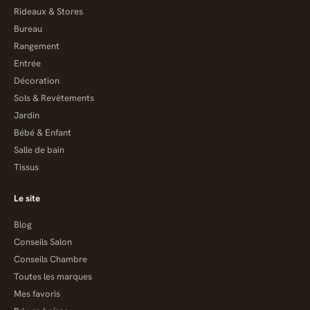
Rideaux & Stores
Bureau
Rangement
Entrée
Décoration
Sols & Revêtements
Jardin
Bébé & Enfant
Salle de bain
Tissus
Le site
Blog
Conseils Salon
Conseils Chambre
Toutes les marques
Mes favoris