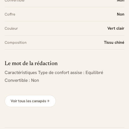
Convertible
Non
Coffre
Vert clair
Couleur
Tissu chiné
Composition
Le mot de la rédaction
Caractéristiques Type de confort assise : Equilibré
Convertible : Non
Voir tous les canapés