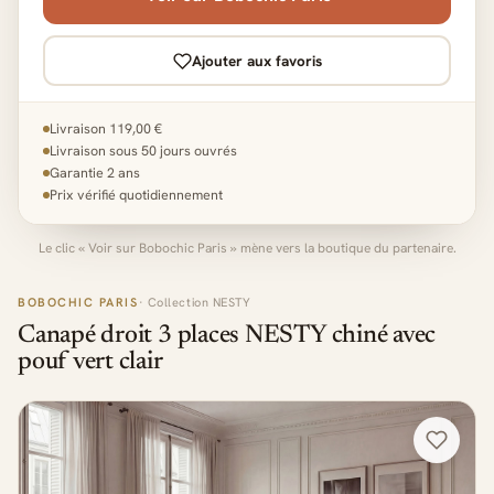
Ajouter aux favoris
Livraison 119,00 €
Livraison sous 50 jours ouvrés
Garantie 2 ans
Prix vérifié quotidiennement
Le clic « Voir sur Bobochic Paris » mène vers la boutique du partenaire.
BOBOCHIC PARIS
· Collection NESTY
Canapé droit 3 places NESTY chiné avec
pouf vert clair