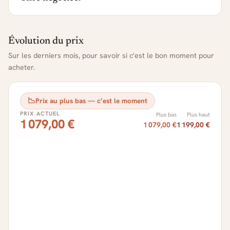
Évolution du prix
Sur les derniers mois, pour savoir si c'est le bon moment pour
acheter.
📉
Prix au plus bas — c’est le moment
PRIX ACTUEL
Plus bas
Plus haut
1 079,00 €
1 079,00 €
1 199,00 €