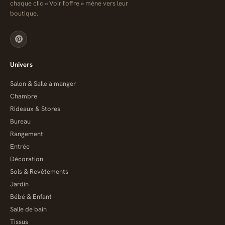
chaque clic « Voir l'offre » mène vers leur
boutique.
Univers
Salon & Salle à manger
Chambre
Rideaux & Stores
Bureau
Rangement
Entrée
Décoration
Sols & Revêtements
Jardin
Bébé & Enfant
Salle de bain
Tissus