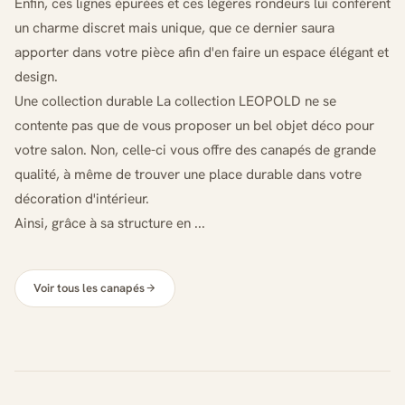
Enfin, ces lignes épurées et ces légères rondeurs lui confèrent
un charme discret mais unique, que ce dernier saura
apporter dans votre pièce afin d'en faire un espace élégant et
design.
Une collection durable La collection LEOPOLD ne se
contente pas que de vous proposer un bel objet déco pour
votre salon. Non, celle-ci vous offre des canapés de grande
qualité, à même de trouver une place durable dans votre
décoration d'intérieur.
Ainsi, grâce à sa structure en ...
Voir tous les canapés