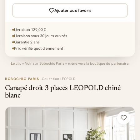
Ajouter aux favoris
Livraison 139,00 €
Livraison sous 30 jours ouvrés
Garantie 2 ans
Prix vérifié quotidiennement
Le clic « Voir sur Bobochic Paris » mène vers la boutique du partenaire.
BOBOCHIC PARIS
· Collection LEOPOLD
Canapé droit 3 places LEOPOLD chiné
blanc