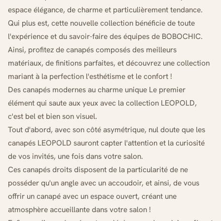
espace élégance, de charme et particulièrement tendance.
Qui plus est, cette nouvelle collection bénéficie de toute
l'expérience et du savoir-faire des équipes de BOBOCHIC.
Ainsi, profitez de canapés composés des meilleurs
matériaux, de finitions parfaites, et découvrez une collection
mariant à la perfection l'esthétisme et le confort !
Des canapés modernes au charme unique Le premier
élément qui saute aux yeux avec la collection LEOPOLD,
c'est bel et bien son visuel.
Tout d'abord, avec son côté asymétrique, nul doute que les
canapés LEOPOLD sauront capter l'attention et la curiosité
de vos invités, une fois dans votre salon.
Ces canapés droits disposent de la particularité de ne
posséder qu'un angle avec un accoudoir, et ainsi, de vous
offrir un canapé avec un espace ouvert, créant une
atmosphère accueillante dans votre salon !