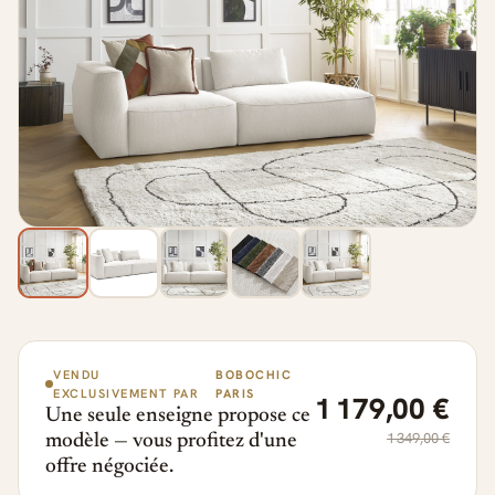
VENDU
BOBOCHIC
EXCLUSIVEMENT PAR
PARIS
1 179,00 €
Une seule enseigne propose ce
1 349,00 €
modèle — vous profitez d'une
offre négociée.