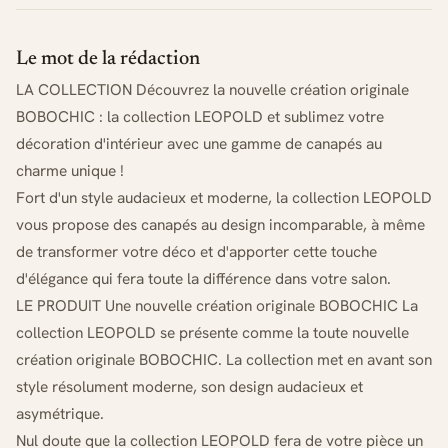
Le mot de la rédaction
LA COLLECTION Découvrez la nouvelle création originale
BOBOCHIC : la collection LEOPOLD et sublimez votre
décoration d'intérieur avec une gamme de canapés au
charme unique !
Fort d'un style audacieux et moderne, la collection LEOPOLD
vous propose des canapés au design incomparable, à même
de transformer votre déco et d'apporter cette touche
d'élégance qui fera toute la différence dans votre salon.
LE PRODUIT Une nouvelle création originale BOBOCHIC La
collection LEOPOLD se présente comme la toute nouvelle
création originale BOBOCHIC. La collection met en avant son
style résolument moderne, son design audacieux et
asymétrique.
Nul doute que la collection LEOPOLD fera de votre pièce un