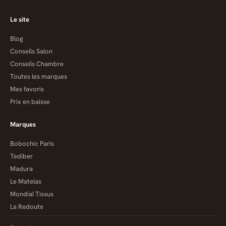
Le site
Blog
Conseils Salon
Conseils Chambre
Toutes les marques
Mes favoris
Prix en baisse
Marques
Bobochic Paris
Tediber
Madura
Le Matelas
Mondial Tissus
La Redoute